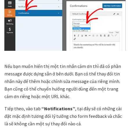
Nếu bạn muốn hiển thị một tin nhắn cảm ơn thì đã có phần
message được dựng sẵn ở bên dưới. Bạn có thể thay đổi tin
nhắn này để thêm hoặc chỉnh sửa message của riêng mình.
Bạn cũng có thể chuyển hướng người dùng đến một trang
cảm ơn riêng hoặc một URL khác.
Tiếp theo, vào tab
“Notifications”
, tại đây sẽ có những cài
đặt mặc định tương đối lý tưởng cho form feedback và chắc
là sẽ không cần một sự thay đổi nào cả.