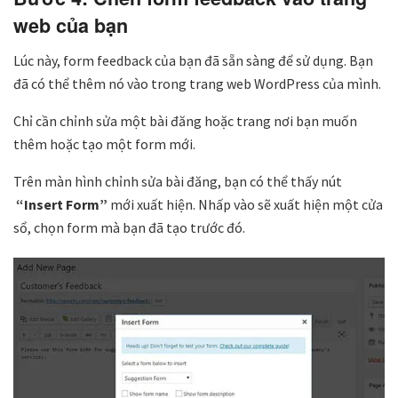
web của bạn
Lúc này, form feedback của bạn đã sẵn sàng để sử dụng. Bạn
đã có thể thêm nó vào trong trang web WordPress của mình.
Chỉ cần chỉnh sửa một bài đăng hoặc trang nơi bạn muốn
thêm hoặc tạo một form mới.
Trên màn hình chỉnh sửa bài đăng, bạn có thể thấy nút
“Insert Form”
mới xuất hiện. Nhấp vào sẽ xuất hiện một cửa
sổ, chọn form mà bạn đã tạo trước đó.