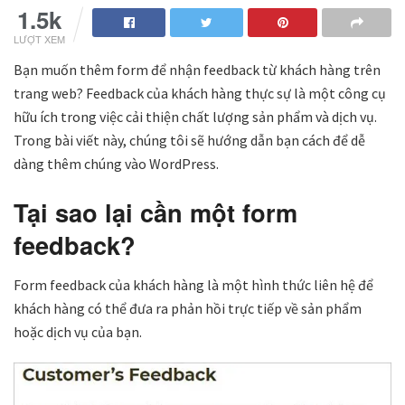
1.5k
LƯỢT XEM
Bạn muốn thêm form để nhận feedback từ khách hàng trên
trang web? Feedback của khách hàng thực sự là một công cụ
hữu ích trong việc cải thiện chất lượng sản phẩm và dịch vụ.
Trong bài viết này, chúng tôi sẽ hướng dẫn bạn cách để dễ
dàng thêm chúng vào WordPress.
Tại sao lại cần một form
feedback?
Form feedback của khách hàng là một hình thức liên hệ để
khách hàng có thể đưa ra phản hồi trực tiếp về sản phẩm
hoặc dịch vụ của bạn.