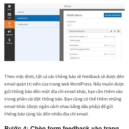
Theo mặc định, tất cả các thông báo về feedback sẽ được đến
email quản trị viên của trang web WordPress. Nếu muốn được
gửi thông báo đến một địa chỉ email khác, bạn cần thêm vào
trong phần cài đặt thông báo. Bạn cũng có thể thêm những
email khác (được ngăn cách nhau bằng dấu phẩy) để gửi
thông báo cùng lúc đến nhiều địa chỉ email.
Bước 4: Chèn form feedback vào trang