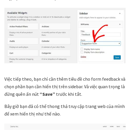
Việc tiếp theo, bạn chỉ cần thêm tiêu đề cho form feedback và
chọn phần bạn cần hiển thị trên sidebar. Và việc quan trọng là
đừng quên ấn nút
“Save”
trước khi tắt.
Bây giờ bạn đã có thể thong thả truy cập trang web của mình
để xem hiển thị như thế nào.