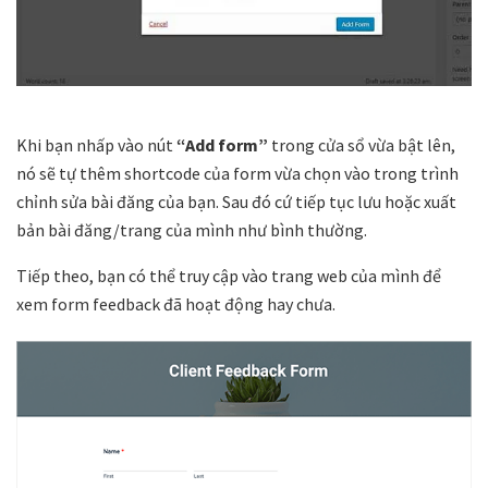
Khi bạn nhấp vào nút
“Add form”
trong cửa sổ vừa bật lên,
nó sẽ tự thêm shortcode của form vừa chọn vào trong trình
chỉnh sửa bài đăng của bạn. Sau đó cứ tiếp tục lưu hoặc xuất
bản bài đăng/trang của mình như bình thường.
Tiếp theo, bạn có thể truy cập vào trang web của mình để
xem form feedback đã hoạt động hay chưa.