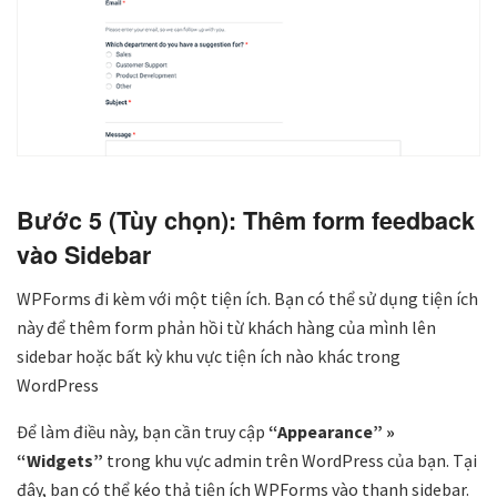
Bước 5 (Tùy chọn): Thêm form feedback
vào Sidebar
WPForms đi kèm với một tiện ích. Bạn có thể sử dụng tiện ích
này để thêm form phản hồi từ khách hàng của mình lên
sidebar hoặc bất kỳ khu vực tiện ích nào khác trong
WordPress
Để làm điều này, bạn cần truy cập
“Appearance” »
“Widgets”
trong khu vực admin trên WordPress của bạn. Tại
đây, bạn có thể kéo thả tiện ích WPForms vào thanh sidebar.