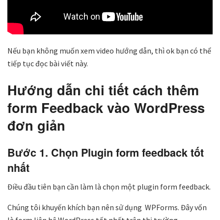
Nếu bạn không muốn xem video hướng dẫn, thì ok bạn có thể
tiếp tục đọc bài viết này.
Hướng dẫn chi tiết cách thêm
form Feedback vào WordPress
đơn giản
Bước 1. Chọn Plugin form feedback tốt
nhất
Điều đầu tiên bạn cần làm là chọn một plugin form feedback.
Chúng tôi khuyến khích bạn nên sử dụng WPForms. Đây vốn