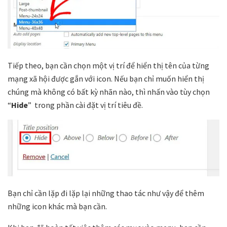
Tiếp theo, bạn cần chọn một vị trí để hiển thị tên của từng
mạng xã hội được gắn với icon. Nếu bạn chỉ muốn hiển thị
chúng mà không có bất kỳ nhãn nào, thì nhấn vào tùy chọn
“
Hide
” trong phần cài đặt vị trí tiêu đề.
Bạn chỉ cần lặp đi lặp lại những thao tác như vậy để thêm
những icon khác mà bạn cần.