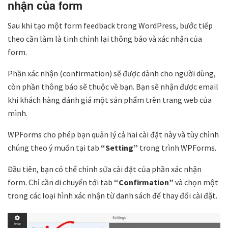
nhận của form
Sau khi tạo một form feedback trong WordPress, bước tiếp
theo cần làm là tinh chỉnh lại thông báo và xác nhận của
form.
Phần xác nhận (confirmation) sẽ được dành cho người dùng,
còn phần thông báo sẽ thuộc về bạn. Bạn sẽ nhận được email
khi khách hàng đánh giá một sản phẩm trên trang web của
mình.
WPForms cho phép bạn quản lý cả hai cài đặt này và tùy chỉnh
chúng theo ý muốn tại tab
“Setting”
trong trình WPForms.
Đầu tiên, bạn có thể chỉnh sửa cài đặt của phần xác nhận
form. Chỉ cần di chuyển tới tab
“Confirmation”
và chọn một
trong các loại hình xác nhận từ danh sách để thay đổi cài đặt.