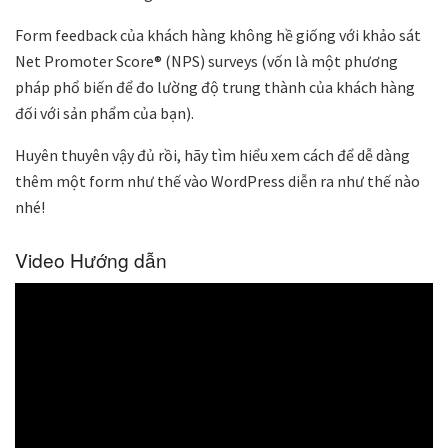
Form feedback của khách hàng không hề giống với khảo sát
Net Promoter Score® (NPS) surveys (vốn là một phương
pháp phổ biến để đo lường độ trung thành của khách hàng
đối với sản phẩm của bạn).
Huyên thuyên vậy đủ rồi, hãy tìm hiểu xem cách để dễ dàng
thêm một form như thế vào WordPress diễn ra như thế nào
nhé!
Video Hướng dẫn