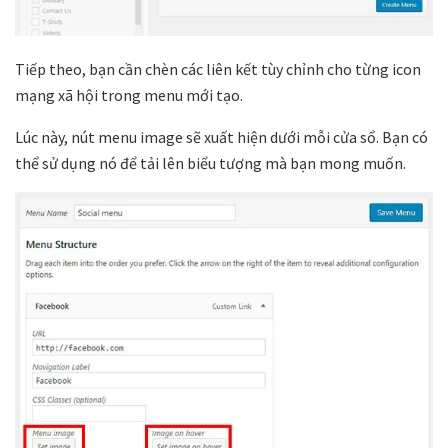
Tiếp theo, bạn cần chèn các liên kết tùy chỉnh cho từng icon
mạng xã hội trong menu mới tạo.
Lúc này, nút menu image sẽ xuất hiện dưới mỗi cửa sổ. Bạn có
thể sử dụng nó để tải lên biểu tượng mà bạn mong muốn.