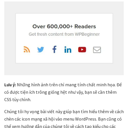
Lưu ý:
Những hình ảnh trên chỉ mang tính chất minh họa. Để
có được tiện ích trông giống hệt như vậy, bạn sẽ cần thêm
CSS tùy chỉnh.
Chúng tôi hy vọng bài viết này giúp bạn tìm hiểu thêm về cách
chèn các icon mạng xã hội vào menu WordPress. Bạn cũng có
thể xem hướng dẫn của chúng tôi về cách tạo kiểu cho các