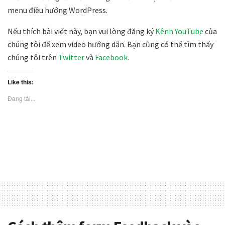
menu điều hướng WordPress.
Nếu thích bài viết này, bạn vui lòng đăng ký
Kênh YouTube
của
chúng tôi để xem video hướng dẫn. Bạn cũng có thể tìm thấy
chúng tôi trên
Twitter
và
Facebook
.
Like this:
Đang tải...