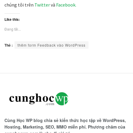
chúng tôi trên
Twitter
và
Facebook.
Like this:
Đang tải...
Thẻ :
thêm form Feedback vào WordPress
Cùng Học WP blog chia sẻ kiến thức học tập về WordPress,
Hosting, Marketing, SEO, MMO miễn phí. Phương châm của