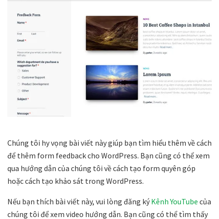
Chúng tôi hy vọng bài viết này giúp bạn tìm hiểu thêm về cách
để thêm form feedback cho WordPress. Bạn cũng có thể xem
qua hướng dẫn của chúng tôi về cách tạo form quyên góp
hoặc cách tạo khảo sát trong WordPress.
Nếu bạn thích bài viết này, vui lòng đăng ký
Kênh YouTube
của
chúng tôi để xem video hướng dẫn. Bạn cũng có thể tìm thấy