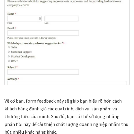
Về cơ bản, form feedback này sẽ giúp bạn hiểu rõ hơn cách
khách hàng đánh giá các quy trình, dịch vụ, sản phẩm và
thương hiệu của mình. Sau đó, bạn có thể sử dụng những
phản hồi này để cải thiện chất lượng doanh nghiệp nhằm thu
hút nhiều khác hàng khác.