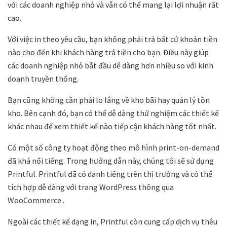
với các doanh nghiệp nhỏ và vẫn có thể mang lại lợi nhuận rất
cao.
Với việc in theo yêu cầu, bạn không phải trả bất cứ khoản tiền
nào cho đến khi khách hàng trả tiền cho bạn. Điều này giúp
các doanh nghiệp nhỏ bắt đầu dễ dàng hơn nhiều so với kinh
doanh truyền thống.
Bạn cũng không cần phải lo lắng về kho bãi hay quản lý tồn
kho. Bên cạnh đó, bạn có thể dễ dàng thử nghiệm các thiết kế
khác nhau để xem thiết kế nào tiếp cận khách hàng tốt nhất.
Có một số công ty hoạt động theo mô hình print-on-demand
đã khá nổi tiếng. Trong hướng dẫn này, chúng tôi sẽ sử dụng
Printful. Printful đã có danh tiếng trên thị trường và có thể
tích hợp dễ dàng với trang WordPress thông qua
WooCommerce .
Ngoài các thiết kế dạng in, Printful còn cung cấp dịch vụ thêu