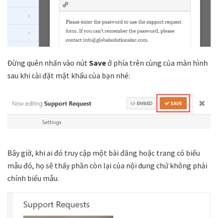
Đừng quên nhấn vào nút
Save
ở phía trên cùng của màn hình
sau khi cài đặt mật khẩu của bạn nhé:
Bây giờ, khi ai đó truy cập một bài đăng hoặc trang có biểu
mẫu đó, họ sẽ thấy phần còn lại của nội dung chứ không phải
chính biểu mẫu.