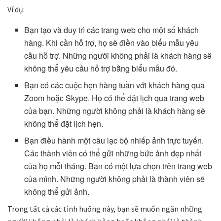
Ví dụ:
Bạn tạo và duy trì các trang web cho một số khách
hàng. Khi cần hỗ trợ, họ sẽ điền vào biểu mẫu yêu
cầu hỗ trợ. Những người không phải là khách hàng sẽ
không thể yêu cầu hỗ trợ bằng biểu mẫu đó.
Bạn có các cuộc hẹn hàng tuần với khách hàng qua
Zoom hoặc Skype. Họ có thể đặt lịch qua trang web
của bạn. Những người không phải là khách hàng sẽ
không thể đặt lịch hẹn.
Bạn điều hành một câu lạc bộ nhiếp ảnh trực tuyến.
Các thành viên có thể gửi những bức ảnh đẹp nhất
của họ mỗi tháng. Bạn có một lựa chọn trên trang web
của mình. Những người không phải là thành viên sẽ
không thể gửi ảnh.
Trong tất cả các tình huống này, bạn sẽ muốn ngăn những