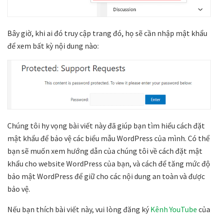
Bây giờ, khi ai đó truy cập trang đó, họ sẽ cần nhập mật khẩu
để xem bất kỳ nội dung nào:
Chúng tôi hy vọng bài viết này đã giúp bạn tìm hiểu cách đặt
mật khẩu để bảo vệ các biểu mẫu WordPress của mình. Có thể
bạn sẽ muốn xem hướng dẫn của chúng tôi về cách đặt mật
khẩu cho website WordPress của bạn, và cách để tăng mức độ
bảo mật WordPress để giữ cho các nội dung an toàn và được
bảo vệ.
Nếu bạn thích bài viết này, vui lòng đăng ký
Kênh YouTube
của