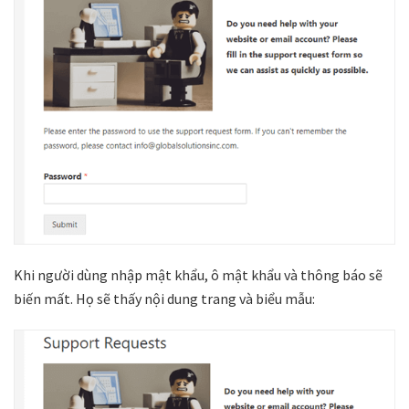
Khi người dùng nhập mật khẩu, ô mật khẩu và thông báo sẽ
biến mất. Họ sẽ thấy nội dung trang và biểu mẫu: