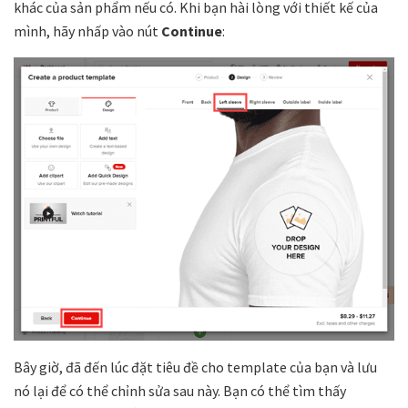
khác của sản phẩm nếu có. Khi bạn hài lòng với thiết kế của
mình, hãy nhấp vào nút
Continue
:
Bây giờ, đã đến lúc đặt tiêu đề cho template của bạn và lưu
nó lại để có thể chỉnh sửa sau này. Bạn có thể tìm thấy