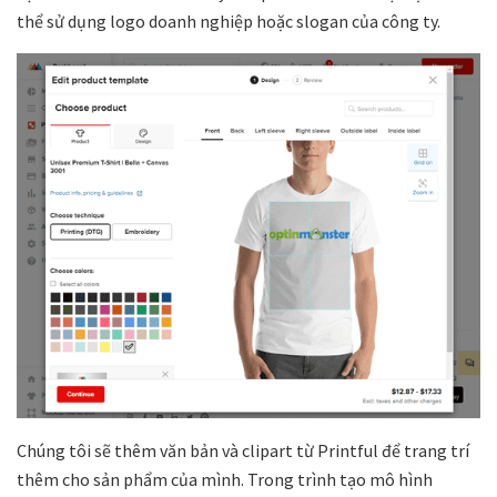
thể sử dụng logo doanh nghiệp hoặc slogan của công ty.
Chúng tôi sẽ thêm văn bản và clipart từ Printful để trang trí
thêm cho sản phẩm của mình. Trong trình tạo mô hình