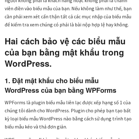
người không phải là khách hàng hoặc không phải là thành
viên điền vào biểu mẫu của bạn. Nếu không làm như thế, bạn
cần phải xem xét cẩn thận tất cả các mục nhập của biểu mẫu
để kiểm tra xem chúng có phải là bài nộp hợp lệ hay không.
Hai cách bảo vệ các biểu mẫu
của bạn bằng mật khẩu trong
WordPress.
1. Đặt mật khẩu cho biểu mẫu
WordPress của bạn bằng WPForms
WPForms là plugin biểu mẫu liên lạc được xếp hạng số 1 của
chúng tôi dành cho WordPress. Plugin cho phép bạn tạo bất
kỳ loại biểu mẫu WordPress nào bằng cách sử dụng trình tạo
biểu mẫu kéo và thả đơn giản.