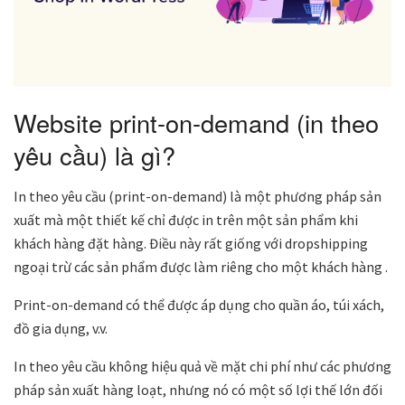
Website print-on-demand (in theo
yêu cầu) là gì?
In theo yêu cầu (print-on-demand) là một phương pháp sản
xuất mà một thiết kế chỉ được in trên một sản phẩm khi
khách hàng đặt hàng. Điều này rất giống với dropshipping
ngoại trừ các sản phẩm được làm riêng cho một khách hàng .
Print-on-demand có thể được áp dụng cho quần áo, túi xách,
đồ gia dụng, v.v.
In theo yêu cầu không hiệu quả về mặt chi phí như các phương
pháp sản xuất hàng loạt, nhưng nó có một số lợi thế lớn đối