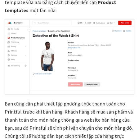
template vừa lưu bằng cách chuyển đến tab
Product
templates
một lần nữa:
Bạn cũng cần phải thiết lập phương thức thanh toán cho
Printful trước khi bán hàng. Khách hàng sẽ mua sản phẩm và
thanh toán cho món hàng thông qua website bán hàng của
bạn, sau đó Printful sẽ tính phí vận chuyển cho món hàng đó.
Chúng tôi sẽ hướng dẫn bạn cách thiết lập cửa hàng trực