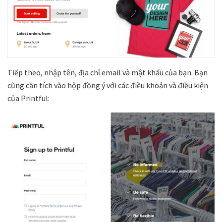
Tiếp theo, nhập tên, địa chỉ email và mật khẩu của bạn. Bạn
cũng cần tích vào hộp đồng ý với các điều khoản và điều kiện
của Printful: