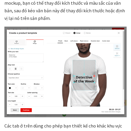
mockup, bạn có thể thay đổi kích thước và màu sắc của văn
bản, sau đó kéo văn bản này để thay đổi kích thước hoặc định
vị lại nó trên sản phẩm.
Các tab ở trên dùng cho phép bạn thiết kế cho khác khu vực