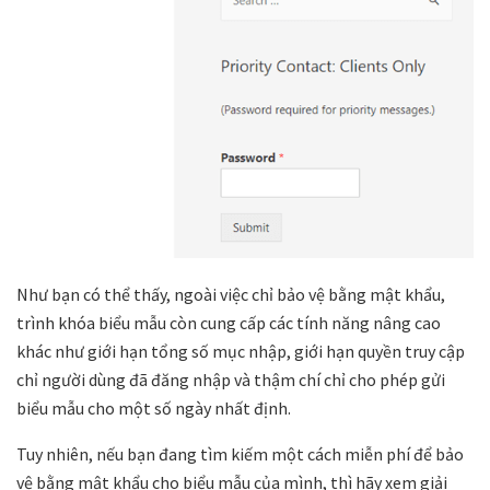
Như bạn có thể thấy, ngoài việc chỉ bảo vệ bằng mật khẩu,
trình khóa biểu mẫu còn cung cấp các tính năng nâng cao
khác như giới hạn tổng số mục nhập, giới hạn quyền truy cập
chỉ người dùng đã đăng nhập và thậm chí chỉ cho phép gửi
biểu mẫu cho một số ngày nhất định.
Tuy nhiên, nếu bạn đang tìm kiếm một cách miễn phí để bảo
vệ bằng mật khẩu cho biểu mẫu của mình, thì hãy xem giải