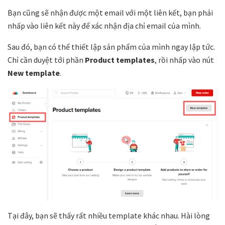
Bạn cũng sẽ nhận được một email với một liên kết, bạn phải
nhấp vào liên kết này để xác nhận địa chỉ email của mình.
Sau đó, bạn có thể thiết lập sản phẩm của mình ngay lập tức.
Chỉ cần duyệt tới phần
Product templates
, rồi nhấp vào nút
New template
.
Tại đây, bạn sẽ thấy rất nhiều template khác nhau. Hài lòng