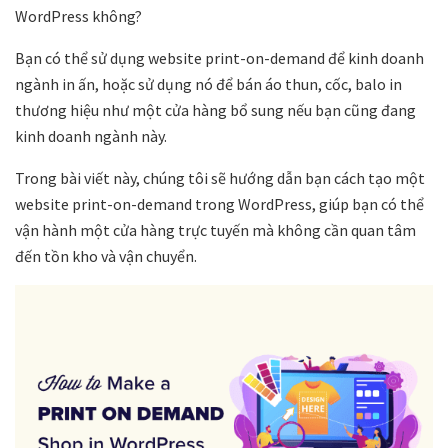
WordPress không?
Bạn có thể sử dụng website print-on-demand để kinh doanh
ngành in ấn, hoặc sử dụng nó để bán áo thun, cốc, balo in
thương hiệu như một cửa hàng bổ sung nếu bạn cũng đang
kinh doanh ngành này.
Trong bài viết này, chúng tôi sẽ hướng dẫn bạn cách tạo một
website print-on-demand trong WordPress, giúp bạn có thể
vận hành một cửa hàng trực tuyến mà không cần quan tâm
đến tồn kho và vận chuyển.