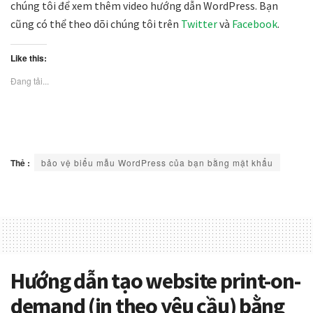
chúng tôi để xem thêm video hướng dẫn WordPress. Bạn
cũng có thể theo dõi chúng tôi trên
Twitter
và
Facebook
.
Like this:
Đang tải...
Thẻ :
bảo vệ biểu mẫu WordPress của bạn bằng mật khẩu
Hướng dẫn tạo website print-on-
demand (in theo yêu cầu) bằng