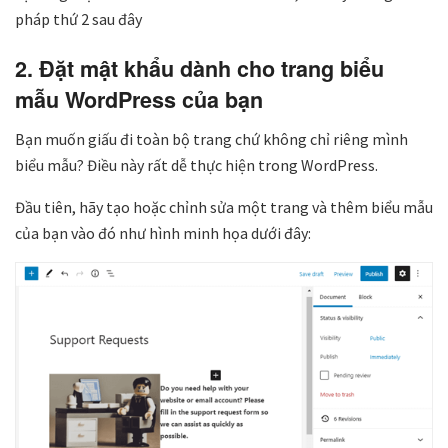
pháp thứ 2 sau đây
2. Đặt mật khẩu dành cho trang biểu
mẫu WordPress của bạn
Bạn muốn giấu đi toàn bộ trang chứ không chỉ riêng mình
biểu mẫu? Điều này rất dễ thực hiện trong WordPress.
Đầu tiên, hãy tạo hoặc chỉnh sửa một trang và thêm biểu mẫu
của bạn vào đó như hình minh họa dưới đây: