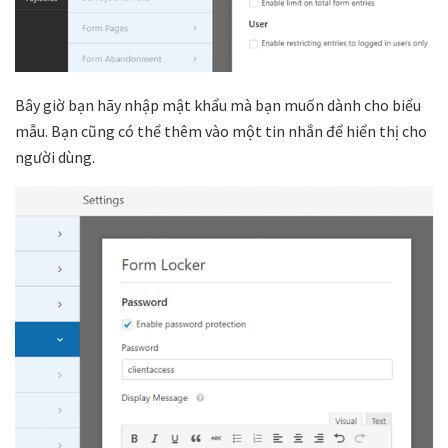
Bây giờ bạn hãy nhập mật khẩu mà bạn muốn dành cho biểu
mẫu. Bạn cũng có thể thêm vào một tin nhắn để hiển thị cho
người dùng.