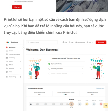
Printful sẽ hỏi bạn một số câu về cách bạn định sử dụng dịch
vụ của họ. Khi bạn đã trả lời những câu hỏi này, bạn sẽ được
truy cập bảng điều khiển chính của Printful.