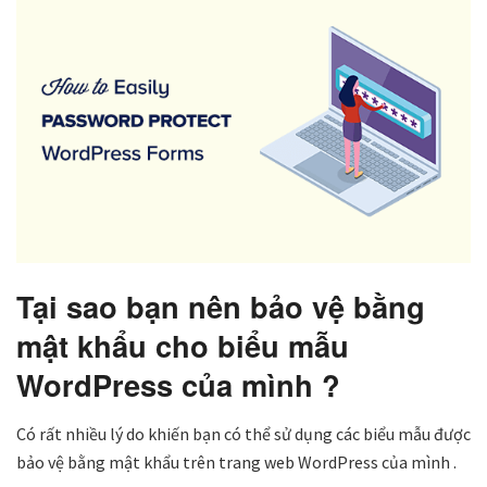
Tại sao bạn nên bảo vệ bằng
mật khẩu cho biểu mẫu
WordPress của mình ?
Có rất nhiều lý do khiến bạn có thể sử dụng các biểu mẫu được
bảo vệ bằng mật khẩu trên trang web WordPress của mình .