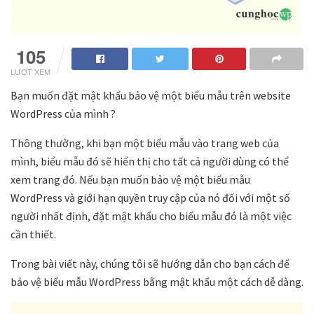
105
LƯỢT XEM
Bạn muốn đặt mật khẩu bảo vệ một biểu mẫu trên website
WordPress của mình ?
Thông thường, khi bạn một biểu mẫu vào trang web của
mình, biểu mẫu đó sẽ hiển thị cho tất cả người dùng có thể
xem trang đó. Nếu bạn muốn bảo vệ một biểu mẫu
WordPress và giới hạn quyền truy cập của nó đối với một số
người nhất định, đặt mật khẩu cho biểu mẫu đó là một việc
cần thiết.
Trong bài viết này, chúng tôi sẽ hướng dẫn cho bạn cách để
bảo vệ biểu mẫu WordPress bằng mật khẩu một cách dễ dàng.