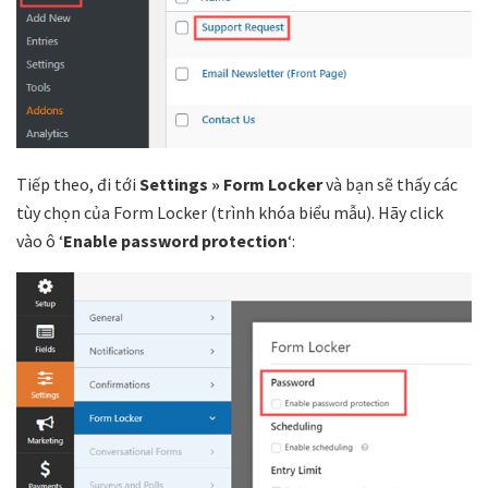
Tiếp theo, đi tới
Settings » Form Locker
và bạn sẽ thấy các
tùy chọn của Form Locker (trình khóa biểu mẫu). Hãy click
vào ô ‘
Enable password protection
‘: