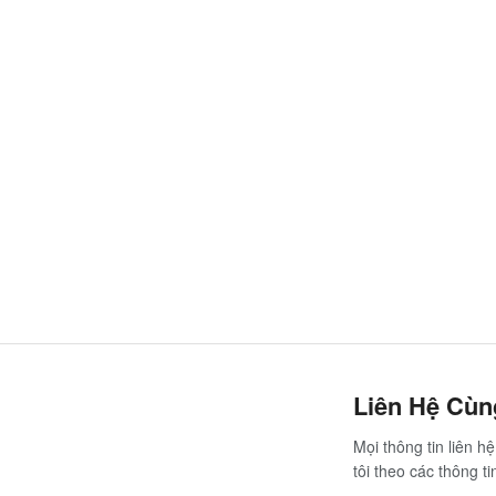
Liên Hệ Cù
Mọi thông tin liên 
tôi theo các thông ti