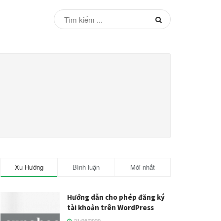
Xu Hướng
Bình luận
Mới nhất
Hướng dẫn cho phép đăng ký
tài khoản trên WordPress
21/05/2020