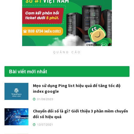
QUẢNG CÁO
Bài viết mới nhất
Mẹo sử dụng Ping list hiệu quả để tăng tốc độ
index google
01/08/2023
Chuyển đổi số là gì? Giới thiệu 3 phần mềm chuyển
đổi số hiệu quả
13/07/2021