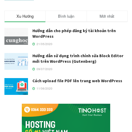
Xu Hướng
Bình luận
Mới nhất
Hướng dẫn cho phép đăng ký tài khoản trên
WordPress
21/05/2020
Hướng dẫn sử dụng trình chỉnh sửa Block Editor
mới trên WordPress (Gutenberg)
09/07/2020
Cách upload file PDF lên trang web WordPress
11/06/2020