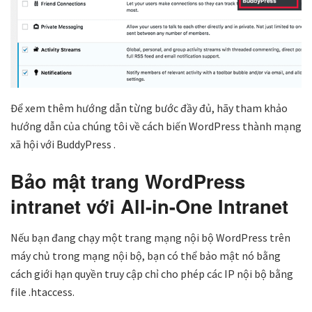
Để xem thêm hướng dẫn từng bước đầy đủ, hãy tham khảo
hướng dẫn của chúng tôi về cách biến WordPress thành mạng
xã hội với BuddyPress .
Bảo mật trang WordPress
intranet với All-in-One Intranet
Nếu bạn đang chạy một trang mạng nội bộ WordPress trên
máy chủ trong mạng nội bộ, bạn có thể bảo mật nó bằng
cách giới hạn quyền truy cập chỉ cho phép các IP nội bộ bằng
file .htaccess.