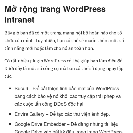
Mở rộng trang WordPress
intranet
Bây giờ bạn đã có một trang mạng nội bộ hoàn hảo cho tổ
chức của mình. Tuy nhiên, bạn có thể sẽ muốn thêm một số
tính năng mới hoặc làm cho nó an toàn hơn.
Có rất nhiều plugin WordPress có thể giúp bạn làm điều đó.
Dưới đây là một số công cụ mà bạn có thể sử dụng ngay lập
tức.
Sucuri – Để cải thiện tính bảo mật của WordPress
bằng cách bảo vệ nó khỏi các truy cập trái phép và
các cuộc tấn công DDoS độc hại.
Envira Gallery – Để tạo các thư viện ảnh đẹp.
Google Drive Embedder – Dễ dàng nhúng tài liệu
Google Drive vào bất kỳ đâu trong trang WordPress