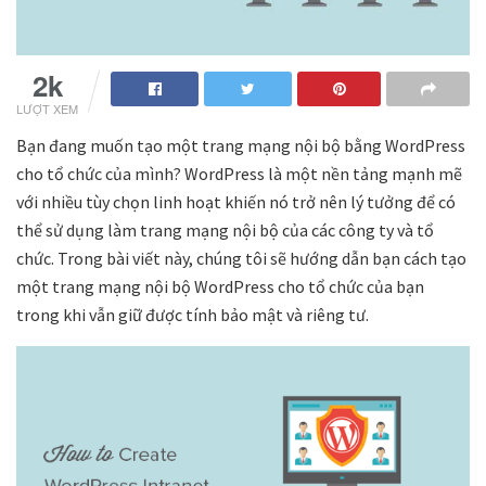
2k
LƯỢT XEM
Bạn đang muốn tạo một trang mạng nội bộ bằng WordPress
cho tổ chức của mình? WordPress là một nền tảng mạnh mẽ
với nhiều tùy chọn linh hoạt khiến nó trở nên lý tưởng để có
thể sử dụng làm trang mạng nội bộ của các công ty và tổ
chức. Trong bài viết này, chúng tôi sẽ hướng dẫn bạn cách tạo
một trang mạng nội bộ WordPress cho tổ chức của bạn
trong khi vẫn giữ được tính bảo mật và riêng tư.