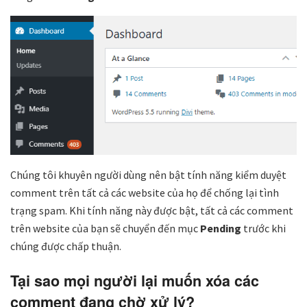
Chúng tôi khuyên người dùng nên bật tính năng kiểm duyệt
comment trên tất cả các website của họ để chống lại tình
trạng spam. Khi tính năng này được bật, tất cả các comment
trên website của bạn sẽ chuyển đến mục
Pending
trước khi
chúng được chấp thuận.
Tại sao mọi người lại muốn xóa các
comment đang chờ xử lý?