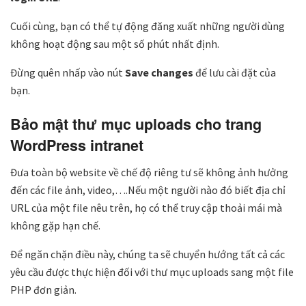
Cuối cùng, bạn có thể tự động đăng xuất những người dùng
không hoạt động sau một số phút nhất định.
Đừng quên nhấp vào nút
Save changes
để lưu cài đặt của
bạn.
Bảo mật thư mục uploads cho trang
WordPress intranet
Đưa toàn bộ website về chế độ riêng tư sẽ không ảnh hưởng
đến các file ảnh, video,….Nếu một người nào đó biết địa chỉ
URL của một file nêu trên, họ có thể truy cập thoải mái mà
không gặp hạn chế.
Để ngăn chặn điều này, chúng ta sẽ chuyển hướng tất cả các
yêu cầu được thực hiện đối với thư mục uploads sang một file
PHP đơn giản.