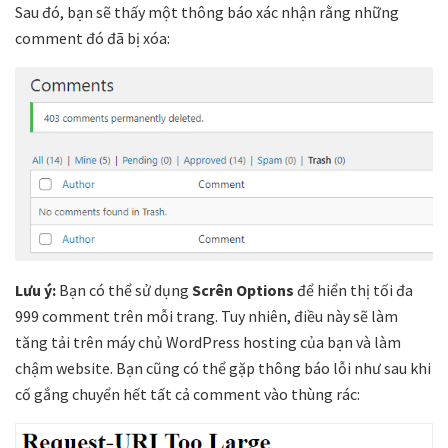
Sau đó, bạn sẽ thấy một thông báo xác nhận rằng những
comment đó đã bị xóa:
Lưu ý:
Bạn có thể sử dụng
Scrên Options
để hiển thị tối đa
999 comment trên mỗi trang. Tuy nhiên, điều này sẽ làm
tăng tải trên máy chủ WordPress hosting của bạn và làm
chậm website. Bạn cũng có thể gặp thông báo lỗi như sau khi
cố gắng chuyển hết tất cả comment vào thùng rác: