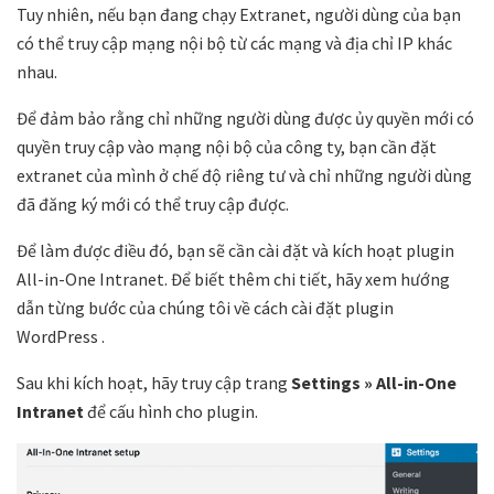
Tuy nhiên, nếu bạn đang chạy Extranet, người dùng của bạn
có thể truy cập mạng nội bộ từ các mạng và địa chỉ IP khác
nhau.
Để đảm bảo rằng chỉ những người dùng được ủy quyền mới có
quyền truy cập vào mạng nội bộ của công ty, bạn cần đặt
extranet của mình ở chế độ riêng tư và chỉ những người dùng
đã đăng ký mới có thể truy cập được.
Để làm được điều đó, bạn sẽ cần cài đặt và kích hoạt plugin
All-in-One Intranet. Để biết thêm chi tiết, hãy xem hướng
dẫn từng bước của chúng tôi về cách cài đặt plugin
WordPress .
Sau khi kích hoạt, hãy truy cập trang
Settings » All-in-One
Intranet
để cấu hình cho plugin.