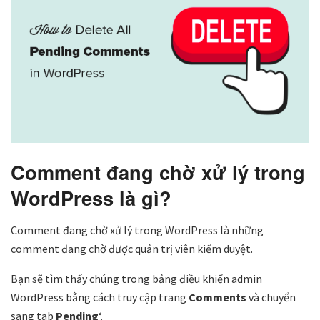
Comment đang chờ xử lý trong
WordPress là gì?
Comment đang chờ xử lý trong WordPress là những
comment đang chờ được quản trị viên kiểm duyệt.
Bạn sẽ tìm thấy chúng trong bảng điều khiển admin
WordPress bằng cách truy cập trang
Comments
và chuyển
sang tab
Pending
‘.