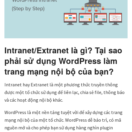
Intranet/Extranet là gì? Tại sao
phải sử dụng WordPress làm
trang mạng nội bộ của bạn?
Intranet hay Extranet là một phương thức truyền thông
được một tổ chức sử dụng để liên lạc, chia sẻ file, thông báo
và các hoạt động nội bộ khác.
WordPress là một nền tảng tuyệt vời để xây dựng các trang
mạng nội bộ của một tổ chức. WordPress dễ bảo trì, có mã
nguồn mở và cho phép bạn sử dụng hàng nghìn plugin