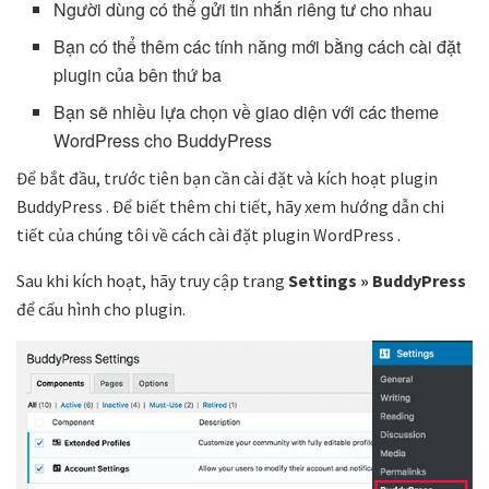
Người dùng có thể gửi tin nhắn riêng tư cho nhau
Bạn có thể thêm các tính năng mới bằng cách cài đặt
plugin của bên thứ ba
Bạn sẽ nhiều lựa chọn về giao diện với các theme
WordPress cho BuddyPress
Để bắt đầu, trước tiên bạn cần cài đặt và kích hoạt plugin
BuddyPress . Để biết thêm chi tiết, hãy xem hướng dẫn chi
tiết của chúng tôi về cách cài đặt plugin WordPress .
Sau khi kích hoạt, hãy truy cập trang
Settings » BuddyPress
để cấu hình cho plugin.