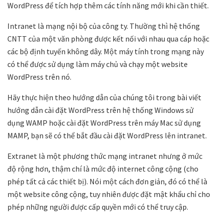
WordPress để tích hợp thêm các tính năng mới khi cần thiết.
Intranet là mạng nội bộ của công ty. Thường thì hệ thống
CNTT của một văn phòng được kết nối với nhau qua cáp hoặc
các bộ định tuyến không dây. Một máy tính trong mạng này
có thể được sử dụng làm máy chủ và chạy một website
WordPress trên nó.
Hãy thực hiện theo hướng dẫn của chúng tôi trong bài viết
hướng dẫn cài đặt WordPress trên hệ thống Windows sử
dụng WAMP hoặc cài đặt WordPress trên máy Mac sử dụng
MAMP, bạn sẽ có thể bắt đầu cài đặt WordPress lên intranet.
Extranet là một phương thức mạng intranet nhưng ở mức
độ rộng hơn, thậm chí là mức độ internet công cộng (cho
phép tất cả các thiết bị). Nói một cách đơn giản, đó có thể là
một website công cộng, tuy nhiên được đặt mật khẩu chỉ cho
phép những người được cấp quyền mới có thể truy cập.