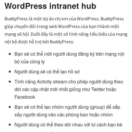
WordPress intranet hub
BuddyPress là một dự án chị em của WordPress. BuddyPress
giúp chuyển đổi trang web WordPress của bạn thành một
mạng xã hội. Dưới đây là một số tính năng tiêu biểu của mạng
nội bộ được hỗ trợ bởi BuddyPress:
Bạn sẽ có thể mời người dùng đăng ký trên mạng nội
bộ của công ty
Người dùng sẽ có thể tạo hồ sơ
Tính năng Activity stream cho phép người dùng theo
dõi các cập nhật mới nhất giống như Twitter hoặc
Facebook
Bạn sẽ có thể tạo nhóm người dùng (group) để sắp
xếp người dùng vào các phòng ban hoặc nhóm
Người dùng có thể theo dõi nhau với tư cách bạn bè