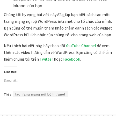
intranet của bạn.
Chúng tôi hy vọng bài viết này đã giúp bạn biết cách tạo một
trang mạng nội bộ WordPress intranet cho tổ chức của mình.
Bạn cũng có thể muốn tham khảo thêm danh sách các widget
WordPress hữu ích nhất của chúng tôi cho trang web của bạn.
Nếu thích bài viết này, hãy theo dõi
YouTube Channel
để xem
thêm các video hướng dẫn về WordPress. Bạn cũng có thể tìm
kiếm chúng tôi trên
Twitter
hoặc
Facebook
.
Like this:
Đang tải...
Thẻ :
tạo trang mạng nội bộ intranet