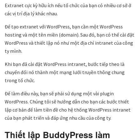
Extranet cực kỳ hữu ích nếu tổ chức của bạn có nhiều cơ sở ở
các vị trí địa lý khác nhau.
Để tạo extranet với WordPress, bạn cần một WordPress
hosting và một tên miền (domain). Sau đó, bạn có thể cài đặt
WordPress và thiết lập nó như một địa chỉ intranet của công
ty mình.
Khi bạn đã cài đặt WordPress intranet, bước tiếp theo là
chuyển đổi nó thành một mạng lưới truyền thông chung
trong tổ chức.
Để làm điều này, bạn sẽ phải sử dụng một vài plugin
WordPress. Chúng tôi sẽ hướng dẫn cho bạn các bước thiết
lập cơ bản để làm tiền đề cho hệ thống WordPress intranet
của bạn phát triển và đáp ứng nhu cầu của công ty.
Thiết lập BuddyPress làm