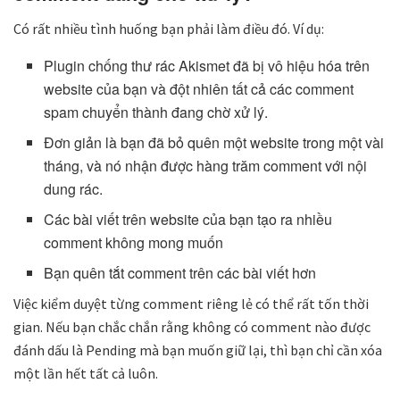
Có rất nhiều tình huống bạn phải làm điều đó. Ví dụ:
Plugin chống thư rác Akismet đã bị vô hiệu hóa trên
website của bạn và đột nhiên tất cả các comment
spam chuyển thành đang chờ xử lý.
Đơn giản là bạn đã bỏ quên một website trong một vài
tháng, và nó nhận được hàng trăm comment với nội
dung rác.
Các bài viết trên website của bạn tạo ra nhiều
comment không mong muốn
Bạn quên tắt comment trên các bài viết hơn
Việc kiểm duyệt từng comment riêng lẻ có thể rất tốn thời
gian. Nếu bạn chắc chắn rằng không có comment nào được
đánh dấu là Pending mà bạn muốn giữ lại, thì bạn chỉ cần xóa
một lần hết tất cả luôn.