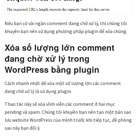
Nếu bạn có vài ngàn comment đang chờ xử lý, thì chúng tôi
khuyên bạn nên sử dụng phương pháp plugin để xóa chúng.
Xóa số lượng lớn comment
đang chờ xử lý trong
WordPress bằng plugin
Cách nhanh nhất để xóa một số lượng lớn các comment
đang chờ xử lý là sử dụng plugin.
Thao tác này sẽ xóa vĩnh viễn các comment ở hai mục
pending và spam. Chúng tôi khuyên bạn nên tạo một bản sao
lưu website WordPress của mình trước khi tiếp tục, đề phòng
sau này bạn đổi ý.