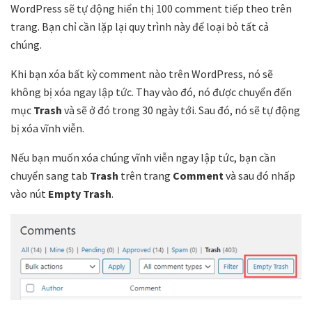
WordPress sẽ tự động hiển thị 100 comment tiếp theo trên
trang. Bạn chỉ cần lặp lại quy trình này để loại bỏ tất cả
chúng.
Khi bạn xóa bất kỳ comment nào trên WordPress, nó sẽ
không bị xóa ngay lập tức. Thay vào đó, nó được chuyển đến
mục
Trash
và sẽ ở đó trong 30 ngày tới. Sau đó, nó sẽ tự động
bị xóa vĩnh viễn.
Nếu bạn muốn xóa chúng vĩnh viễn ngay lập tức, bạn cần
chuyển sang tab
Trash
trên trang
Comment
và sau đó nhấp
vào nút
Empty Trash
.