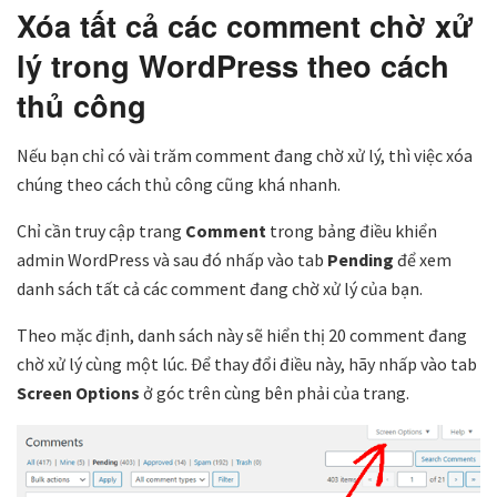
Xóa tất cả các comment chờ xử
lý trong WordPress theo cách
thủ công
Nếu bạn chỉ có vài trăm comment đang chờ xử lý, thì việc xóa
chúng theo cách thủ công cũng khá nhanh.
Chỉ cần truy cập trang
Comment
trong bảng điều khiển
admin WordPress và sau đó nhấp vào tab
Pending
để xem
danh sách tất cả các comment đang chờ xử lý của bạn.
Theo mặc định, danh sách này sẽ hiển thị 20 comment đang
chờ xử lý cùng một lúc. Để thay đổi điều này, hãy nhấp vào tab
Screen Options
ở góc trên cùng bên phải của trang.