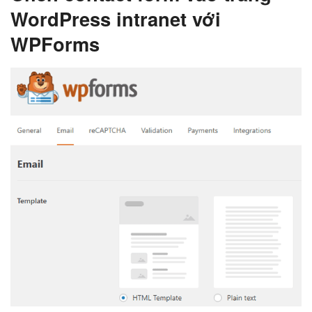
WordPress intranet với
WPForms