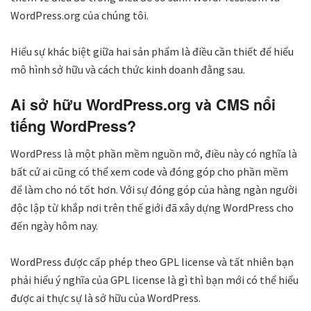
WordPress.org của chúng tôi.
Hiểu sự khác biệt giữa hai sản phẩm là điều cần thiết để hiểu
mô hình sở hữu và cách thức kinh doanh đằng sau.
Ai sở hữu WordPress.org và CMS nổi
tiếng WordPress?
WordPress là một phần mềm nguồn mở, điều này có nghĩa là
bất cứ ai cũng có thể xem code và đóng góp cho phần mềm
để làm cho nó tốt hơn. Với sự đóng góp của hàng ngàn người
độc lập từ khắp nơi trên thế giới đã xây dựng WordPress cho
đến ngày hôm nay.
WordPress được cấp phép theo GPL license và tất nhiên bạn
phải hiểu ý nghĩa của GPL license là gì thì bạn mới có thể hiểu
được ai thực sự là sở hữu của WordPress.