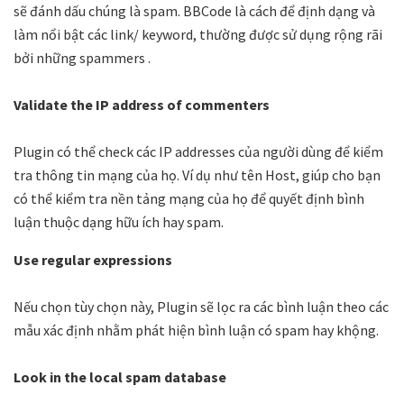
sẽ đánh dấu chúng là spam. BBCode là cách để định dạng và
làm nổi bật các link/ keyword, thường được sử dụng rộng rãi
bởi những spammers .
Validate the IP address of commenters
Plugin có thể check các IP addresses của người dùng để kiểm
tra thông tin mạng của họ. Ví dụ như tên Host, giúp cho bạn
có thể kiểm tra nền tảng mạng của họ để quyết định bình
luận thuộc dạng hữu ích hay spam.
Use regular expressions
Nếu chọn tùy chọn này, Plugin sẽ lọc ra các bình luận theo các
mẫu xác định nhằm phát hiện bình luận có spam hay khộng.
Look in the local spam database