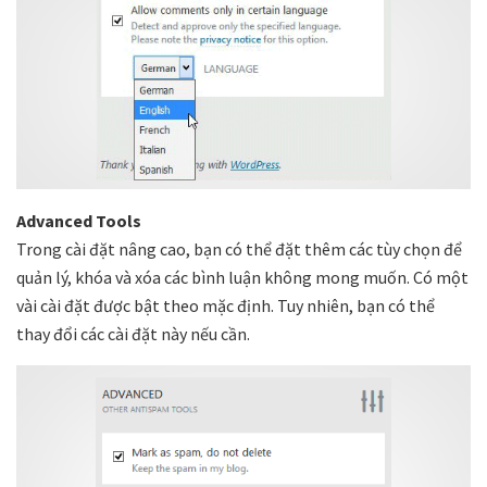
Advanced Tools
Trong cài đặt nâng cao, bạn có thể đặt thêm các tùy chọn để
quản lý, khóa và xóa các bình luận không mong muốn. Có một
vài cài đặt được bật theo mặc định. Tuy nhiên, bạn có thể
thay đổi các cài đặt này nếu cần.