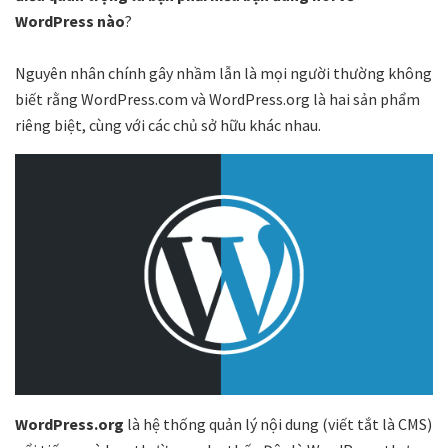
WordPress nào
?
Nguyên nhân chính gây nhầm lẫn là mọi người thường không
biết rằng WordPress.com và WordPress.org là hai sản phẩm
riêng biệt, cùng với các chủ sở hữu khác nhau.
WordPress.org
là hệ thống quản lý nội dung (viết tắt là CMS)