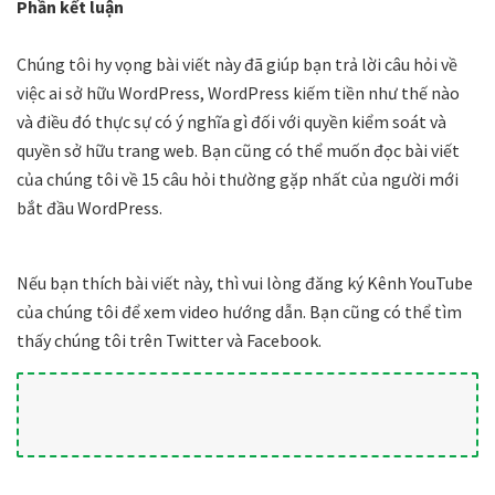
Phần kết luận
Chúng tôi hy vọng bài viết này đã giúp bạn trả lời câu hỏi về
việc ai sở hữu WordPress, WordPress kiếm tiền như thế nào
và điều đó thực sự có ý nghĩa gì đối với quyền kiểm soát và
quyền sở hữu trang web. Bạn cũng có thể muốn đọc bài viết
của chúng tôi về 15 câu hỏi thường gặp nhất của người mới
bắt đầu WordPress.
Nếu bạn thích bài viết này, thì vui lòng đăng ký Kênh YouTube
của chúng tôi để xem video hướng dẫn. Bạn cũng có thể tìm
thấy chúng tôi trên Twitter và Facebook.