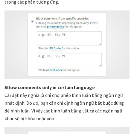
trong các phần tương ứng.
Allow comments only in certain language
Cài đặt này nghĩa là chỉ cho phép bình luận bằng ngôn ngữ
nhất định. Do đó, bạn cần chỉ định ngôn ngữ bắt buộc dùng
để bình luận. Vì vậy các bình luận bằng tất cả các ngôn ngữ
khác sẽ bị khóa hoặc xóa.