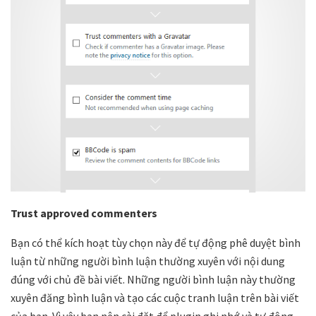
Trust approved commenters
Bạn có thể kích hoạt tùy chọn này để tự động phê duyệt bình
luận từ những người bình luận thường xuyên với nội dung
đúng với chủ đề bài viết. Những người bình luận này thường
xuyên đăng bình luận và tạo các cuộc tranh luận trên bài viết