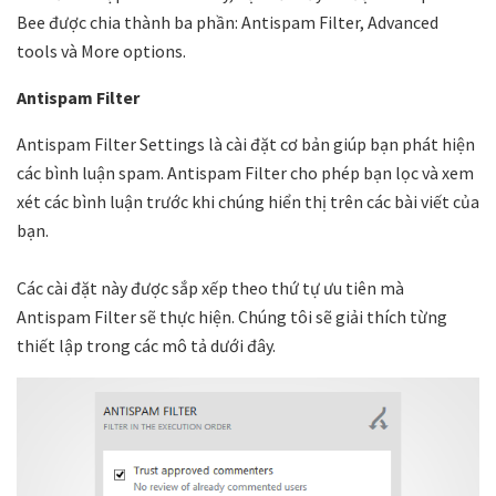
Bee được chia thành ba phần: Antispam Filter, Advanced
tools và More options.
Antispam Filter
Antispam Filter Settings là cài đặt cơ bản giúp bạn phát hiện
các bình luận spam. Antispam Filter cho phép bạn lọc và xem
xét các bình luận trước khi chúng hiển thị trên các bài viết của
bạn.
Các cài đặt này được sắp xếp theo thứ tự ưu tiên mà
Antispam Filter sẽ thực hiện. Chúng tôi sẽ giải thích từng
thiết lập trong các mô tả dưới đây.