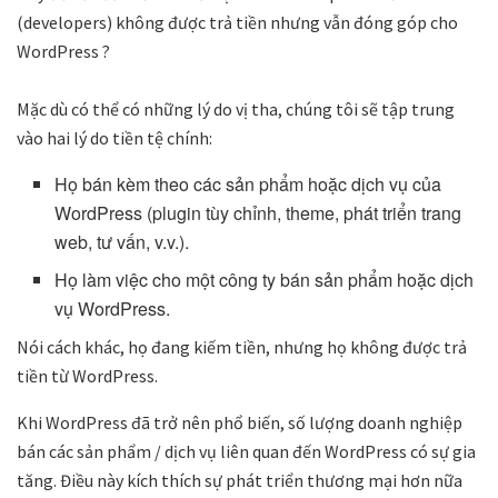
(developers) không được trả tiền nhưng vẫn đóng góp cho
WordPress ?
Mặc dù có thể có những lý do vị tha, chúng tôi sẽ tập trung
vào hai lý do tiền tệ chính:
Họ bán kèm theo các sản phẩm hoặc dịch vụ của
WordPress (plugin tùy chỉnh, theme, phát triển trang
web, tư vấn, v.v.).
Họ làm việc cho một công ty bán sản phẩm hoặc dịch
vụ WordPress.
Nói cách khác, họ đang kiếm tiền, nhưng họ không được trả
tiền từ WordPress.
Khi WordPress đã trở nên phổ biến, số lượng doanh nghiệp
bán các sản phẩm / dịch vụ liên quan đến WordPress có sự gia
tăng. Điều này kích thích sự phát triển thương mại hơn nữa