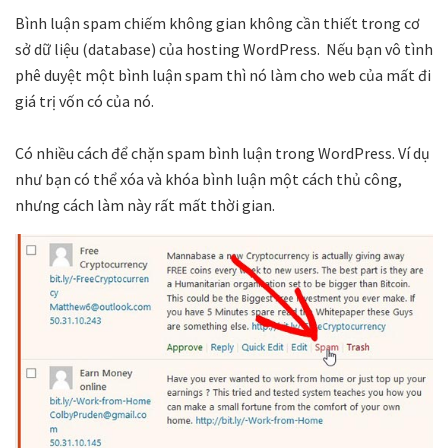
Bình luận spam chiếm không gian không cần thiết trong cơ
sở dữ liệu (database) của hosting WordPress. Nếu bạn vô tình
phê duyệt một bình luận spam thì nó làm cho web của mất đi
giá trị vốn có của nó.
Có nhiều cách để chặn spam bình luận trong WordPress. Ví dụ
như bạn có thể xóa và khóa bình luận một cách thủ công,
nhưng cách làm này rất mất thời gian.