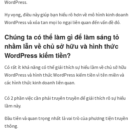
WordPress.
Hy vọng, điều này giúp bạn hiểu rõ hơn về mô hình kinh doanh
WordPress và xóa tan mọi lo ngại liên quan đến vấn đề đó.
Chúng ta có thể làm gì để làm sáng tỏ
nhầm lẫn về chủ sở hữu và hình thức
WordPress kiếm tiền?
Có rất ít khả năng có thể giải thích sự hiểu lầm về chủ sở hữu
WordPress và hình thức WordPress kiếm tiền vì tên miền và
các hình thức kinh doanh liên quan.
Có 2 phần việc cần phải truyên truyền để giải thích rõ sự hiểu
lầm này.
Đầu tiên và quan trọng nhất là vai trò của phương tiện truyền
thông.