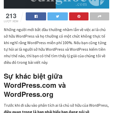
213
LƯỢT XEM
Những người mới bắt đầu thường nhầm lẫn về việc ai là chủ
sở hữu WordPress và họ thường có một chút không thực tế
khi nghĩ rằng WordPress miễn phí 100%. Nếu bạn cũng từng
tự hỏi ai là người sở hữu WordPress và WordPress kiếm tiền
như thế nào, thì bạn có thể tìm thấy lý giải của chúng tôi về
điều đó trong bài viết này.
Sự khác biệt giữa
WordPress.com và
WordPress.org
Trước khi đi sâu vào phân tích ai là chủ sở hữu của WordPress,
điều quan trọng là bạn phải hiểu bạn đang nói về