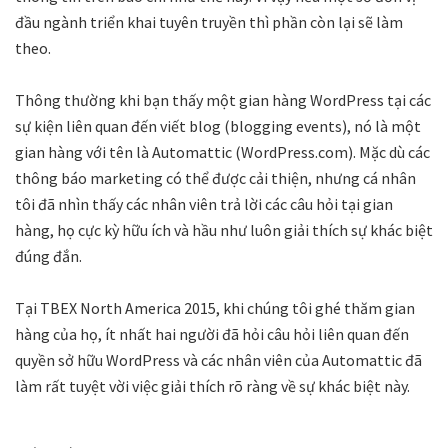
đầu ngành triển khai tuyên truyền thì phần còn lại sẽ làm
theo.
Thông thường khi bạn thấy một gian hàng WordPress tại các
sự kiện liên quan đến viết blog (blogging events), nó là một
gian hàng với tên là Automattic (WordPress.com). Mặc dù các
thông báo marketing có thể được cải thiện, nhưng cá nhân
tôi đã nhìn thấy các nhân viên trả lời các câu hỏi tại gian
hàng, họ cực kỳ hữu ích và hầu như luôn giải thích sự khác biệt
đúng đắn.
Tại TBEX North America 2015, khi chúng tôi ghé thăm gian
hàng của họ, ít nhất hai người đã hỏi câu hỏi liên quan đến
quyền sở hữu WordPress và các nhân viên của Automattic đã
làm rất tuyệt vời việc giải thích rõ ràng về sự khác biệt này.