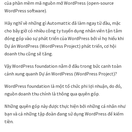
của phần mềm mã nguồn mở WordPress (open-source
WordPress software).
Hãy nghĩ về những gì Automattic đã làm ngay từ đầu, mặc
cho bây giờ có nhiều công ty tuyển dụng nhân viên tận tâm
đóng góp vào sự phát triển của WordPress bởi vì họ hiểu khi
Dự án WordPress (WordPress Project) phát triển, cơ hội
doanh thu cũng sẽ tăng.
Vậy WordPress foundation nằm ở đâu trong bức canh toàn
cảnh xung quanh Dự án WordPress (WordPress Project)?
WordPress foundation là một tổ chức phi lợi nhuận, do đó,
nguồn doanh thu chính là thông qua quyên góp.
Những quyên góp này được thực hiện bởi những cá nhân như
bạn và cả những tập đoàn đang sử dụng WordPress để kiếm
tiền.