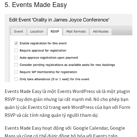
5. Events Made Easy
Events Made Easy là một Events WordPress và là một plugin
RSVP tuy đơn giản nhưng lại rất mạnh mẽ. Nó cho phép bạn
quản lý các Events từ trang web WordPress của bạn với Form
RSVP và các tính năng quản lý người tham dự.
Events Made Easy hoạt động với Google Calendar, Google
Maps và cũng có thể được đồng bộ hóa với Events trên