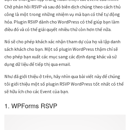
Chờ phản hồi RSVP và sau đó biên dịch chúng theo cách thủ
công là một trong những nhiệm vụ mà bạn có thể tự động
hóa. Plugin RSVP dành cho WordPress có thể giúp bạn làm
điều đó và có thể giải quyết nhiều thứ còn hơn thế nữa.
Nó sẽ cho phép khách xác nhận tham dự của họ và lập danh
sách khách cho bạn. Một số plugin WordPress thậm chí sẽ
cho phép bạn xuất các mục sang các định dạng khác và sử
dụng dữ liệu để tiếp thị qua email.
Như đã giới thiệu ở trên, hãy nhìn qua bài viết này để chúng
tôi giới thiệu một số plugin RSVP WordPress tốt nhất có thể
sẽ hữu ích cho các Event của bạn.
1. WPForms RSVP