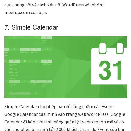
của chúng tôi về cách kết nối WordPress với nhóm
meetup.com của bạn.
7. Simple Calendar
Simple Calendar cho phép bạn dễ dàng thêm các Event
Google Calendar của mình vào trang web WordPress. Google
Calendar đi kèm với tính năng quản lý Events mạnh mẽ và có
thể cho phép bạn mời tới 2.000 khách tham dự Event của bạn.