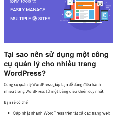
Tại sao nên sử dụng một công
cụ quản lý cho nhiều
trang
WordPress
?
Công cụ quản lý WordPress giúp bạn dễ dàng điều hành
nhiều trang WordPress từ một bảng điều khiển duy nhất.
Bạn sẽ có thể:
Cập nhật nhanh WordPress trên tất cả các trang web