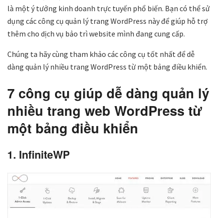
là một ý tưởng kinh doanh trực tuyến phổ biến. Bạn có thể sử
dụng các công cụ quản lý trang WordPress này để giúp hỗ trợ
thêm cho dịch vụ bảo trì website mình đang cung cấp.
Chúng ta hãy cùng tham khảo các công cụ tốt nhất để dễ
dàng quản lý nhiều trang WordPress từ một bảng điều khiển.
7 công cụ giúp dễ dàng quản lý
nhiều trang web WordPress từ
một bảng điều khiển
1. InfiniteWP