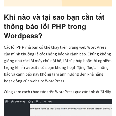
Khi nào và tại sao bạn cần tắt
thông báo lỗi PHP trong
Wordpess?
Các lỗi PHP mà bạn có thể thấy trên trang web WordPress
của mình thường là các thông báo và cảnh báo. Chúng không
giống như các lỗi máy chủ nội bộ, lỗi cú pháp hoặc lỗi nghiêm
trọng khiến website của bạn không hoạt động được. Thông
báo và cảnh báo này không làm ảnh hưởng đến khả năng
hoạt động của website WordPress.
Cùng xem cách thao tác trên WordPress qua các ảnh dưới đây: