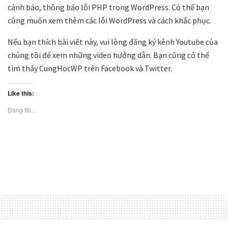
cảnh báo, thông báo lỗi PHP trong WordPress. Có thể bạn
cũng muốn xem thêm các lỗi WordPress và cách khắc phục.
Nếu bạn thích bài viết này, vui lòng đăng ký kênh Youtube của
chúng tôi để xem những video hướng dẫn. Bạn cũng có thể
tìm thấy CungHocWP trên Facebook và Twitter.
Like this:
Đang tải...