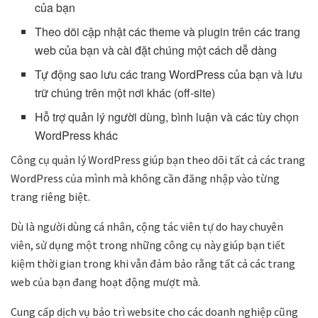
của bạn
Theo dõi cập nhật các theme và plugin trên các trang
web của bạn và cài đặt chúng một cách dễ dàng
Tự động sao lưu các trang WordPress của bạn và lưu
trữ chúng trên một nơi khác (off-site)
Hỗ trợ quản lý người dùng, bình luận và các tùy chọn
WordPress khác
Công cụ quản lý WordPress giúp bạn theo dõi tất cả các trang
WordPress của mình mà không cần đăng nhập vào từng
trang riêng biệt.
Dù là người dùng cá nhân, cộng tác viên tự do hay chuyên
viên, sử dụng một trong những công cụ này giúp bạn tiết
kiệm thời gian trong khi vẫn đảm bảo rằng tất cả các trang
web của bạn đang hoạt động mượt mà.
Cung cấp dịch vụ bảo trì website cho các doanh nghiệp cũng