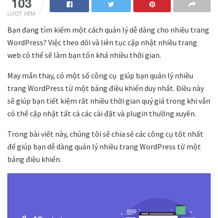
103
LƯỢT XEM
Bạn đang tìm kiếm một cách quản lý dễ dàng cho nhiều trang
WordPress? Việc theo dõi và liên tục cập nhật nhiều trang
web có thể sẽ làm bạn tốn khá nhiều thời gian.
May mắn thay, có một số công cụ giúp bạn quản lý nhiều
trang WordPress từ một bảng điều khiển duy nhất. Điều này
sẽ giúp bạn tiết kiệm rất nhiều thời gian quý giá trong khi vẫn
có thể cập nhật tất cả các cài đặt và plugin thường xuyên.
Trong bài viết này, chúng tôi sẽ chia sẻ các công cụ tốt nhất
để giúp bạn dễ dàng quản lý nhiều trang WordPress từ một
bảng điều khiển.