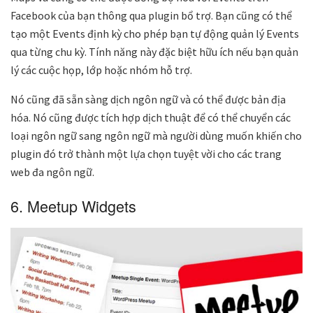
Facebook của bạn thông qua plugin bổ trợ. Bạn cũng có thể
tạo một Events định kỳ cho phép bạn tự động quản lý Events
qua từng chu kỳ. Tính năng này đặc biệt hữu ích nếu bạn quản
lý các cuộc họp, lớp hoặc nhóm hỗ trợ.
Nó cũng đã sẵn sàng dịch ngôn ngữ và có thể được bản địa
hóa. Nó cũng được tích hợp dịch thuật để có thể chuyển các
loại ngôn ngữ sang ngôn ngữ mà người dùng muốn khiến cho
plugin đó trở thành một lựa chọn tuyệt vời cho các trang
web đa ngôn ngữ.
6. Meetup Widgets