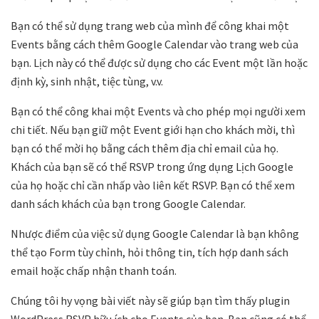
Bạn có thể sử dụng trang web của mình để công khai một
Events bằng cách thêm Google Calendar vào trang web của
bạn. Lịch này có thể được sử dụng cho các Event một lần hoặc
định kỳ, sinh nhật, tiệc tùng, v.v.
Bạn có thể công khai một Events và cho phép mọi người xem
chi tiết. Nếu bạn giữ một Event giới hạn cho khách mời, thì
bạn có thể mời họ bằng cách thêm địa chỉ email của họ.
Khách của bạn sẽ có thể RSVP trong ứng dụng Lịch Google
của họ hoặc chỉ cần nhấp vào liên kết RSVP. Bạn có thể xem
danh sách khách của bạn trong Google Calendar.
Nhược điểm của việc sử dụng Google Calendar là bạn không
thể tạo Form tùy chỉnh, hỏi thông tin, tích hợp danh sách
email hoặc chấp nhận thanh toán.
Chúng tôi hy vọng bài viết này sẽ giúp bạn tìm thấy plugin