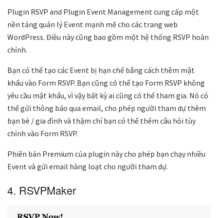
Plugin RSVP and Plugin Event Management cung cấp một
nền tảng quản lý Event mạnh mẽ cho các trang web
WordPress. Điều này cũng bao gồm một hệ thống RSVP hoàn
chỉnh.
Bạn có thể tạo các Event bị hạn chế bằng cách thêm mật
khẩu vào Form RSVP. Bạn cũng có thể tạo Form RSVP không
yêu cầu mật khẩu, vì vậy bất kỳ ai cũng có thể tham gia. Nó có
thể gửi thông báo qua email, cho phép người tham dự thêm
bạn bè / gia đình và thậm chí bạn có thể thêm câu hỏi tùy
chỉnh vào Form RSVP.
Phiên bản Premium của plugin này cho phép bạn chạy nhiều
Event và gửi email hàng loạt cho người tham dự.
4. RSVPMaker