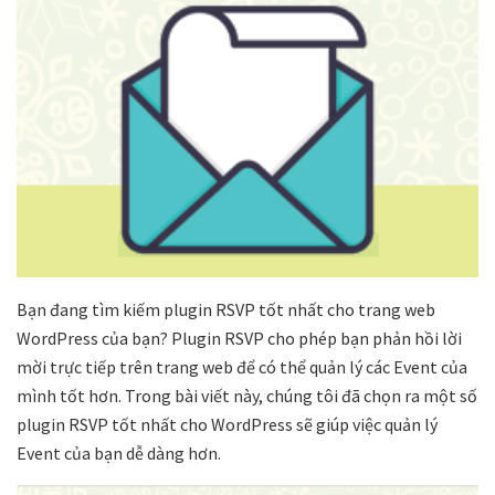
Bạn đang tìm kiếm plugin RSVP tốt nhất cho trang web
WordPress của bạn? Plugin RSVP cho phép bạn phản hồi lời
mời trực tiếp trên trang web để có thể quản lý các Event của
mình tốt hơn. Trong bài viết này, chúng tôi đã chọn ra một số
plugin RSVP tốt nhất cho WordPress sẽ giúp việc quản lý
Event của bạn dễ dàng hơn.