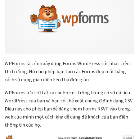
WPForms là trình xây dựng Forms WordPress tốt nhất trên
thị trường. Nó cho phép bạn tạo các Forms đẹp mắt bằng
cách sử dụng giao diện kéo thả đơn giản.
WPForms lưu trữ tất cả các Forms trống trong cơ sở dữ liệu
WordPress của bạn và bạn có thể xuất chúng ở định dạng CSV.
Điều này cho phép bạn dễ dàng thêm Forms RSVP vào trang
web của mình một cách khá dễ dàng để khách của bạn điền
thông tin của họ.