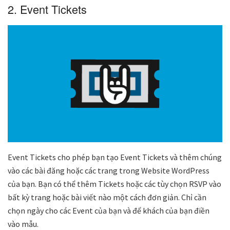
2. Event Tickets
Event Tickets cho phép bạn tạo Event Tickets và thêm chúng
vào các bài đăng hoặc các trang trong Website WordPress
của bạn. Bạn có thể thêm Tickets hoặc các tùy chọn RSVP vào
bất kỳ trang hoặc bài viết nào một cách đơn giản. Chỉ cần
chọn ngày cho các Event của bạn và để khách của bạn điền
vào mẫu.