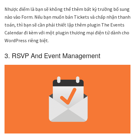
Nhược điểm là bạn sẽ không thể thêm bất kỳ trường bổ sung
nào vào Form. Nếu bạn muốn bán Tickets và chấp nhận thanh
toán, thì bạn sẽ cần phải thiết lập thêm plugin The Events
Calendar đi kèm với một plugin thương mại điện tử dành cho
WordPress riêng biệt.
3. RSVP And Event Management