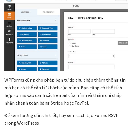
WPForms cũng cho phép bạn tự do thu thập thêm thông tin
mà bạn có thể cần từ khách của mình. Bạn cũng có thể tích
hợp Forms vào danh sách email của mình và thậm chí chấp
nhận thanh toán bằng Stripe hoặc PayPal.
Để xem hướng dẫn chi tiết, hãy xem cách tạo Forms RSVP
trong WordPress.