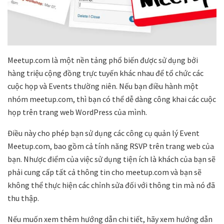
Meetup.com là một nền tảng phổ biến được sử dụng bởi
hàng triệu cộng đồng trực tuyến khác nhau để tổ chức các
cuộc họp và Events thường niên. Nếu bạn điều hành một
nhóm meetup.com, thì bạn có thể dễ dàng công khai các cuộc
họp trên trang web WordPress của mình.
Điều này cho phép bạn sử dụng các công cụ quản lý Event
Meetup.com, bao gồm cả tính năng RSVP trên trang web của
bạn. Nhược điểm của việc sử dụng tiện ích là khách của bạn sẽ
phải cung cấp tất cả thông tin cho meetup.com và bạn sẽ
không thể thực hiện các chỉnh sửa đối với thông tin mà nó đã
thu thập.
Nếu muốn xem thêm hướng dẫn chi tiết, hãy xem hướng dẫn