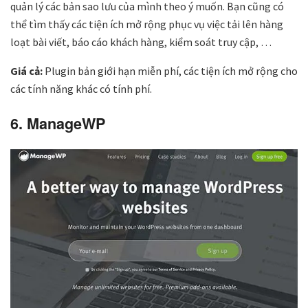
quản lý các bản sao lưu của mình theo ý muốn. Bạn cũng có
thể tìm thấy các tiện ích mở rộng phục vụ việc tải lên hàng
loạt bài viết, báo cáo khách hàng, kiểm soát truy cập, …
Giá cả:
Plugin bản giới hạn miễn phí, các tiện ích mở rộng cho
các tính năng khác có tính phí.
6. ManageWP