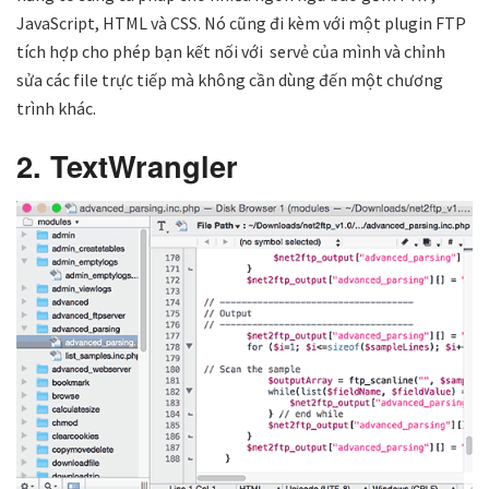
JavaScript, HTML và CSS. Nó cũng đi kèm với một plugin FTP
tích hợp cho phép bạn kết nối với servẻ của mình và chỉnh
sửa các file trực tiếp mà không cần dùng đến một chương
trình khác.
2. TextWrangler