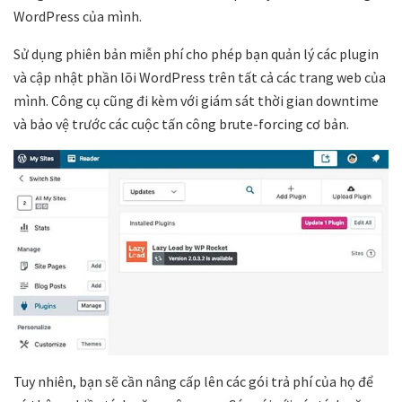
WordPress của mình.
Sử dụng phiên bản miễn phí cho phép bạn quản lý các plugin
và cập nhật phần lõi WordPress trên tất cả các trang web của
mình. Công cụ cũng đi kèm với giám sát thời gian downtime
và bảo vệ trước các cuộc tấn công brute-forcing cơ bản.
Tuy nhiên, bạn sẽ cần nâng cấp lên các gói trả phí của họ để