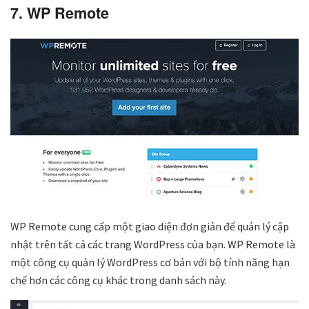
7. WP Remote
WP Remote cung cấp một giao diện đơn giản để quản lý cập
nhật trên tất cả các trang WordPress của bạn. WP Remote là
một công cụ quản lý WordPress cơ bản với bộ tính năng hạn
chế hơn các công cụ khác trong danh sách này.