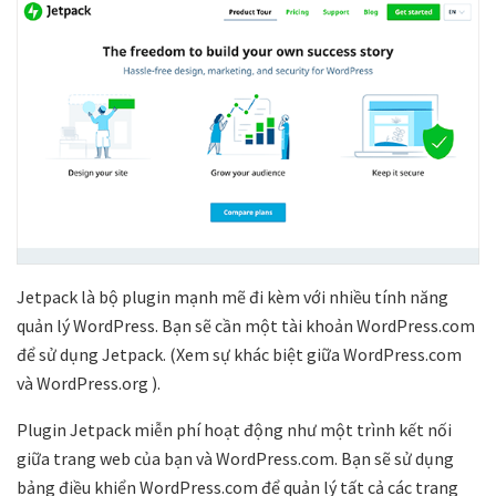
Jetpack là bộ plugin mạnh mẽ đi kèm với nhiều tính năng
quản lý WordPress. Bạn sẽ cần một tài khoản WordPress.com
để sử dụng Jetpack. (Xem sự khác biệt giữa WordPress.com
và WordPress.org ).
Plugin Jetpack miễn phí hoạt động như một trình kết nối
giữa trang web của bạn và WordPress.com. Bạn sẽ sử dụng
bảng điều khiển WordPress.com để quản lý tất cả các trang