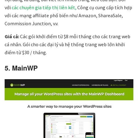
với
các chuyên gia tiếp thị liên kết,
Công cụ cung cấp tích hợp
với các mạng affiliate phổ biến như Amazon, ShareaSale,
Commission Junction, v.v.
Giá cả:
Các gói khởi điểm từ $8 mỗi tháng cho các trang web
cá nhân. Gói cho các đại lý và hệ thống trang web lớn khởi
điểm từ $30 / tháng.
5. MainWP