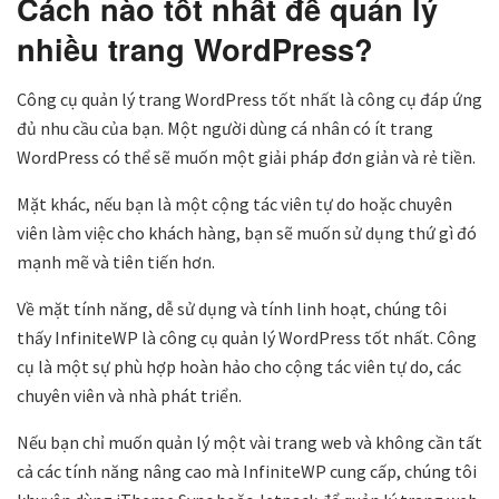
Cách nào tốt nhất để quản lý
nhiều trang WordPress?
Công cụ quản lý trang WordPress tốt nhất là công cụ đáp ứng
đủ nhu cầu của bạn. Một người dùng cá nhân có ít trang
WordPress có thể sẽ muốn một giải pháp đơn giản và rẻ tiền.
Mặt khác, nếu bạn là một cộng tác viên tự do hoặc chuyên
viên làm việc cho khách hàng, bạn sẽ muốn sử dụng thứ gì đó
mạnh mẽ và tiên tiến hơn.
Về mặt tính năng, dễ sử dụng và tính linh hoạt, chúng tôi
thấy InfiniteWP là công cụ quản lý WordPress tốt nhất. Công
cụ là một sự phù hợp hoàn hảo cho cộng tác viên tự do, các
chuyên viên và nhà phát triển.
Nếu bạn chỉ muốn quản lý một vài trang web và không cần tất
cả các tính năng nâng cao mà InfiniteWP cung cấp, chúng tôi