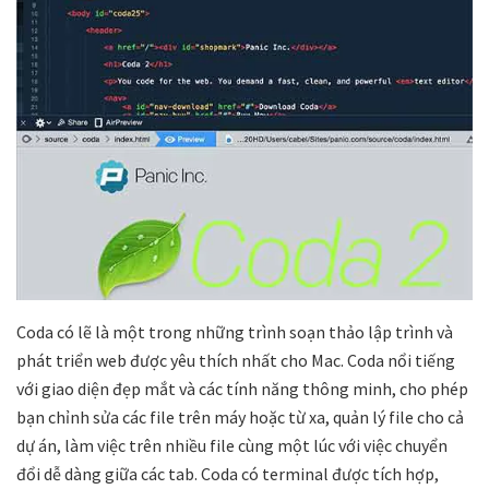
Coda có lẽ là một trong những trình soạn thảo lập trình và
phát triển web được yêu thích nhất cho Mac. Coda nổi tiếng
với giao diện đẹp mắt và các tính năng thông minh, cho phép
bạn chỉnh sửa các file trên máy hoặc từ xa, quản lý file cho cả
dự án, làm việc trên nhiều file cùng một lúc với việc chuyển
đổi dễ dàng giữa các tab. Coda có terminal được tích hợp,