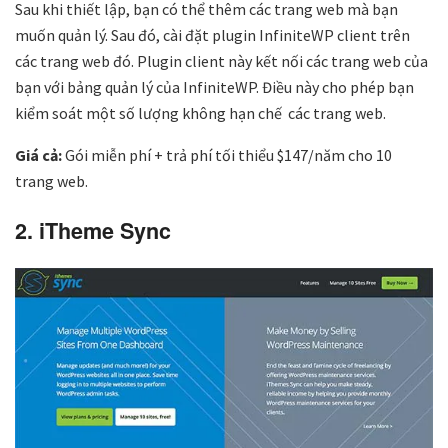
Sau khi thiết lập, bạn có thể thêm các trang web mà bạn
muốn quản lý. Sau đó, cài đặt plugin InfiniteWP client trên
các trang web đó. Plugin client này kết nối các trang web của
bạn với bảng quản lý của InfiniteWP. Điều này cho phép bạn
kiểm soát một số lượng không hạn chế các trang web.
Giá cả:
Gói miễn phí + trả phí tối thiểu $147/năm cho 10
trang web.
2. iTheme Sync