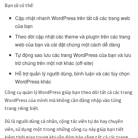
Bạn sẽ có thể:
Cập nhật nhanh WordPress trên tất cả các trang web
của bạn
Theo dõi cập nhật các theme và plugin trên các trang
web của bạn và cài đặt chúng một cách dễ dàng
Tự động sao lưu các trang WordPress của bạn và lưu
trữ chúng trên một nơi khác (off-site)
Hỗ trợ quản lý người dùng, bình luận và các tùy chọn
WordPress khác
Công cụ quản lý WordPress giúp bạn theo dõi tất cả các trang
WordPress của mình mà không cần đăng nhập vào từng
trang riêng biệt.
Dù là người dùng cá nhân, cộng tác viên tự do hay chuyên
viên, sử dụng một trong những công cụ này giúp bạn tiết
kiệm thời gian trong khi vẫn đảm bảo rằng tất cả các trang