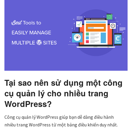
Tại sao nên sử dụng một công
cụ quản lý cho nhiều
trang
WordPress
?
Công cụ quản lý WordPress giúp bạn dễ dàng điều hành
nhiều trang WordPress từ một bảng điều khiển duy nhất.