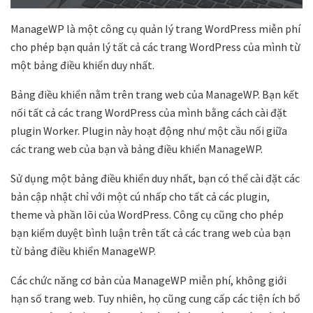
ManageWP là một công cụ quản lý trang WordPress miễn phí
cho phép bạn quản lý tất cả các trang WordPress của mình từ
một bảng điều khiển duy nhất.
Bảng điều khiển nằm trên trang web của ManageWP. Bạn kết
nối tất cả các trang WordPress của mình bằng cách cài đặt
plugin Worker. Plugin này hoạt động như một cầu nối giữa
các trang web của bạn và bảng điều khiển ManageWP.
Sử dụng một bảng điều khiển duy nhất, bạn có thể cài đặt các
bản cập nhật chỉ với một cú nhấp cho tất cả các plugin,
theme và phần lõi của WordPress. Công cụ cũng cho phép
bạn kiểm duyệt bình luận trên tất cả các trang web của bạn
từ bảng điều khiển ManageWP.
Các chức năng cơ bản của ManageWP miễn phí, không giới
hạn số trang web. Tuy nhiên, họ cũng cung cấp các tiện ích bổ