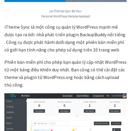
iTheme Sync là một công cụ quản lý WordPress mạnh mẽ
được tạo ra bởi nhà phát triển plugin BackupBuddy nổi tiếng
. Công cụ được phát hành dưới dạng một phiên bản miễn phí
có giới hạn tính năng cho phép sử dụng trên 10 trang web.
Phiên bản miễn phí cho phép bạn quản lý cập nhật WordPress
từ một bảng điều khiển duy nhất. Bạn cũng có thể cài đặt các
theme và plugin từ WordPress.org hoặc bằng cách upload
thủ công.