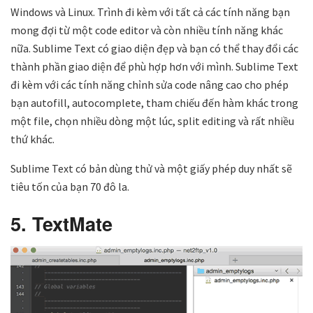
Windows và Linux. Trình đi kèm với tất cả các tính năng bạn
mong đợi từ một code editor và còn nhiều tính năng khác
nữa. Sublime Text có giao diện đẹp và bạn có thể thay đổi các
thành phần giao diện để phù hợp hơn với mình. Sublime Text
đi kèm với các tính năng chỉnh sửa code nâng cao cho phép
bạn autofill, autocomplete, tham chiếu đến hàm khác trong
một file, chọn nhiều dòng một lúc, split editing và rất nhiều
thứ khác.
Sublime Text có bản dùng thử và một giấy phép duy nhất sẽ
tiêu tốn của bạn 70 đô la.
5. TextMate