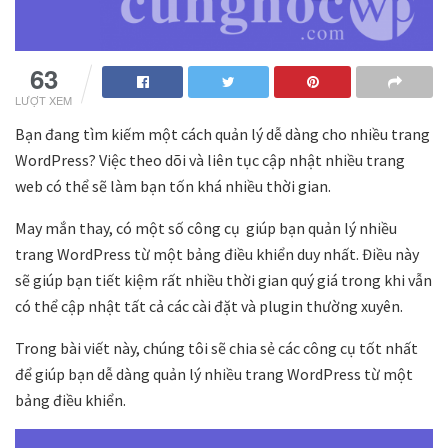
63
LƯỢT XEM
Bạn đang tìm kiếm một cách quản lý dễ dàng cho nhiều trang
WordPress? Việc theo dõi và liên tục cập nhật nhiều trang
web có thể sẽ làm bạn tốn khá nhiều thời gian.
May mắn thay, có một số công cụ giúp bạn quản lý nhiều
trang WordPress từ một bảng điều khiển duy nhất. Điều này
sẽ giúp bạn tiết kiệm rất nhiều thời gian quý giá trong khi vẫn
có thể cập nhật tất cả các cài đặt và plugin thường xuyên.
Trong bài viết này, chúng tôi sẽ chia sẻ các công cụ tốt nhất
để giúp bạn dễ dàng quản lý nhiều trang WordPress từ một
bảng điều khiển.