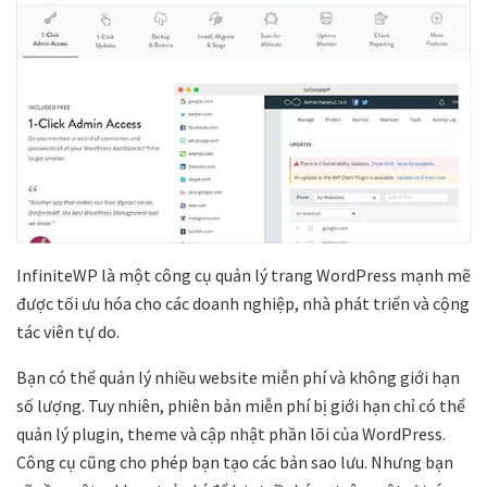
InfiniteWP là một công cụ quản lý trang WordPress mạnh mẽ
được tối ưu hóa cho các doanh nghiệp, nhà phát triển và cộng
tác viên tự do.
Bạn có thể quản lý nhiều website miễn phí và không giới hạn
số lượng. Tuy nhiên, phiên bản miễn phí bị giới hạn chỉ có thể
quản lý plugin, theme và cập nhật phần lõi của WordPress.
Công cụ cũng cho phép bạn tạo các bản sao lưu. Nhưng bạn