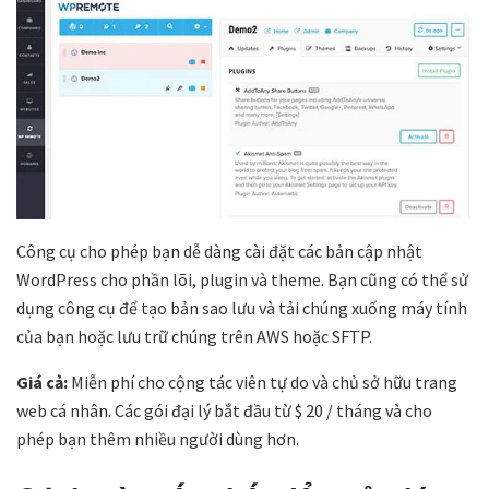
Công cụ cho phép bạn dễ dàng cài đặt các bản cập nhật
WordPress cho phần lõi, plugin và theme. Bạn cũng có thể sử
dụng công cụ để tạo bản sao lưu và tải chúng xuống máy tính
của bạn hoặc lưu trữ chúng trên AWS hoặc SFTP.
Giá cả:
Miễn phí cho cộng tác viên tự do và chủ sở hữu trang
web cá nhân. Các gói đại lý bắt đầu từ $ 20 / tháng và cho
phép bạn thêm nhiều người dùng hơn.