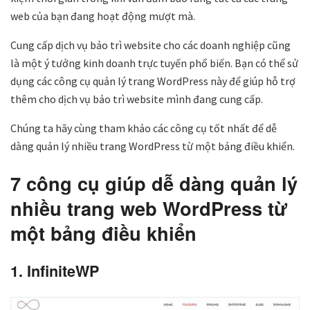
web của bạn đang hoạt động mượt mà.
Cung cấp dịch vụ bảo trì website cho các doanh nghiệp cũng
là một ý tưởng kinh doanh trực tuyến phổ biến. Bạn có thể sử
dụng các công cụ quản lý trang WordPress này để giúp hỗ trợ
thêm cho dịch vụ bảo trì website mình đang cung cấp.
Chúng ta hãy cùng tham khảo các công cụ tốt nhất để dễ
dàng quản lý nhiều trang WordPress từ một bảng điều khiển.
7 công cụ giúp dễ dàng quản lý
nhiều trang web WordPress từ
một bảng điều khiển
1. InfiniteWP