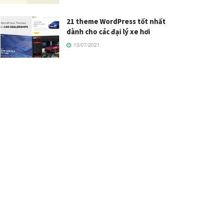
21 theme WordPress tốt nhất
dành cho các đại lý xe hơi
13/07/2021