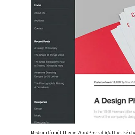
Medium là một theme WordPress được thiết kế cho c