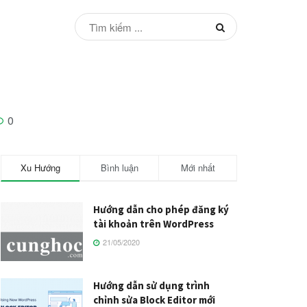
0
Xu Hướng
Bình luận
Mới nhất
Hướng dẫn cho phép đăng ký
tài khoản trên WordPress
21/05/2020
Hướng dẫn sử dụng trình
chỉnh sửa Block Editor mới