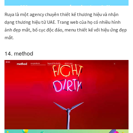
Ruya là một agency chuyên thiết kế thương hiệu và nhận
dạng thương hiệu từ UAE. Trang web của họ có nhiều hình
ảnh đẹp mắt, bố cục độc đáo, menu thiết kế với hiệu ứng đẹp
mắt.
14. method