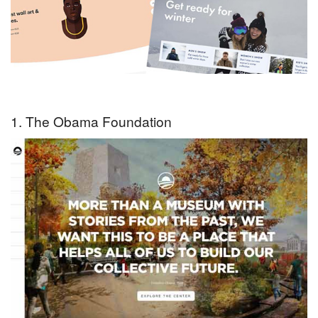
1. The Obama Foundation