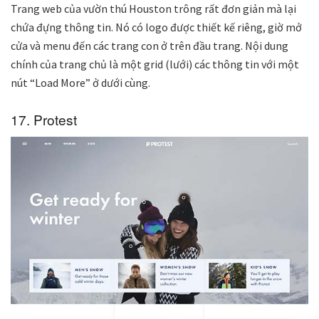
Trang web của vườn thú Houston trông rất đơn giản mà lại
chứa đựng thông tin. Nó có logo được thiết kế riêng, giờ mở
cửa và menu đến các trang con ở trên đầu trang. Nội dung
chính của trang chủ là một grid (lưới) các thông tin với một
nút “Load More” ở dưới cùng.
17. Protest