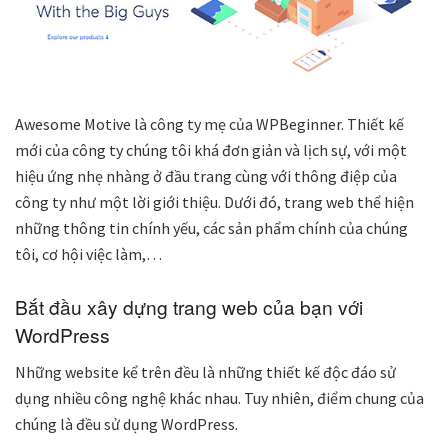
Awesome Motive là công ty mẹ của WPBeginner. Thiết kế
mới của công ty chúng tôi khá đơn giản và lịch sự, với một
hiệu ứng nhẹ nhàng ở đầu trang cùng với thông điệp của
công ty như một lời giới thiệu. Dưới đó, trang web thể hiện
những thông tin chính yếu, các sản phẩm chính của chúng
tôi, cơ hội việc làm,…
Bắt đầu xây dựng trang web của bạn với
WordPress
Những website kể trên đều là những thiết kế độc đáo sử
dụng nhiều công nghệ khác nhau. Tuy nhiên, điểm chung của
chúng là đều sử dụng WordPress.