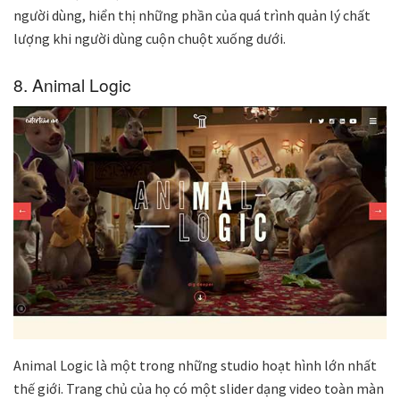
người dùng, hiển thị những phần của quá trình quản lý chất
lượng khi người dùng cuộn chuột xuống dưới.
8. Animal Logic
Animal Logic là một trong những studio hoạt hình lớn nhất
thế giới. Trang chủ của họ có một slider dạng video toàn màn