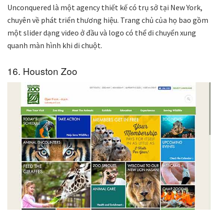
Unconquered là một agency thiết kế có trụ sở tại New York,
chuyên về phát triển thương hiệu. Trang chủ của họ bao gồm
một slider dạng video ở đầu và logo có thể di chuyển xung
quanh màn hình khi di chuột.
16. Houston Zoo