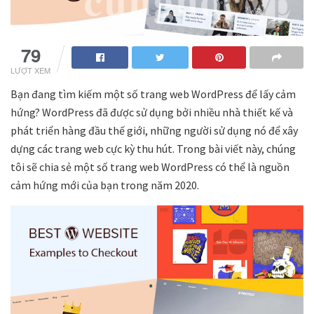
79
LƯỢT XEM
Bạn đang tìm kiếm một số trang web WordPress để lấy cảm
hứng? WordPress đã được sử dụng bởi nhiều nhà thiết kế và
phát triển hàng đầu thế giới, những người sử dụng nó để xây
dựng các trang web cực kỳ thu hút. Trong bài viết này, chúng
tôi sẽ chia sẻ một số trang web WordPress có thể là nguồn
cảm hứng mới của bạn trong năm 2020.