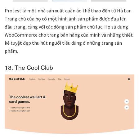
Protest là một nhà sản xuất quần áo thể thao đến từ Hà Lan.
Trang chủ của họ có một hình ảnh sản phẩm được đưa lên
đầu trang, cùng với các dòng sản phẩm chủ lực. Họ sử dụng
WooCommerce cho trang bán hàng của mình và những thiết
kế tuyệt đẹp thu hút người tiêu dùng ở những trang sản
phẩm.
18. The Cool Club