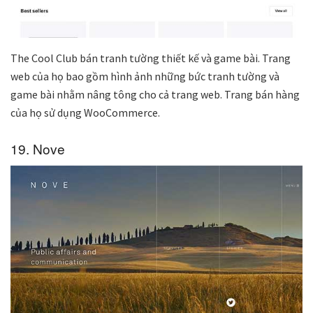
The Cool Club bán tranh tường thiết kế và game bài. Trang
web của họ bao gồm hình ảnh những bức tranh tường và
game bài nhằm nâng tông cho cả trang web. Trang bán hàng
của họ sử dụng WooCommerce.
19. Nove