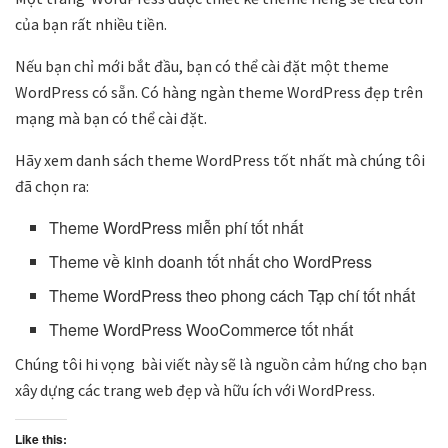
của bạn rất nhiều tiền.
Nếu bạn chỉ mới bắt đầu, bạn có thể cài đặt một theme
WordPress có sẵn. Có hàng ngàn theme WordPress đẹp trên
mạng mà bạn có thể cài đặt.
Hãy xem danh sách theme WordPress tốt nhất mà chúng tôi
đã chọn ra:
Theme WordPress miễn phí tốt nhất
Theme về kinh doanh tốt nhất cho WordPress
Theme WordPress theo phong cách Tạp chí tốt nhất
Theme WordPress WooCommerce tốt nhất
Chúng tôi hi vọng bài viết này sẽ là nguồn cảm hứng cho bạn
xây dựng các trang web đẹp và hữu ích với WordPress.
Like this: