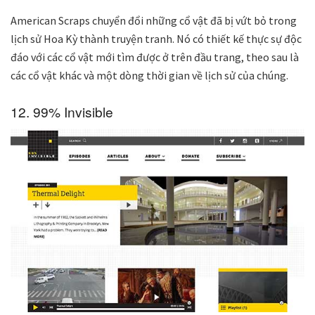
American Scraps chuyển đổi những cổ vật đã bị vứt bỏ trong
lịch sử Hoa Kỳ thành truyện tranh. Nó có thiết kế thực sự độc
đáo với các cổ vật mới tìm được ở trên đầu trang, theo sau là
các cổ vật khác và một dòng thời gian về lịch sử của chúng.
12. 99% Invisible