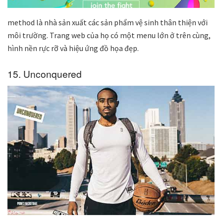
method là nhà sản xuất các sản phẩm vệ sinh thân thiện với
môi trường. Trang web của họ có một menu lớn ở trên cùng,
hình nền rực rỡ và hiệu ứng đồ họa đẹp.
15. Unconquered