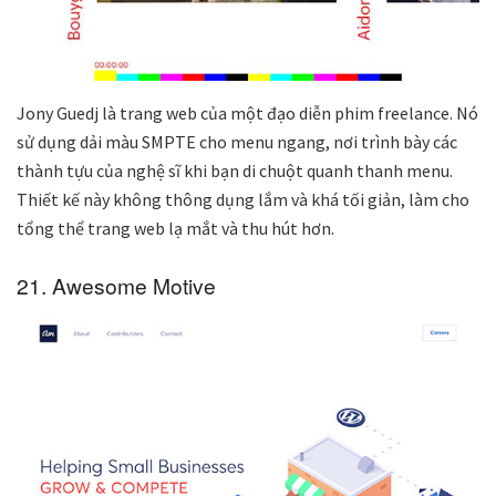
Jony Guedj là trang web của một đạo diễn phim freelance. Nó
sử dụng dải màu SMPTE cho menu ngang, nơi trình bày các
thành tựu của nghệ sĩ khi bạn di chuột quanh thanh menu.
Thiết kế này không thông dụng lắm và khá tối giản, làm cho
tổng thể trang web lạ mắt và thu hút hơn.
21. Awesome Motive