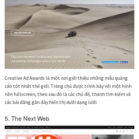
Creative Ad Awards là một nơi giới thiệu những mẫu quảng
cáo tốt nhất thế giới. Trang chủ được trình bày với một hình
nền fullscreen, theo sau đó là các chủ đề, thanh tìm kiếm và
các bài đăng gần đây hiển thị dưới dạng lưới.
5. The Next Web