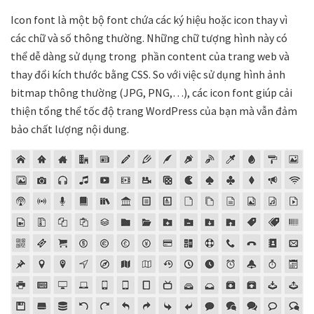
Icon font là một bộ font chứa các ký hiệu hoặc icon thay vì
các chữ và số thông thường. Những chữ tượng hình này có
thể dễ dàng sử dụng trong phần content của trang web và
thay đổi kích thước bằng CSS. So với việc sử dụng hình ảnh
bitmap thông thường (JPG, PNG,…), các icon font giúp cải
thiện tổng thể tốc độ trang WordPress của bạn mà vẫn đảm
bảo chất lượng nội dung.