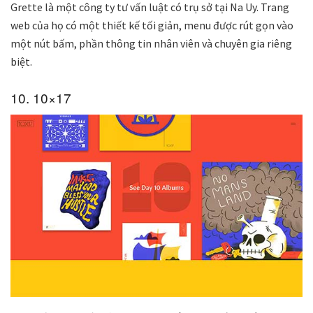
Grette là một công ty tư vấn luật có trụ sở tại Na Uy. Trang
web của họ có một thiết kế tối giản, menu được rút gọn vào
một nút bấm, phần thông tin nhân viên và chuyên gia riêng
biệt.
10. 10×17