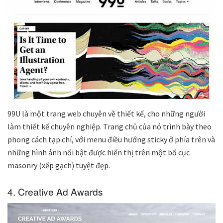
99U là một trang web chuyên về thiết kế, cho những người
làm thiết kế chuyên nghiệp. Trang chủ của nó trình bày theo
phong cách tạp chí, với menu điều hướng sticky ở phía trên và
những hình ảnh nổi bật được hiển thị trên một bố cục
masonry (xếp gạch) tuyệt đẹp.
4. Creative Ad Awards