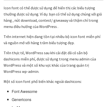
Icon font có thể được sử dụng để hiển thị các biểu tượng
thường được sử dụng. Ví dụ: bạn có thể sử dụng chúng với giỏ
hàng , nút download, contest/ giveaway và thậm chí trong
menu điều hướng của WordPress .
Trên internet hiện đang tồn tại nhiều bộ icon font miễn phí
và nguồn mở với hàng trăm biểu tượng đẹp.
Trên thực tế, WordPress sau khi cài đặt đã có sẵn bộ
dashicons miễn phí, được sử dụng trong menu admin của
WordPress và một số khu vực khác của trang quản trị
WordPress wp-admin.
Một số icon font phổ biến khác ngoài dashicons:
Font Awesome
Genericons