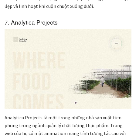
đẹp và linh hoạt khi cuộn chuột xuống dưới.
7. Analytica Projects
Analytica Projects là một trong những nhà sản xuất tiên
phong trong ngành quản lý chất lượng thực phẩm. Trang
web của họ có một animation mang tính tương tác cao với