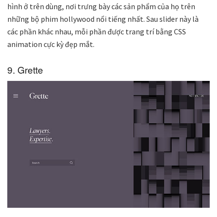
hình ở trên dùng, nơi trưng bày các sản phẩm của họ trên
những bộ phim hollywood nổi tiếng nhất. Sau slider này là
các phần khác nhau, mỗi phần được trang trí bằng CSS
animation cực kỳ đẹp mắt.
9. Grette