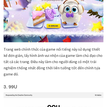
Trang web chính thức của game nổi tiếng này sử dụng thiết
kế đơn giản, lấy hình ảnh vui nhộn của game làm chủ đạo cho
tất cả các trang. Điều này làm cho người dùng có một trải
nghiệm thống nhất đồng thời liên tưởng tốt đến chính tựa
game đó.
3. 99U