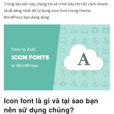
Trong bài viết này, chúng tôi sẽ trình bày chi tiết cách nhanh
và dễ dàng nhất để sử dụng icon font trong theme
WordPress bạn đang dùng.
Icon font là gì và tại sao bạn
nên sử dụng chúng?