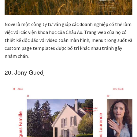
Nove là một công ty tư vấn giúp các doanh nghiệp có thể làm
việc với các viện khoa học của Châu Âu. Trang web của họ có
thiết kế độc đáo với video toàn màn hình, menu trong suốt và
custom page templates được bố trí khác nhau tránh gây
nhàm chán.
20. Jony Guedj