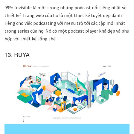
99% Invisible là một trong những podcast nổi tiếng nhất về
thiết kế. Trang web của họ là một thiết kế tuyệt đẹp dành
riêng cho việc podcasting với menu trỏ tới các tập mới nhất
trong series của họ. Nó có một podcast player khá đẹp và phù
hợp với thiết kế tổng thể.
13. RUYA