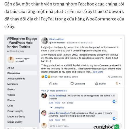
Gần đây, một thành viên trong nhóm Facebook của chúng tôi
đã báo cáo rằng một nhà phát triển mà cô ấy thuê từ Upwork
đã thay đổi địa chỉ PayPal trong cửa hàng WooCommerce của
cô ấy.