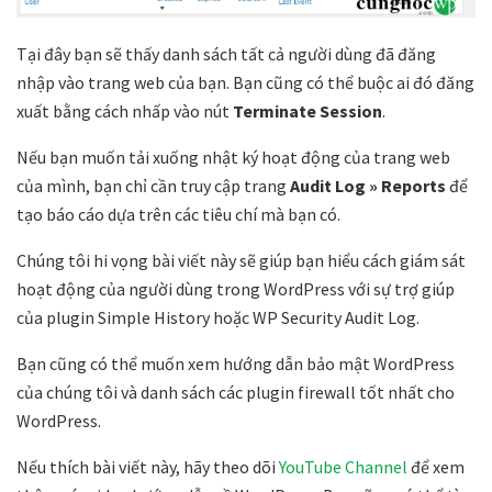
Tại đây bạn sẽ thấy danh sách tất cả người dùng đã đăng
nhập vào trang web của bạn. Bạn cũng có thể buộc ai đó đăng
xuất bằng cách nhấp vào nút
Terminate Session
.
Nếu bạn muốn tải xuống nhật ký hoạt động của trang web
của mình, bạn chỉ cần truy cập trang
Audit Log » Reports
để
tạo báo cáo dựa trên các tiêu chí mà bạn có.
Chúng tôi hi vọng bài viết này sẽ giúp bạn hiểu cách giám sát
hoạt động của người dùng trong WordPress với sự trợ giúp
của plugin Simple History hoặc WP Security Audit Log.
Bạn cũng có thể muốn xem hướng dẫn bảo mật WordPress
của chúng tôi và danh sách các plugin firewall tốt nhất cho
WordPress.
Nếu thích bài viết này, hãy theo dõi
YouTube Channel
để xem