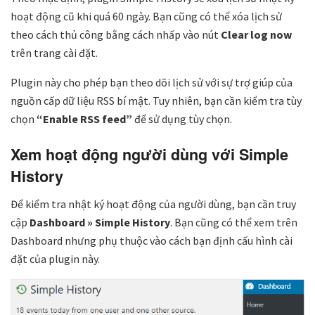
hoạt động cũ khi quá 60 ngày. Bạn cũng có thể xóa lịch sử
theo cách thủ công bằng cách nhấp vào nút
Clear log now
trên trang cài đặt.
Plugin này cho phép bạn theo dõi lịch sử với sự trợ giúp của
nguồn cấp dữ liệu RSS bí mật. Tuy nhiên, bạn cần kiểm tra tùy
chọn
“Enable RSS feed”
để sử dụng tùy chọn.
Xem hoạt động người dùng với Simple
History
Để kiểm tra nhật ký hoạt động của người dùng, bạn cần truy
cập
Dashboard » Simple History
. Bạn cũng có thể xem trên
Dashboard nhưng phụ thuộc vào cách bạn định cấu hình cài
đặt của plugin này.