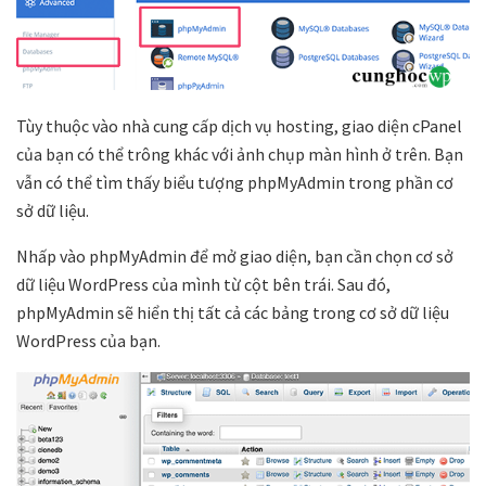
Tùy thuộc vào nhà cung cấp dịch vụ hosting, giao diện cPanel
của bạn có thể trông khác với ảnh chụp màn hình ở trên. Bạn
vẫn có thể tìm thấy biểu tượng phpMyAdmin trong phần cơ
sở dữ liệu.
Nhấp vào phpMyAdmin để mở giao diện, bạn cần chọn cơ sở
dữ liệu WordPress của mình từ cột bên trái. Sau đó,
phpMyAdmin sẽ hiển thị tất cả các bảng trong cơ sở dữ liệu
WordPress của bạn.