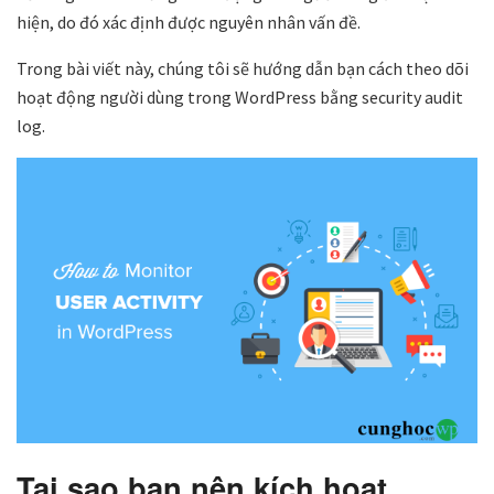
hiện, do đó xác định được nguyên nhân vấn đề.
Trong bài viết này, chúng tôi sẽ hướng dẫn bạn cách theo dõi
hoạt động người dùng trong WordPress bằng security audit
log.
Tại sao bạn nên kích hoạt