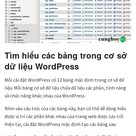
Tìm hiểu các bảng trong cơ sở
dữ liệu WordPress
Mỗi cài đặt WordPress có 12 bảng mặc định trong cơ sở dữ
liệu. Mỗi bảng cơ sở dữ liệu chứa dữ liệu các phần, tính năng
và chức năng khác nhau của WordPress.
Nhìn vào cấu trúc của các bảng này, bạn có thể dễ dàng hiểu
được vị trí các phần khác nhau của trang web được lưu trữ.
Hiện tại, cài đặt WordPress mặc định tạo các bảng sau: