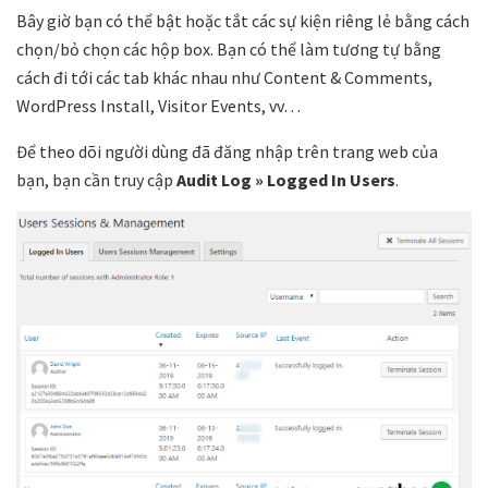
Bây giờ bạn có thể bật hoặc tắt các sự kiện riêng lẻ bằng cách
chọn/bỏ chọn các hộp box. Bạn có thể làm tương tự bằng
cách đi tới các tab khác nhau như Content & Comments,
WordPress Install, Visitor Events, vv…
Để theo dõi người dùng đã đăng nhập trên trang web của
bạn, bạn cần truy cập
Audit Log » Logged In Users
.