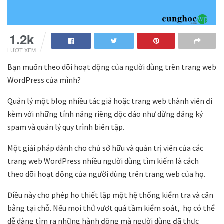
1.2k
LƯỢT XEM
Bạn muốn theo dõi hoạt động của người dùng trên trang web
WordPress của mình?
Quản lý một blog nhiều tác giả hoặc trang web thành viên đi
kèm với những tính năng riêng độc đáo như dừng đăng ký
spam và quản lý quy trình biên tập.
Một giải pháp dành cho chủ sở hữu và quản trị viên của các
trang web WordPress nhiều người dùng tìm kiếm là cách
theo dõi hoạt động của người dùng trên trang web của họ.
Điều này cho phép họ thiết lập một hệ thống kiểm tra và cân
bằng tại chỗ. Nếu mọi thứ vượt quá tầm kiểm soát, họ có thể
dễ dàng tìm ra những hành động mà người dùng đã thực