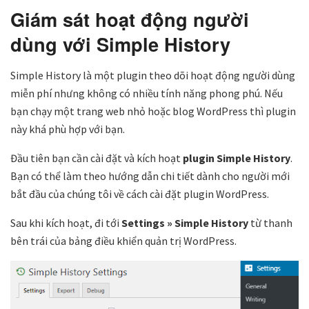
Giám sát hoạt động người
dùng với Simple History
Simple History là một plugin theo dõi hoạt động người dùng
miễn phí nhưng không có nhiều tính năng phong phú. Nếu
bạn chạy một trang web nhỏ hoặc blog WordPress thì plugin
này khá phù hợp với bạn.
Đầu tiên bạn cần cài đặt và kích hoạt
plugin Simple History
.
Bạn có thể làm theo hướng dẫn chi tiết dành cho người mới
bắt đầu của chúng tôi về cách cài đặt plugin WordPress.
Sau khi kích hoạt, đi tới
Settings » Simple History
từ thanh
bên trái của bảng điều khiển quản trị WordPress.