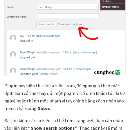
Plugin này hiển thị các sự kiện trong 30 ngày qua theo mặc
định. Bạn có thể thay đổi một phạm vi cố định khác (tối đa 60
ngày) hoặc thành một phạm vi tùy chỉnh bằng cách nhấp vào
menu thả xuống
Dates
.
Để tìm kiếm các sự kiện cụ thể trên trang web, bạn cần nhấp
vào liên kết
“Show search options”
. Thao tác này sẽ mở ra