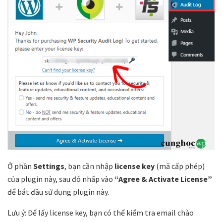
Ở phần
Settings
, bạn cần nhập
license key
(mã cấp phép)
của plugin này, sau đó nhấp vào
“Agree & Activate License”
để bắt đầu sử dụng plugin này.
Lưu ý: Để lấy license key, bạn có thể kiểm tra email chào