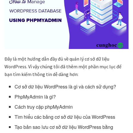
Đây là một hướng dẫn đầy đủ về quản lý cơ sở dữ liệu
WordPress. Vì vậy chúng tôi đã thêm một phần mục lục để
bạn tìm kiếm thông tin dễ dàng hơn:
Cơ sở dữ liệu WordPress là gì và cách sử dụng?
PhpMyAdmin là gì?
Cách truy cập phpMyAdmin
Tìm hiểu các bảng cơ sở dữ liệu của WordPress
Tạo bản sao lưu cơ sở dữ liệu WordPress bằng