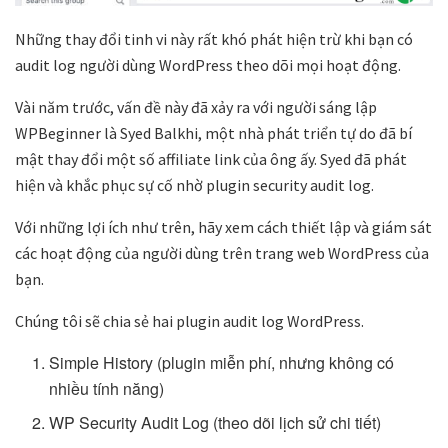
Những thay đổi tinh vi này rất khó phát hiện trừ khi bạn có
audit log người dùng WordPress theo dõi mọi hoạt động.
Vài năm trước, vấn đề này đã xảy ra với người sáng lập
WPBeginner là Syed Balkhi, một nhà phát triển tự do đã bí
mật thay đổi một số affiliate link của ông ấy. Syed đã phát
hiện và khắc phục sự cố nhờ plugin security audit log.
Với những lợi ích như trên, hãy xem cách thiết lập và giám sát
các hoạt động của người dùng trên trang web WordPress của
bạn.
Chúng tôi sẽ chia sẻ hai plugin audit log WordPress.
Simple History (plugin miễn phí, nhưng không có
nhiều tính năng)
WP Security Audit Log (theo dõi lịch sử chi tiết)