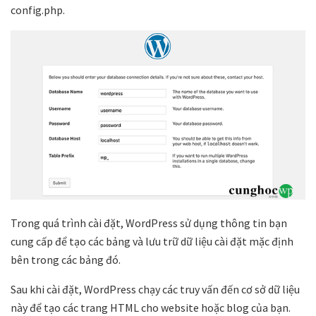
config.php.
Trong quá trình cài đặt, WordPress sử dụng thông tin bạn
cung cấp để tạo các bảng và lưu trữ dữ liệu cài đặt mặc định
bên trong các bảng đó.
Sau khi cài đặt, WordPress chạy các truy vấn đến cơ sở dữ liệu
này để tạo các trang HTML cho website hoặc blog của bạn.