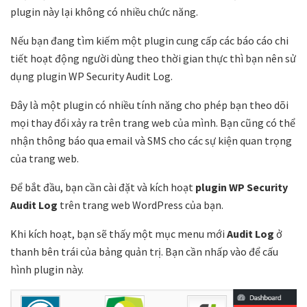
plugin này lại không có nhiều chức năng.
Nếu bạn đang tìm kiếm một plugin cung cấp các báo cáo chi
tiết hoạt động người dùng theo thời gian thực thì bạn nên sử
dụng plugin WP Security Audit Log.
Đây là một plugin có nhiều tính năng cho phép bạn theo dõi
mọi thay đổi xảy ra trên trang web của mình. Bạn cũng có thể
nhận thông báo qua email và SMS cho các sự kiện quan trọng
của trang web.
Để bắt đầu, bạn cần cài đặt và kích hoạt
plugin WP Security
Audit Log
trên trang web WordPress của bạn.
Khi kích hoạt, bạn sẽ thấy một mục menu mới
Audit Log
ở
thanh bên trái của bảng quản trị. Bạn cần nhấp vào để cấu
hình plugin này.