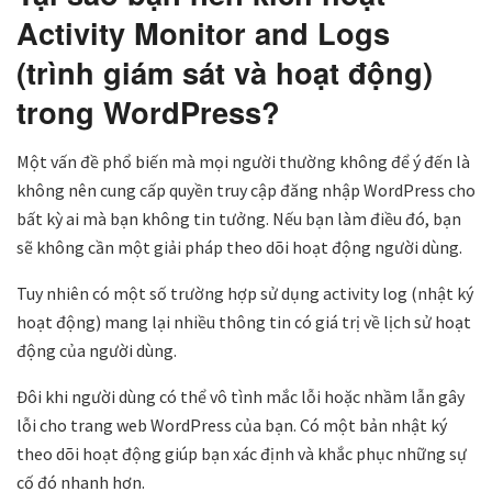
Activity Monitor and Logs
(trình giám sát và hoạt động)
trong WordPress?
Một vấn đề phổ biến mà mọi người thường không để ý đến là
không nên cung cấp quyền truy cập đăng nhập WordPress cho
bất kỳ ai mà bạn không tin tưởng. Nếu bạn làm điều đó, bạn
sẽ không cần một giải pháp theo dõi hoạt động người dùng.
Tuy nhiên có một số trường hợp sử dụng activity log (nhật ký
hoạt động) mang lại nhiều thông tin có giá trị về lịch sử hoạt
động của người dùng.
Đôi khi người dùng có thể vô tình mắc lỗi hoặc nhầm lẫn gây
lỗi cho trang web WordPress của bạn. Có một bản nhật ký
theo dõi hoạt động giúp bạn xác định và khắc phục những sự
cố đó nhanh hơn.