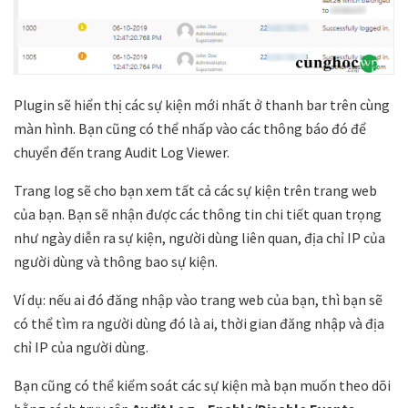
Plugin sẽ hiển thị các sự kiện mới nhất ở thanh bar trên cùng
màn hình. Bạn cũng có thể nhấp vào các thông báo đó để
chuyển đến trang Audit Log Viewer.
Trang log sẽ cho bạn xem tất cả các sự kiện trên trang web
của bạn. Bạn sẽ nhận được các thông tin chi tiết quan trọng
như ngày diễn ra sự kiện, người dùng liên quan, địa chỉ IP của
người dùng và thông bao sự kiện.
Ví dụ: nếu ai đó đăng nhập vào trang web của bạn, thì bạn sẽ
có thể tìm ra người dùng đó là ai, thời gian đăng nhập và địa
chỉ IP của người dùng.
Bạn cũng có thể kiểm soát các sự kiện mà bạn muốn theo dõi