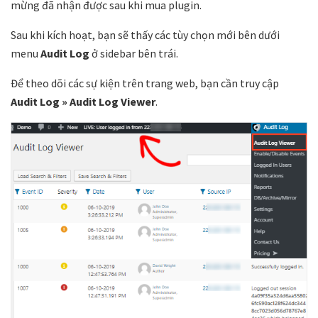
mừng đã nhận được sau khi mua plugin.
Sau khi kích hoạt, bạn sẽ thấy các tùy chọn mới bên dưới
menu
Audit Log
ở sidebar bên trái.
Để theo dõi các sự kiện trên trang web, bạn cần truy cập
Audit Log » Audit Log Viewer
.