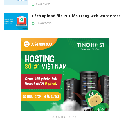
09/07/2020
Cách upload file PDF lên trang web WordPress
11/06/2020
QUẢNG CÁO