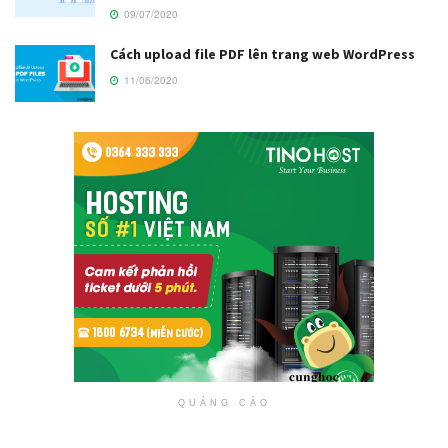
09/07/2020
Cách upload file PDF lên trang web WordPress
11/06/2020
QUẢNG CÁO