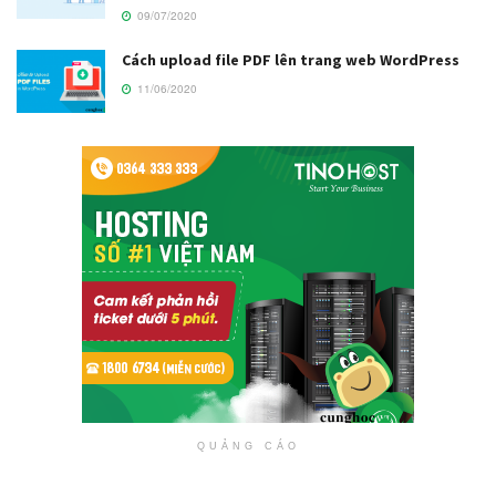
09/07/2020
Cách upload file PDF lên trang web WordPress
11/06/2020
QUẢNG CÁO