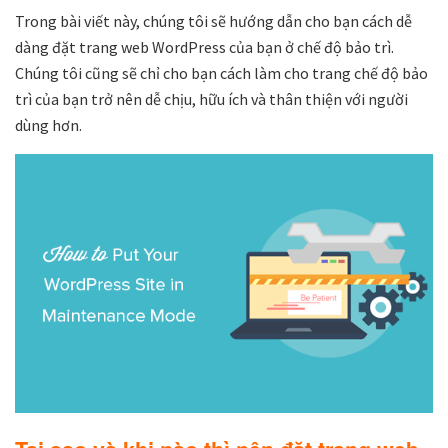
Trong bài viết này, chúng tôi sẽ hướng dẫn cho bạn cách dễ
dàng đặt trang web WordPress của bạn ở chế độ bảo trì.
Chúng tôi cũng sẽ chỉ cho bạn cách làm cho trang chế độ bảo
trì của bạn trở nên dễ chịu, hữu ích và thân thiện với người
dùng hơn.