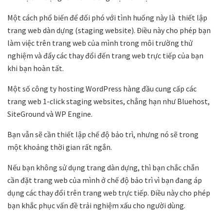
Một cách phổ biến để đối phó với tình huống này là thiết lập
trang web dàn dựng (staging website). Điều này cho phép bạn
làm việc trên trang web của mình trong môi trường thử
nghiệm và đẩy các thay đổi đến trang web trực tiếp của bạn
khi bạn hoàn tất.
Một số công ty hosting WordPress hàng đầu cung cấp các
trang web 1-click staging websites, chẳng hạn như Bluehost,
SiteGround và WP Engine.
Bạn vẫn sẽ cần thiết lập chế độ bảo trì, nhưng nó sẽ trong
một khoảng thời gian rất ngắn.
Nếu bạn không sử dụng trang dàn dựng, thì bạn chắc chắn
cần đặt trang web của mình ở chế độ bảo trì vì bạn đang áp
dụng các thay đổi trên trang web trực tiếp. Điều này cho phép
bạn khắc phục vấn đề trải nghiệm xấu cho người dùng.