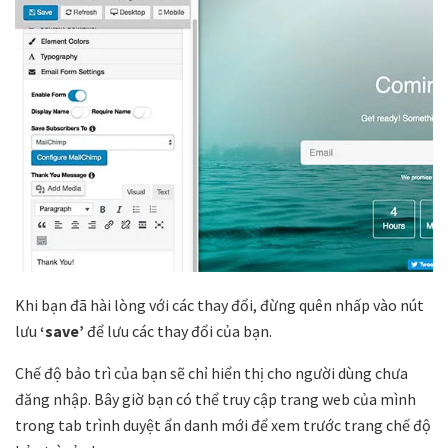
Khi bạn đã hài lòng với các thay đổi, đừng quên nhấp vào nút
lưu
‘save’
để lưu các thay đổi của bạn.
Chế độ bảo trì của bạn sẽ chỉ hiển thị cho người dùng chưa
đăng nhập. Bây giờ bạn có thể truy cập trang web của mình
trong tab trình duyệt ẩn danh mới để xem trước trang chế độ