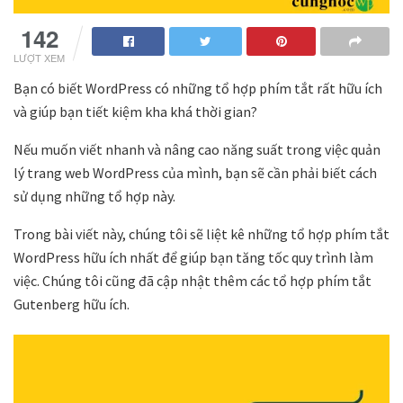
142
LƯỢT XEM
Bạn có biết WordPress có những tổ hợp phím tắt rất hữu ích
và giúp bạn tiết kiệm kha khá thời gian?
Nếu muốn viết nhanh và nâng cao năng suất trong việc quản
lý trang web WordPress của mình, bạn sẽ cần phải biết cách
sử dụng những tổ hợp này.
Trong bài viết này, chúng tôi sẽ liệt kê những tổ hợp phím tắt
WordPress hữu ích nhất để giúp bạn tăng tốc quy trình làm
việc. Chúng tôi cũng đã cập nhật thêm các tổ hợp phím tắt
Gutenberg hữu ích.