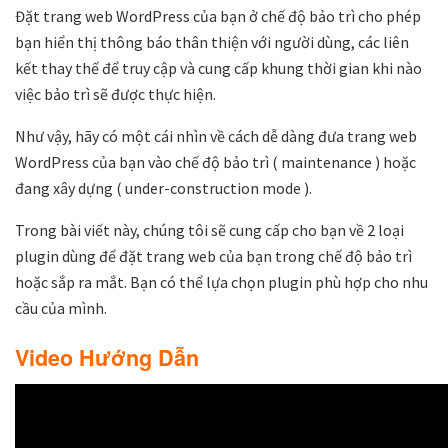
Đặt trang web WordPress của bạn ở chế độ bảo trì cho phép
bạn hiển thị thông báo thân thiện với người dùng, các liên
kết thay thế để truy cập và cung cấp khung thời gian khi nào
việc bảo trì sẽ được thực hiện.
Như vậy, hãy có một cái nhìn về cách dễ dàng đưa trang web
WordPress của bạn vào chế độ bảo trì ( maintenance ) hoặc
đang xây dựng ( under-construction mode ).
Trong bài viết này, chúng tôi sẽ cung cấp cho bạn về 2 loại
plugin dùng để đặt trang web của bạn trong chế độ bảo trì
hoặc sắp ra mắt. Bạn có thể lựa chọn plugin phù hợp cho nhu
cầu của mình.
Video Hướng Dẫn