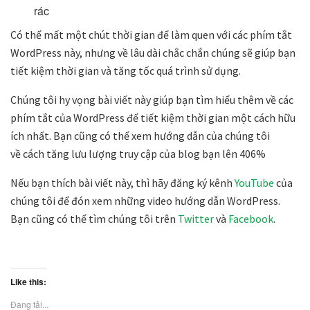
rác
Có thể mất một chút thời gian để làm quen với các phím tắt
WordPress này, nhưng về lâu dài chắc chắn chúng sẽ giúp bạn
tiết kiệm thời gian và tăng tốc quá trình sử dụng.
Chúng tôi hy vọng bài viết này giúp bạn tìm hiểu thêm về các
phím tắt của WordPress để tiết kiệm thời gian một cách hữu
ích nhất. Bạn cũng có thể xem hướng dẫn của chúng tôi
về cách tăng lưu lượng truy cập của blog bạn lên 406%
Nếu bạn thích bài viết này, thì hãy đăng ký kênh
YouTube
của
chúng tôi để đón xem những video hướng dẫn WordPress.
Bạn cũng có thể tìm chúng tôi trên
Twitter
và
Facebook
.
Like this:
Đang tải...