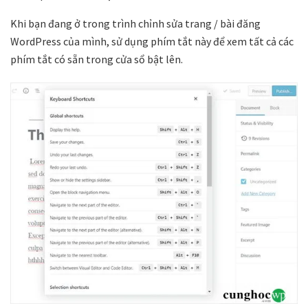
Khi bạn đang ở trong trình chỉnh sửa trang / bài đăng
WordPress của mình, sử dụng phím tắt này để xem tất cả các
phím tắt có sẵn trong cửa sổ bật lên.