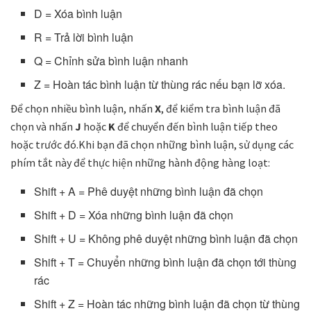
D = Xóa bình luận
R = Trả lời bình luận
Q = Chỉnh sửa bình luận nhanh
Z = Hoàn tác bình luận từ thùng rác nếu bạn lỡ xóa.
Để chọn nhiều bình luận, nhấn
X
, để kiểm tra bình luận đã
chọn và nhấn
J
hoặc
K
để chuyển đến bình luận tiếp theo
hoặc trước đó.Khi bạn đã chọn những bình luận, sử dụng các
phím tắt này để thực hiện những hành động hàng loạt:
Shift + A = Phê duyệt những bình luận đã chọn
Shift + D = Xóa những bình luận đã chọn
Shift + U = Không phê duyệt những bình luận đã chọn
Shift + T = Chuyển những bình luận đã chọn tới thùng
rác
Shift + Z = Hoàn tác những bình luận đã chọn từ thùng