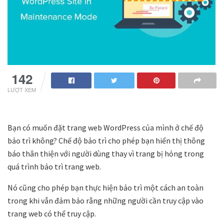
142
LƯỢT XEM
Bạn có muốn đặt trang web WordPress của mình ở chế độ
bảo trì không? Chế độ bảo trì cho phép bạn hiển thị thông
báo thân thiện với người dùng thay vì trang bị hỏng trong
quá trình bảo trì trang web.
Nó cũng cho phép bạn thực hiện bảo trì một cách an toàn
trong khi vẫn đảm bảo rằng những người cần truy cập vào
trang web có thể truy cập.