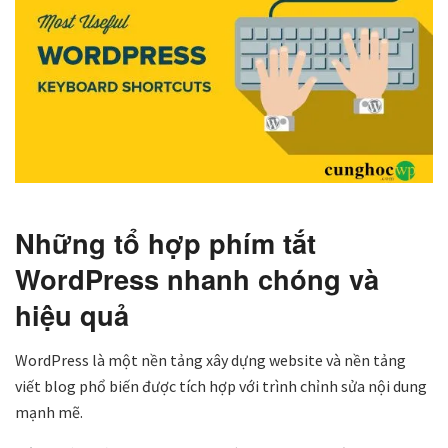
Những tổ hợp phím tắt
WordPress nhanh chóng và
hiệu quả
WordPress là một nền tảng xây dựng website và nền tảng
viết blog phổ biến được tích hợp với trình chỉnh sửa nội dung
mạnh mẽ.