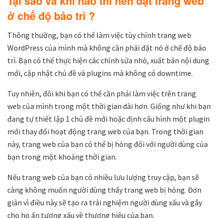
Tại sao và khi nào thì nên đặt trang web
ở chế độ bảo trì ?
Thông thường, bạn có thể làm việc tùy chỉnh trang web
WordPress của mình mà không cần phải đặt nó ở chế độ bảo
trì. Bạn có thể thực hiện các chỉnh sửa nhỏ, xuất bản nội dung
mới, cập nhật chủ đề và plugins mà không có downtime.
Tuy nhiên, đôi khi bạn có thể cần phải làm việc trên trang
web của mình trong một thời gian dài hơn. Giống như khi bạn
đang tự thiết lập 1 chủ đề mới hoặc định cấu hình một plugin
mới thay đổi hoạt động trang web của bạn. Trong thời gian
này, trang web của bạn có thể bị hỏng đối với người dùng của
bạn trong một khoảng thời gian.
Nếu trang web của bạn có nhiều lưu lượng truy cập, bạn sẽ
càng không muốn người dùng thấy trang web bị hỏng. Đơn
giản vì điều này sẽ tạo ra trải nghiệm người dùng xấu và gây
cho họ ấn tượng xấu về thương hiệu của bạn.