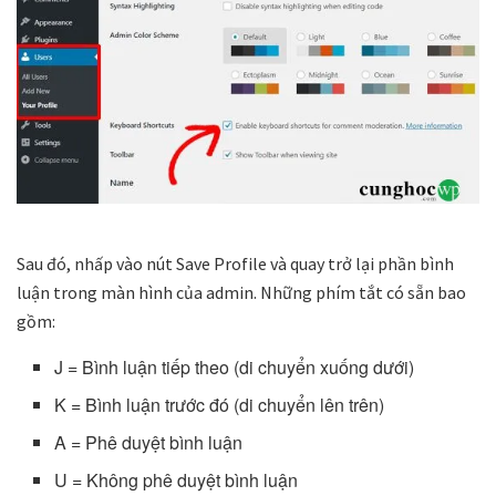
Sau đó, nhấp vào nút Save Profile và quay trở lại phần bình
luận trong màn hình của admin. Những phím tắt có sẵn bao
gồm:
J = Bình luận tiếp theo (di chuyển xuống dưới)
K = Bình luận trước đó (di chuyển lên trên)
A = Phê duyệt bình luận
U = Không phê duyệt bình luận