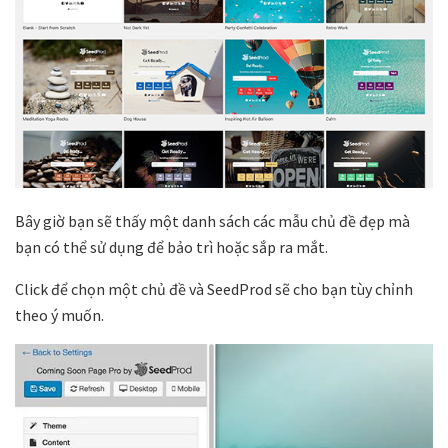
Bây giờ bạn sẽ thấy một danh sách các mẫu chủ đề đẹp mà
bạn có thể sử dụng để bảo trì hoặc sắp ra mắt.
Click để chọn một chủ đề và SeedProd sẽ cho bạn tùy chỉnh
theo ý muốn.