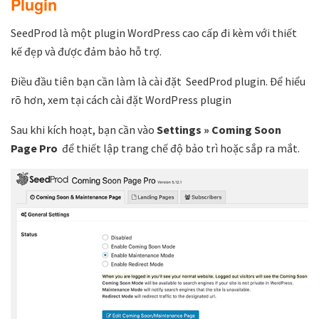
Plugin
SeedProd là một plugin WordPress cao cấp đi kèm với thiết
kế đẹp và được đảm bảo hỗ trợ.
Điều đầu tiên bạn cần làm là cài đặt SeedProd plugin. Để hiểu
rõ hơn, xem tại cách cài đặt WordPress plugin
Sau khi kích hoạt, bạn cần vào
Settings » Coming Soon
Page Pro
để thiết lập trang chế độ bảo trì hoặc sắp ra mắt.