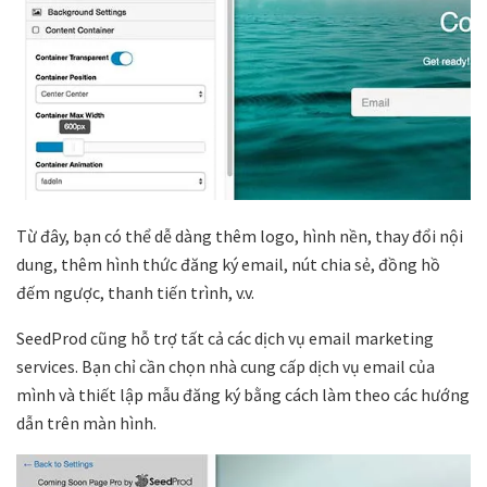
Từ đây, bạn có thể dễ dàng thêm logo, hình nền, thay đổi nội
dung, thêm hình thức đăng ký email, nút chia sẻ, đồng hồ
đếm ngược, thanh tiến trình, v.v.
SeedProd cũng hỗ trợ tất cả các dịch vụ email marketing
services. Bạn chỉ cần chọn nhà cung cấp dịch vụ email của
mình và thiết lập mẫu đăng ký bằng cách làm theo các hướng
dẫn trên màn hình.