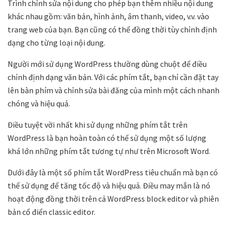
Trình chỉnh sửa nội dung cho phép bạn thêm nhiều nội dung
khác nhau gồm: văn bản, hình ảnh, âm thanh, video, v.v. vào
trang web của bạn. Bạn cũng có thể đồng thời tùy chỉnh định
dạng cho từng loại nội dung.
Người mới sử dụng WordPress thường dùng chuột để điều
chỉnh định dạng văn bản. Với các phím tắt, bạn chỉ cần đặt tay
lên bàn phím và chỉnh sửa bài đăng của mình một cách nhanh
chóng và hiệu quả.
Điều tuyệt vời nhất khi sử dụng những phím tắt trên
WordPress là bạn hoàn toàn có thể sử dụng một số lượng
khá lớn những phím tắt tương tự như trên Microsoft Word.
Dưới đây là một số phím tắt WordPress tiêu chuẩn mà bạn có
thể sử dụng để tăng tốc độ và hiệu quả. Điều may mắn là nó
hoạt động đồng thời trên cả WordPress block editor và phiên
bản cổ điển classic editor.