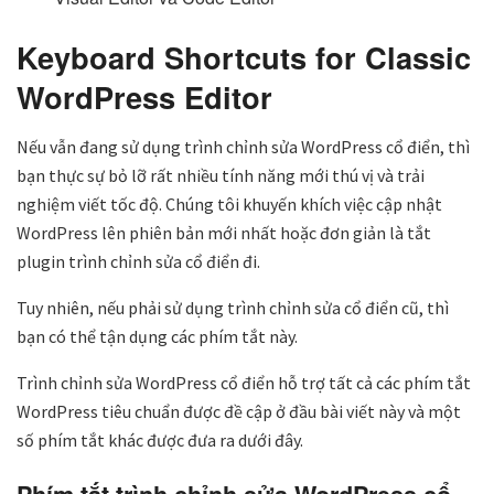
Keyboard Shortcuts for Classic
WordPress Editor
Nếu vẫn đang sử dụng trình chỉnh sửa WordPress cổ điển, thì
bạn thực sự bỏ lỡ rất nhiều tính năng mới thú vị và trải
nghiệm viết tốc độ. Chúng tôi khuyến khích việc cập nhật
WordPress lên phiên bản mới nhất hoặc đơn giản là tắt
plugin trình chỉnh sửa cổ điển đi.
Tuy nhiên, nếu phải sử dụng trình chỉnh sửa cổ điển cũ, thì
bạn có thể tận dụng các phím tắt này.
Trình chỉnh sửa WordPress cổ điển hỗ trợ tất cả các phím tắt
WordPress tiêu chuẩn được đề cập ở đầu bài viết này và một
số phím tắt khác được đưa ra dưới đây.