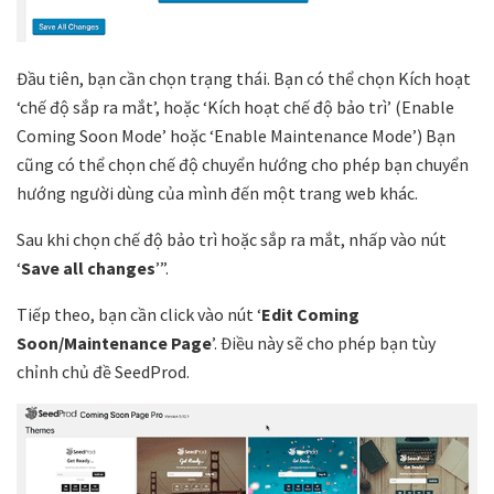
Đầu tiên, bạn cần chọn trạng thái. Bạn có thể chọn Kích hoạt
‘chế độ sắp ra mắt’, hoặc ‘Kích hoạt chế độ bảo trì’ (Enable
Coming Soon Mode’ hoặc ‘Enable Maintenance Mode’) Bạn
cũng có thể chọn chế độ chuyển hướng cho phép bạn chuyển
hướng người dùng của mình đến một trang web khác.
Sau khi chọn chế độ bảo trì hoặc sắp ra mắt, nhấp vào nút
‘
Save all changes
’”.
Tiếp theo, bạn cần click vào nút ‘
Edit Coming
Soon/Maintenance Page
’. Điều này sẽ cho phép bạn tùy
chỉnh chủ đề SeedProd.