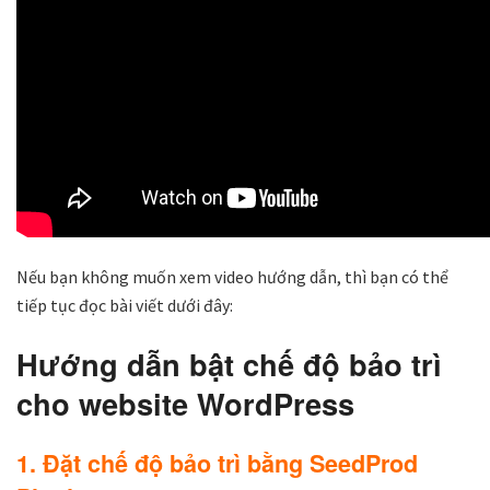
Nếu bạn không muốn xem video hướng dẫn, thì bạn có thể
tiếp tục đọc bài viết dưới đây:
Hướng dẫn bật chế độ bảo trì
cho website WordPress
1. Đặt chế độ bảo trì bằng SeedProd