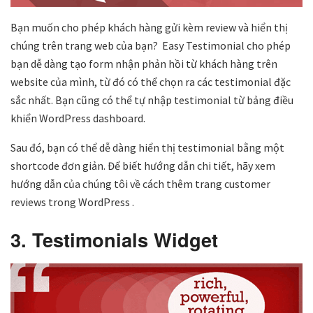
Bạn muốn cho phép khách hàng gửi kèm review và hiển thị
chúng trên trang web của bạn? Easy Testimonial cho phép
bạn dễ dàng tạo form nhận phản hồi từ khách hàng trên
website của mình, từ đó có thể chọn ra các testimonial đặc
sắc nhất. Bạn cũng có thể tự nhập testimonial từ bảng điều
khiển WordPress dashboard.
Sau đó, bạn có thể dễ dàng hiển thị testimonial bằng một
shortcode đơn giản. Để biết hướng dẫn chi tiết, hãy xem
hướng dẫn của chúng tôi về cách thêm trang customer
reviews trong WordPress .
3. Testimonials Widget