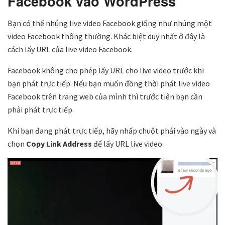
Facebook vào WordPress
Bạn có thể nhúng live video Facebook giống như nhúng một
video Facebook thông thường. Khác biệt duy nhất ở đây là
cách lấy URL của live video Facebook.
Facebook không cho phép lấy URL cho live video trước khi
bạn phát trực tiếp. Nếu bạn muốn đồng thời phát live video
Facebook trên trang web của mình thì trước tiên bạn cần
phải phát trực tiếp.
Khi bạn đang phát trực tiếp, hãy nhấp chuột phải vào ngày và
chọn
Copy Link Address
để lấy URL live video.