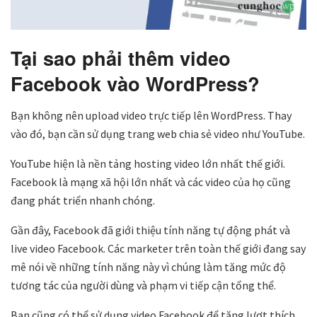
Tại sao phải thêm video
Facebook vào WordPress?
Bạn không nên upload video trực tiếp lên WordPress. Thay
vào đó, bạn cần sử dụng trang web chia sẻ video như YouTube.
YouTube hiện là nền tảng hosting video lớn nhất thế giới.
Facebook là mạng xã hội lớn nhất và các video của họ cũng
đang phát triển nhanh chóng.
Gần đây, Facebook đã giới thiệu tính năng tự động phát và
live video Facebook. Các marketer trên toàn thế giới đang say
mê nói về những tính năng này vì chúng làm tăng mức độ
tương tác của người dùng và phạm vi tiếp cận tổng thể.
Bạn cũng có thể sử dụng video Facebook để tăng lượt thích