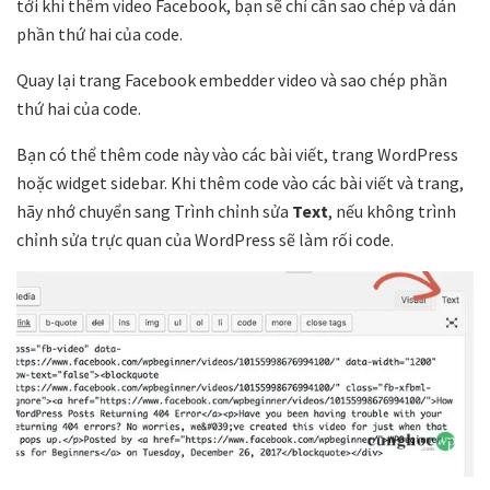
tới khi thêm video Facebook, bạn sẽ chỉ cần sao chép và dán
phần thứ hai của code.
Quay lại trang Facebook embedder video và sao chép phần
thứ hai của code.
Bạn có thể thêm code này vào các bài viết, trang WordPress
hoặc widget sidebar. Khi thêm code vào các bài viết và trang,
hãy nhớ chuyển sang Trình chỉnh sửa
Text
, nếu không trình
chỉnh sửa trực quan của WordPress sẽ làm rối code.