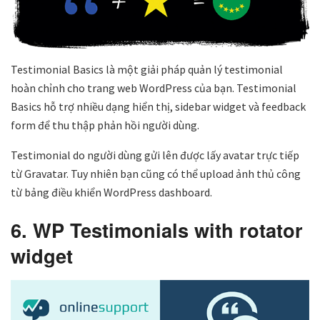
Testimonial Basics là một giải pháp quản lý testimonial
hoàn chỉnh cho trang web WordPress của bạn. Testimonial
Basics hỗ trợ nhiều dạng hiển thị, sidebar widget và feedback
form để thu thập phản hồi người dùng.
Testimonial do người dùng gửi lên được lấy avatar trực tiếp
từ Gravatar. Tuy nhiên bạn cũng có thể upload ảnh thủ công
từ bảng điều khiển WordPress dashboard.
6. WP Testimonials with rotator
widget