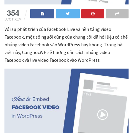
354
LƯỢT XEM
Với sự phát triển của Facebook Live và nền tảng video
Facebook, một số người dùng của chúng tôi đã hỏi liệu có thể
nhúng video Facebook vào WordPress hay không. Trong bài
viết này, CunghocWP sẽ hướng dẫn cách nhúng video
Facebook và live video Facebook vào WordPress.