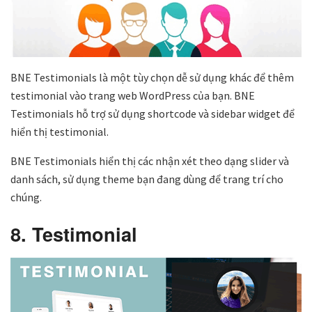
BNE Testimonials là một tùy chọn dễ sử dụng khác để thêm
testimonial vào trang web WordPress của bạn. BNE
Testimonials hỗ trợ sử dụng shortcode và sidebar widget để
hiển thị testimonial.
BNE Testimonials hiển thị các nhận xét theo dạng slider và
danh sách, sử dụng theme bạn đang dùng để trang trí cho
chúng.
8. Testimonial