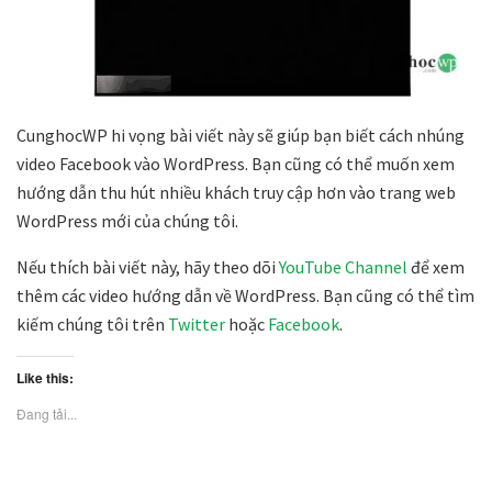
CunghocWP hi vọng bài viết này sẽ giúp bạn biết cách nhúng
video Facebook vào WordPress. Bạn cũng có thể muốn xem
hướng dẫn thu hút nhiều khách truy cập hơn vào trang web
WordPress mới của chúng tôi.
Nếu thích bài viết này, hãy theo dõi
YouTube Channel
để xem
thêm các video hướng dẫn về WordPress. Bạn cũng có thể tìm
kiếm chúng tôi trên
Twitter
hoặc
Facebook
.
Like this:
Đang tải...