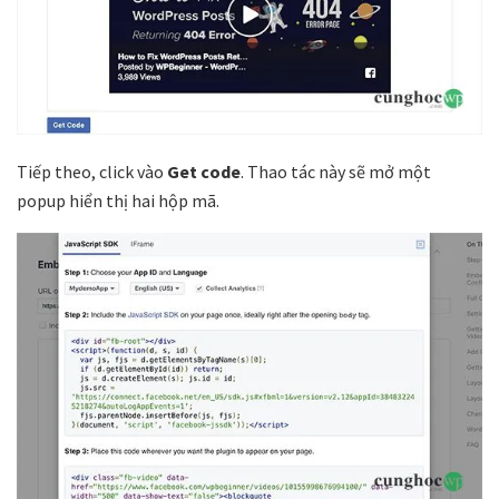
Tiếp theo, click vào
Get code
. Thao tác này sẽ mở một
popup hiển thị hai hộp mã.