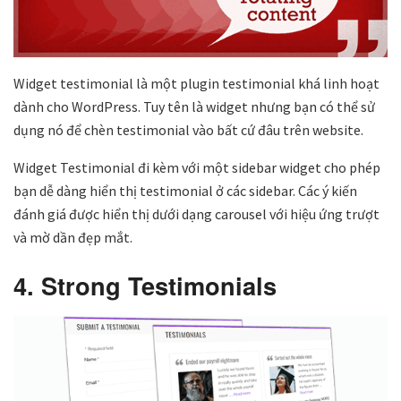
Widget testimonial là một plugin testimonial khá linh hoạt
dành cho WordPress. Tuy tên là widget nhưng bạn có thể sử
dụng nó để chèn testimonial vào bất cứ đâu trên website.
Widget Testimonial đi kèm với một sidebar widget cho phép
bạn dễ dàng hiển thị testimonial ở các sidebar. Các ý kiến ​​
đánh giá được hiển thị dưới dạng carousel với hiệu ứng trượt
và mờ dần đẹp mắt.
4. Strong Testimonials