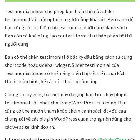
Testimonial Slider cho phép bạn hiển thị một slider
testimonial với trải nghiệm người dùng khá tốt. Bên cạnh đó
bạn cũng có thể hiển thị testimonial dưới dạng danh sách.
Bạn còn có khả năng tạo contact form thu thập phản hồi từ
người dùng.
Bạn có thể chèn testimonial ở bất kỳ đâu bằng cách sử dụng
shortcode hoặc sidebar widget. Slider testimonial của
Testimonial Slider có khả năng hiển thị tốt trên mọi kích
thước màn hình, kể các các thiết bị cảm ứng.
Chúng tôi hy vọng bài viết này đã giúp bạn tìm thấy plugin
testimonial tốt nhất cho trang WordPress của mình. Bạn
cũng có thể muốn tham khảo thêm danh sách đầy đủ của
chúng tôi về các plugin WordPress quan trọng nên dùng cho
các website kinh doanh.