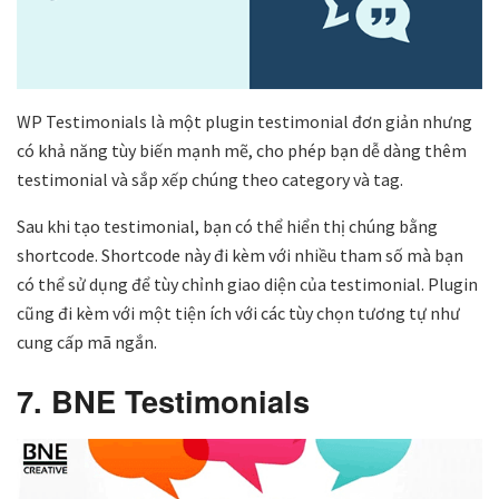
WP Testimonials là một plugin testimonial đơn giản nhưng
có khả năng tùy biến mạnh mẽ, cho phép bạn dễ dàng thêm
testimonial và sắp xếp chúng theo category và tag.
Sau khi tạo testimonial, bạn có thể hiển thị chúng bằng
shortcode. Shortcode này đi kèm với nhiều tham số mà bạn
có thể sử dụng để tùy chỉnh giao diện của testimonial. Plugin
cũng đi kèm với một tiện ích với các tùy chọn tương tự như
cung cấp mã ngắn.
7. BNE Testimonials