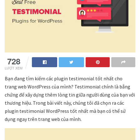
728
LƯỢT XEM
Bạn đang tìm kiếm các plugin testimonial tốt nhất cho
trang web WordPress của mình? Testimonial chính là bằng
chứng để xây dựng thêm lòng tin giữa người dùng của bạn với
thương hiệu. Trong bài viết này, chúng tôi đã chọn ra các
plugin testimonial WordPress tốt nhất mà bạn có thể sử
dụng ngay trên trang web của mình.