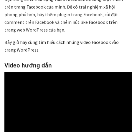
trên trang Facebook của mình. Để có trải nghiệm xã hội
phong phú hơn, hãy thêm plugin trang Facebook, cài đặt
comment trên Facebook và thêm nút like Facebook trên
trang web WordPress của bạn.
Bây giờ hãy cùng tìm hiểu cách nhúng video Facebook vào
trang WordPress.
Video hướng dẫn