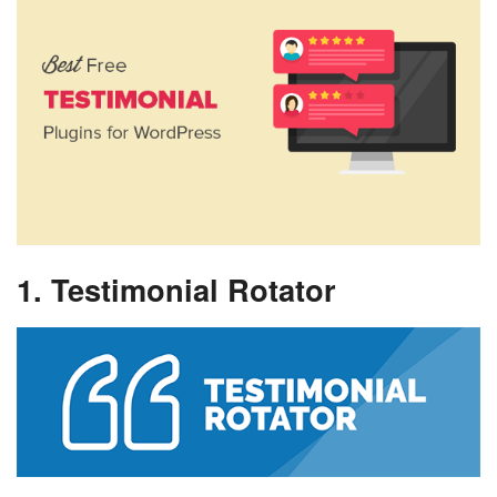
1. Testimonial Rotator