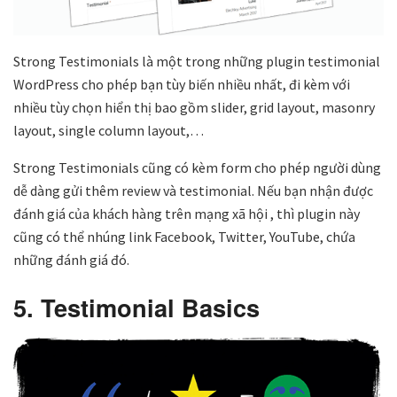
Strong Testimonials là một trong những plugin testimonial
WordPress cho phép bạn tùy biến nhiều nhất, đi kèm với
nhiều tùy chọn hiển thị bao gồm slider, grid layout, masonry
layout, single column layout,…
Strong Testimonials cũng có kèm form cho phép người dùng
dễ dàng gửi thêm review và testimonial. Nếu bạn nhận được
đánh giá của khách hàng trên mạng xã hội , thì plugin này
cũng có thể nhúng link Facebook, Twitter, YouTube, chứa
những đánh giá đó.
5. Testimonial Basics