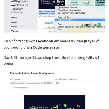
Truy cập trang web
Facebook embedded video player
và
cuộn xuống phần
Code generator
.
Dán URL mà bạn đã sao chép trước đó vào trường
‘URL of
video
‘.