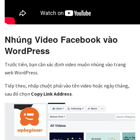
Nhúng Video Facebook vào
WordPress
Trước tiên, bạn cần xác định video muốn nhúng vào trang
web WordPress.
Tiếp theo, nhấp chuột phải vào tên video hoặc ngày tháng,
sau đó chọn
Copy Link Address
.