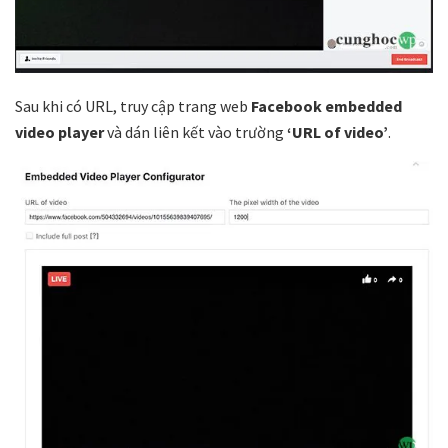
Sau khi có URL, truy cập trang web
Facebook embedded
video player
và dán liên kết vào trường
‘URL of video’
.