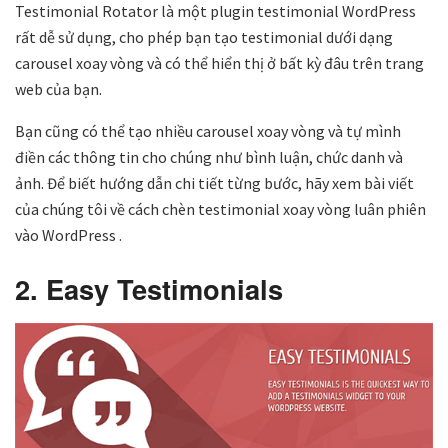
Testimonial Rotator là một plugin testimonial WordPress
rất dễ sử dụng, cho phép bạn tạo testimonial dưới dạng
carousel xoay vòng và có thể hiển thị ở bất kỳ đâu trên trang
web của bạn.
Bạn cũng có thể tạo nhiều carousel xoay vòng và tự mình
điền các thông tin cho chúng như bình luận, chức danh và
ảnh. Để biết hướng dẫn chi tiết từng bước, hãy xem bài viết
của chúng tôi về cách chèn testimonial xoay vòng luân phiên
vào WordPress .
2. Easy Testimonials