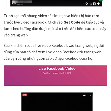
Trình tạo mã nhúng video sẽ tìm nạp và hiển thị bản xem
trước live video Facebook. Click vào
Get Code
để tiếp tục và
làm theo hướng dẫn được mô tả ở trên để thêm các code này
vào trang web.
Sau khi thêm code live video Facebook vào trang web, người
dùng của bạn có thể xem live video Facebook từ trang web
của bạn cũng như nguồn cấp dữ liệu Facebook của họ.