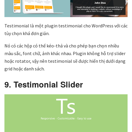
Testimonial là một plugin testimonial cho WordPress với các
tùy chọn khá đơn giản.
Nó có các hộp có thể kéo-thả và cho phép bạn chọn nhiều
màu sắc, font chữ, ảnh khác nhau. Plugin không hỗ trợ slider
hoặc rotator, vậy nên testimonial sẽ được hiển thị dưới dạng
grid hoặc danh sách.
9. Testimonial Slider