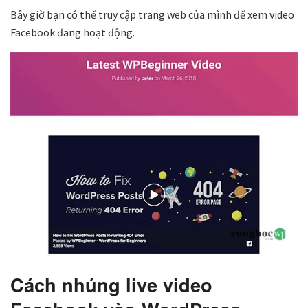
Bây giờ bạn có thể truy cập trang web của mình để xem video
Facebook đang hoạt động.
Cách nhúng live video