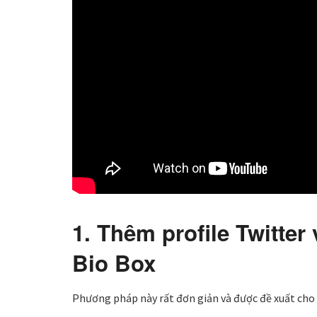
1. Thêm profile Twitte
Bio Box
Phương pháp này rất đơn giản và được đề xuất cho 