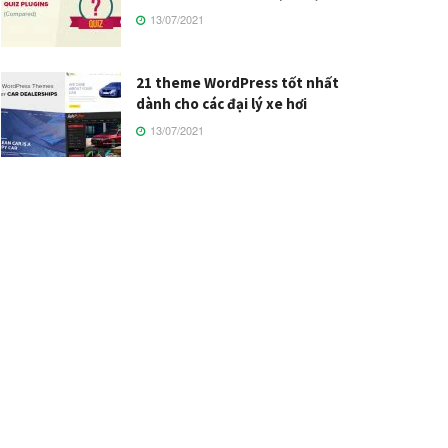
13/07/2021
21 theme WordPress tốt nhất
dành cho các đại lý xe hơi
13/07/2021