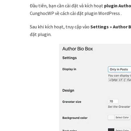
Đầu tiên, bạn cần cài đặt và kích hoạt
plugin Autho
CunghocWP về cách cài đặt plugin WordPress .
Sau khi kích hoạt, truy cập vào
Settings » Author 
đặt plugin.