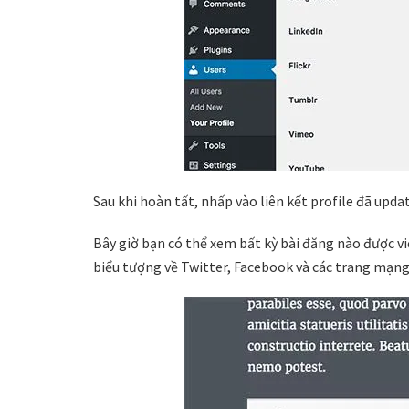
Sau khi hoàn tất, nhấp vào liên kết profile đã updat
Bây giờ bạn có thể xem bất kỳ bài đăng nào được vi
biểu tượng về Twitter, Facebook và các trang mạng 