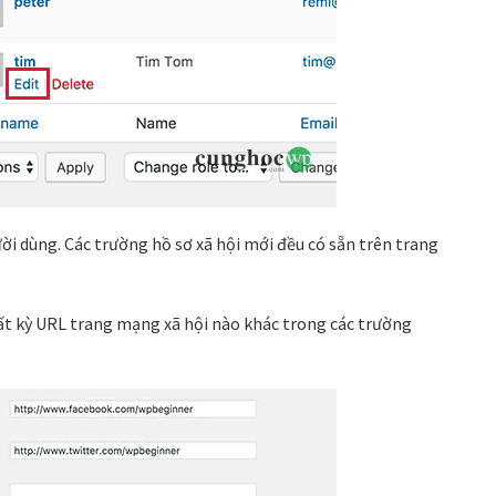
ời dùng. Các trường hồ sơ xã hội mới đều có sẵn trên trang
ất kỳ URL trang mạng xã hội nào khác trong các trường