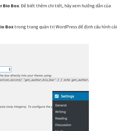
r Bio Box
. Để biết thêm chi tiết, hãy xem hướng dẫn của
Bio Box
trong trang quản trị WordPress để định cấu hình cài