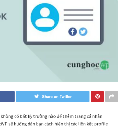
Share on Twitter
 không có bất kỳ trường nào để thêm trang cá nhân
WP sẽ hướng dẫn bạn cách hiển thị các liên kết profile