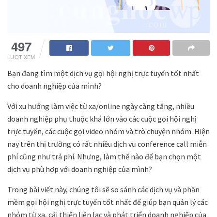
497
LƯỢT XEM
Bạn đang tìm một dịch vụ gọi hội nghị trực tuyến tốt nhất
cho doanh nghiệp của mình?
Với xu hướng làm việc từ xa/online ngày càng tăng, nhiều
doanh nghiệp phụ thuộc khá lớn vào các cuộc gọi hội nghị
trực tuyến, các cuộc gọi video nhóm và trò chuyện nhóm. Hiện
nay trên thị trường có rất nhiều dịch vụ conference call miễn
phí cũng như trả phí. Nhưng, làm thế nào để bạn chọn một
dịch vụ phù hợp với doanh nghiệp của mình?
Trong bài viết này, chúng tôi sẽ so sánh các dịch vụ và phần
mềm gọi hội nghị trực tuyến tốt nhất để giúp bạn quản lý các
nhóm từ xa, cải thiện liên lạc và phát triển doanh nghiệp của