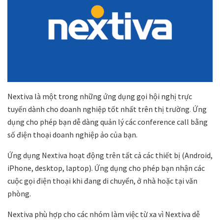
Nextiva là một trong những ứng dụng gọi hội nghị trực
tuyến dành cho doanh nghiệp tốt nhất trên thị trường
.
Ứng
dụng cho phép bạn dễ dàng quản lý các conference call bằng
số điện thoại doanh nghiệp ảo của bạn.
Ứng dụng Nextiva hoạt động trên tất cả các thiết bị (Android,
iPhone,
desktop, laptop)
. Ứng dụng cho phép bạn nhận các
cuộc gọi điện thoại khi đang di chuyển, ở nhà hoặc tại văn
phòng.
Nextiva phù hợp cho các nhóm làm việc từ xa vì Nextiva dễ