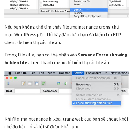
Nếu bạn không thể tìm thấy file .maintenance trong thư
mục WordPress gốc, thì hãy đảm bảo bạn đã kiểm tra FTP
client để hiển thị các file ẩn.
Trong Filezilla, bạn có thể nhấp vào
Server > Force showing
hidden files
trên thanh menu để hiển thị các file ẩn.
Khi file .maintenance bị xóa, trang web của bạn sẽ thoát khỏi
chế độ bảo trì và lỗi sẽ được khắc phục.