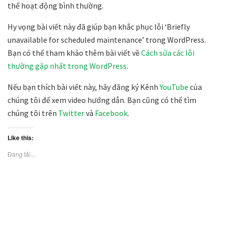
thể hoạt động bình thường.
Hy vọng bài viết này đã giúp bạn khắc phục lỗi ‘Briefly
unavailable for scheduled maintenance’ trong WordPress.
Bạn có thể tham khảo thêm bài viết về
Cách sửa các lỗi
thường gặp nhất trong WordPress
.
Nếu bạn thích bài viết này, hãy đăng ký Kênh
YouTube
của
chúng tôi để xem video hướng dẫn. Bạn cũng có thể tìm
chúng tôi trên
Twitter
và
Facebook
.
Like this:
Đang tải...