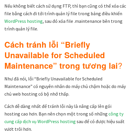
Nếu không biết cách sử dụng FTP, thì bạn cũng có thể xóa các
file bằng cách đi tới trình quản lý file trong bảng điều khiển
WordPress hosting
, sau đó xóa file .maintenance bên trong
trình quản lý file.
Cách tránh lỗi “Briefly
Unavailable for Scheduled
Maintenance” trong tương lai
?
Như đã nói, lỗi “Briefly Unavailable for Scheduled
Maintenance” có nguyên nhân do máy chủ chậm hoặc do máy
chủ web hosting có bộ nhớ thấp.
Cách dễ dàng nhất để tránh lỗi này là nâng cấp lên gói
hosting cao hơn. Bạn nên chọn một trong số những
công ty
cung cấp dịch vụ WordPress hosting
sau để có được hiệu suất
vượt trội hơn.