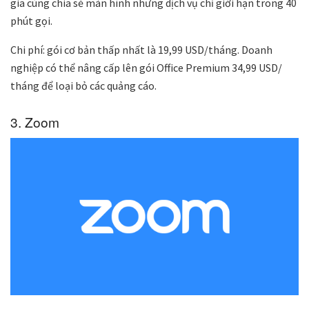
gia cùng chia sẻ màn hình nhưng dịch vụ chỉ giới hạn trong 40
phút gọi.
Chi phí: gói cơ bản thấp nhất là 19,99 USD/tháng. Doanh
nghiệp có thể nâng cấp lên gói Office Premium 34,99 USD/
tháng để loại bỏ các quảng cáo.
3. Zoom