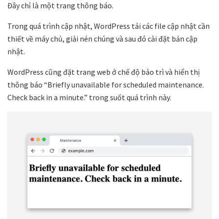
Đây chỉ là một trang thông báo.
Trong quá trình cập nhật, WordPress tải các file cập nhật cần
thiết về máy chủ, giải nén chúng và sau đó cài đặt bản cập
nhật.
WordPress cũng đặt trang web ở chế độ bảo trì và hiển thị
thông báo “Briefly unavailable for scheduled maintenance.
Check back in a minute.” trong suốt quá trình này.