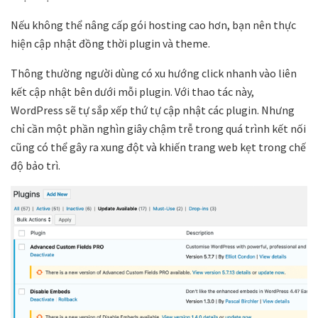
Nếu không thể nâng cấp gói hosting cao hơn, bạn nên thực
hiện cập nhật đồng thời plugin và theme.
Thông thường người dùng có xu hướng click nhanh vào liên
kết cập nhật bên dưới mỗi plugin. Với thao tác này,
WordPress sẽ tự sắp xếp thứ tự cập nhật các plugin. Nhưng
chỉ cần một phần nghìn giây chậm trễ trong quá trình kết nối
cũng có thể gây ra xung đột và khiến trang web kẹt trong chế
độ bảo trì.