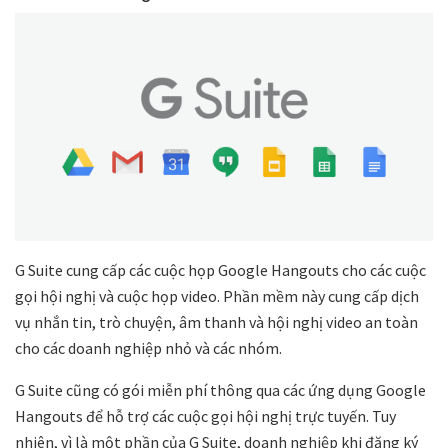
G Suite cung cấp các cuộc họp Google Hangouts cho các cuộc
gọi hội nghị và cuộc họp video. Phần mềm này cung cấp dịch
vụ nhắn tin, trò chuyện, âm thanh và hội nghị video an toàn
cho các doanh nghiệp nhỏ và các nhóm.
G Suite cũng có gói miễn phí thông qua các ứng dụng Google
Hangouts để hỗ trợ các cuộc gọi hội nghị trực tuyến. Tuy
nhiên, vì là một phần của G Suite, doanh nghiệp khi đăng ký