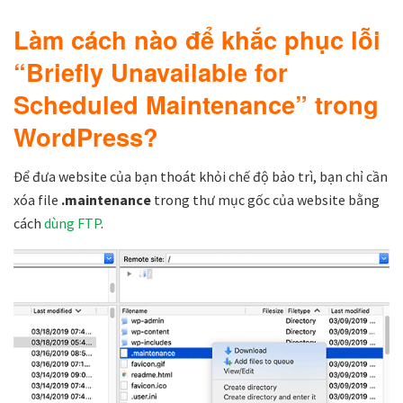
Làm cách nào để khắc phục lỗi
“Briefly Unavailable for
Scheduled Maintenance” trong
WordPress?
Để đưa website của bạn thoát khỏi chế độ bảo trì, bạn chỉ cần
xóa file
.maintenance
trong thư mục gốc của website bằng
cách
dùng FTP
.