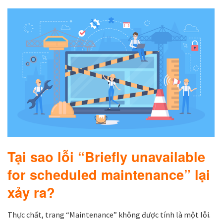
Tại sao lỗi “Briefly unavailable
for scheduled maintenance” lại
xảy ra?
Thực chất, trang “Maintenance” không được tính là một lỗi.