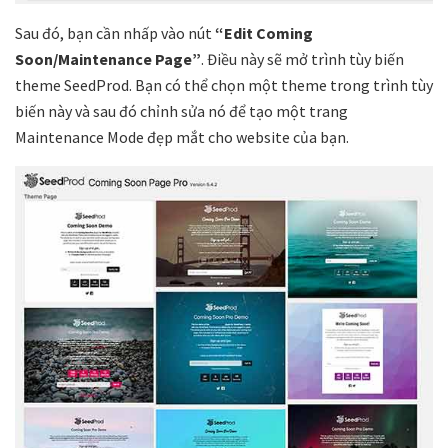
Sau đó, bạn cần nhấp vào nút
“Edit Coming
Soon/Maintenance Page”
. Điều này sẽ mở trình tùy biến
theme SeedProd. Bạn có thể chọn một theme trong trình tùy
biến này và sau đó chỉnh sửa nó để tạo một trang
Maintenance Mode đẹp mắt cho website của bạn.