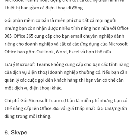
thiết bị bao gồm cả điện thoại di động.
Gói phần mềm cơ bản là miễn phí cho tất cả mọi người
nhưng bạn còn nhận được nhiều tính năng hơn nữa với Office
365. Office 365 cung cấp cho bạn email chuyên nghiệp dành
riêng cho doanh nghiệp và tất cả các ứng dụng của Microsoft
Office bao gồm Outlook, Word, Excel và hơn thế nữa.
Lưu ý Microsoft Teams không cung cấp cho bạn các tính năng
của dịch vụ điện thoại doanh nghiệp thường có. Nếu bạn cần
quản lý các cuộc gọi đến khách hàng thì bạn vẫn có thể cần
một dịch vụ điện thoại khác.
Chi phí: Gói Microsoft Team cơ bản là miễn phí nhưng bạn có
thể nâng cấp lên Office 365 với giá thấp nhất là 5 USD/người
dùng trong mỗi tháng.
6. Skype