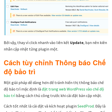
Bởi vậy, thay vì click nhanh vào liên kết
Update
, bạn nên kiên
nhẫn cập nhật từng plugin một.
Cách tùy chỉnh Thông báo Chế
độ bảo trì
Một giải pháp dễ dàng hơn để tránh hiển thị thông báo chế
độ bảo trì mặc định là
đặt trang web WordPress vào chế độ
bảo trì
bằng cách thủ công trước khi cài đặt bản cập nhật.
Cách tốt nhất là cài đặt và kích hoạt plugin
SeedProd
. Đây là