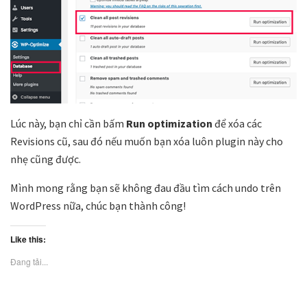
Lúc này, bạn chỉ cần bấm
Run optimization
để xóa các
Revisions cũ, sau đó nếu muốn bạn xóa luôn plugin này cho
nhẹ cũng được.
Mình mong rằng bạn sẽ không đau đầu tìm cách undo trên
WordPress nữa, chúc bạn thành công!
Like this:
Đang tải...