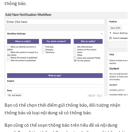
thông báo.
Bạn có thể chọn thời điểm gửi thông báo, đối tượng nhận
thông báo và loại nội dung sẽ có thông báo.
Bạn cũng có thể soạn thông báo trên tiêu đề và nội dung