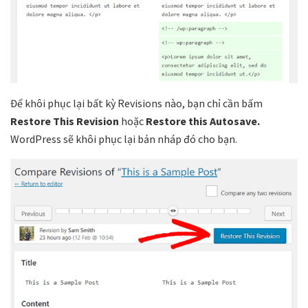
Để khôi phục lại bất kỳ Revisions nào, bạn chỉ cần bấm
Restore This Revision
hoặc
Restore this Autosave.
WordPress sẽ khôi phục lại bản nháp đó cho bạn.