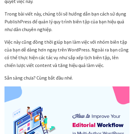
quyết việc này.
Trong bài viết này, chúng tôi sẽ hướng dẫn bạn cách sử dụng
PublishPress để quản lý quy trình biên tập của bạn hiệu quả
như dân chuyên nghiệp.
Việc này cũng đồng thời giúp bạn làm việc với nhóm biên tập
của bạn dễ dàng hơn ngay trên WordPress. Ngoài ra bạn cũng
có thể thực hiện các tác vụ như sắp xếp lịch biên tập, lên
chiến lược viết content và tăng hiệu quả làm việc.
Sẵn sàng chưa? Cùng bắt đầu nhé.