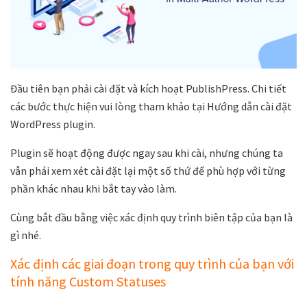
Đầu tiên bạn phải cài đặt và kích hoạt PublishPress. Chi tiết
các bước thực hiện vui lòng tham khảo tại Hướng dẫn cài đặt
WordPress plugin.
Plugin sẽ hoạt động được ngay sau khi cài, nhưng chúng ta
vẫn phải xem xét cài đặt lại một số thứ để phù hợp với từng
phần khác nhau khi bắt tay vào làm.
Cùng bắt đầu bằng việc xác định quy trình biên tập của bạn là
gì nhé.
Xác định các giai đoạn trong quy trình của bạn với
tính năng Custom Statuses