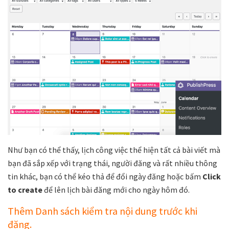
Như bạn có thể thấy, lịch công việc thể hiện tất cả bài viết mà
bạn đã sắp xếp với trạng thái, người đăng và rất nhiều thông
tin khác, bạn có thể kéo thả để đổi ngày đăng hoặc bấm
Click
to create
để lên lịch bài đăng mới cho ngày hôm đó.
Thêm Danh sách kiểm tra nội dung trước khi
đăng.