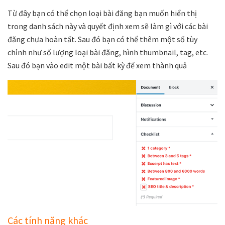
Từ đây bạn có thể chọn loại bài đăng bạn muốn hiển thị
trong danh sách này và quyết định xem sẽ làm gì với các bài
đăng chưa hoàn tất. Sau đó bạn có thể thêm một số tùy
chỉnh như số lượng loại bài đăng, hình thumbnail, tag, etc.
Sau đó bạn vào edit một bài bất kỳ để xem thành quả
Các tính năng khác