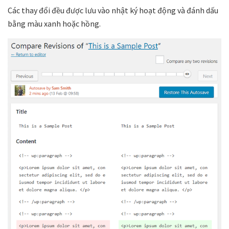
Các thay đổi đều được lưu vào nhật ký hoạt động và đánh dấu
bằng màu xanh hoặc hồng.