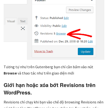
Tương tự như trên Gutenberg bạn chỉ cần bấm vào nút
Browse
và thao tác như trên giao diện mới
Giới hạn hoặc xóa bớt Revisions trên
WordPress.
Revisions chỉ chạy khi bạn vào chế độ browsing Revisions nên