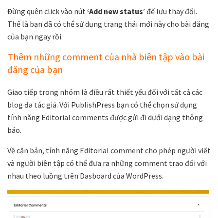
Đừng quên click vào nút
‘Add new status
’ để lưu thay đổi.
Thế là bạn đã có thể sử dụng trạng thái mới này cho bài đăng
của bạn ngay rồi.
Thêm những comment của nhà biên tập vào bài
đăng của bạn
Giao tiếp trong nhóm là điều rất thiết yếu đối với tất cả các
blog đa tác giả. Với PublishPress bạn có thể chọn sử dụng
tính năng Editorial comments được gửi đi dưới dạng thông
báo.
Về căn bản, tính năng Editorial comment cho phép người viết
và người biên tập có thể đưa ra những comment trao đổi với
nhau theo luồng trên Dasboard của WordPress.