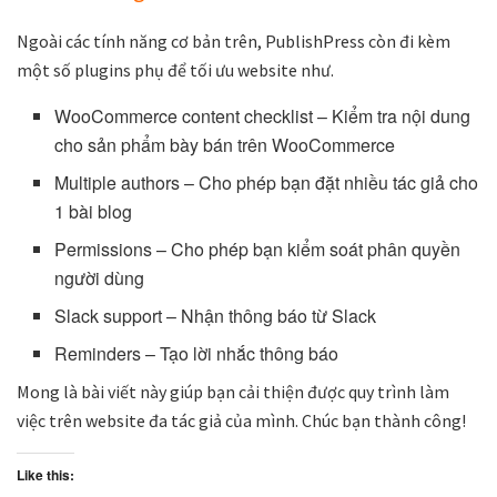
Ngoài các tính năng cơ bản trên, PublishPress còn đi kèm
một số plugins phụ để tối ưu website như.
WooCommerce content checklist – Kiểm tra nội dung
cho sản phẩm bày bán trên WooCommerce
Multiple authors – Cho phép bạn đặt nhiều tác giả cho
1 bài blog
Permissions – Cho phép bạn kiểm soát phân quyền
người dùng
Slack support – Nhận thông báo từ Slack
Reminders – Tạo lời nhắc thông báo
Mong là bài viết này giúp bạn cải thiện được quy trình làm
việc trên website đa tác giả của mình. Chúc bạn thành công!
Like this: