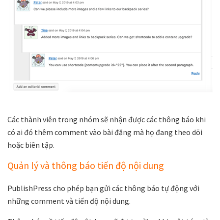
Các thành viên trong nhóm sẽ nhận được các thông báo khi
có ai đó thêm comment vào bài đăng mà họ đang theo dõi
hoặc biên tập.
Quản lý và thông báo tiến độ nội dung
PublishPress cho phép bạn gửi các thông báo tự động với
những comment và tiến độ nội dung.