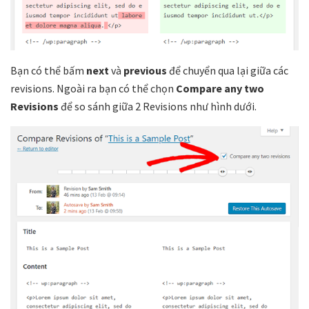
Bạn có thể bấm
next
và
previous
để chuyển qua lại giữa các
revisions. Ngoài ra bạn có thể chọn
Compare any two
Revisions
để so sánh giữa 2 Revisions như hình dưới.