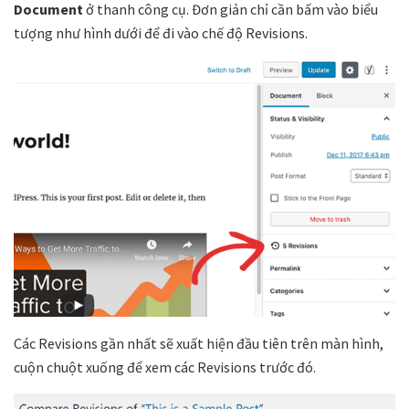
Document
ở thanh công cụ. Đơn giản chỉ cần bấm vào biểu
tượng như hình dưới để đi vào chế độ Revisions.
Các Revisions gần nhất sẽ xuất hiện đầu tiên trên màn hình,
cuộn chuột xuống để xem các Revisions trước đó.