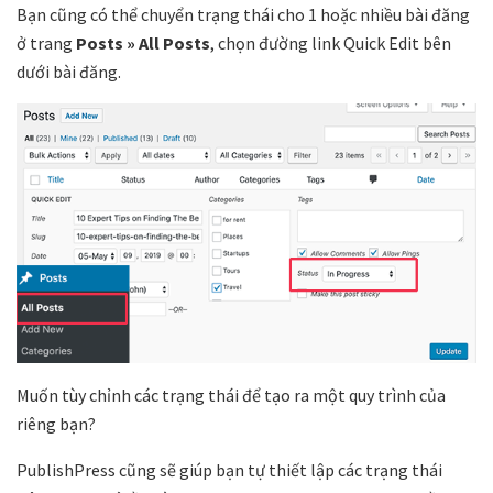
Bạn cũng có thể chuyển trạng thái cho 1 hoặc nhiều bài đăng
ở trang
Posts » All Posts
, chọn đường link Quick Edit bên
dưới bài đăng.
Muốn tùy chỉnh các trạng thái để tạo ra một quy trình của
riêng bạn?
PublishPress cũng sẽ giúp bạn tự thiết lập các trạng thái