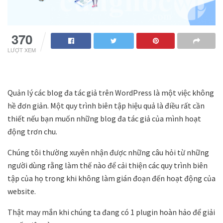
370
LƯỢT XEM
Quản lý các blog đa tác giả trên WordPress là một việc không
hề đơn giản. Một quy trình biên tập hiệu quả là điều rất cần
thiết nếu bạn muốn những blog đa tác giả của mình hoạt
động trơn chu.
Chúng tôi thường xuyên nhận được những câu hỏi từ những
người dùng rằng làm thế nào để cải thiện các quy trình biên
tập của họ trong khi không làm gián đoạn đến hoạt động của
website.
Thật may mắn khi chúng ta đang có 1 plugin hoàn hảo để giải