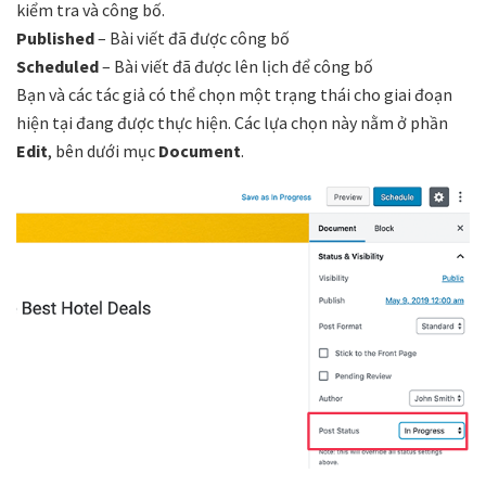
kiểm tra và công bố.
Published
– Bài viết đã được công bố
Scheduled
– Bài viết đã được lên lịch để công bố
Bạn và các tác giả có thể chọn một trạng thái cho giai đoạn
hiện tại đang được thực hiện. Các lựa chọn này nằm ở phần
Edit
, bên dưới mục
Document
.