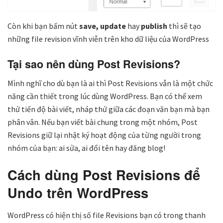
Còn khi bạn bấm nút
save, update
hay
publish
thì sẽ tạo
những file revision vĩnh viễn trên kho dữ liệu của WordPress
Tại sao nên dùng Post Revisions?
Mình nghĩ cho dù bạn là ai thì Post Revisions vẫn là một chức
năng cần thiết trong lúc dùng WordPress. Bạn có thể xem
thử tiến độ bài viết, nháp thử giữa các đoạn văn bạn mà bạn
phân vân. Nếu bạn viết bài chung trong một nhóm, Post
Revisions giữ lại nhật ký hoạt động của từng người trong
nhóm của bạn: ai sửa, ai đổi tên hay đăng blog!
Cách dùng Post Revisions để
Undo trên WordPress
WordPress có hiện thị số file Revisions bạn có trong thanh