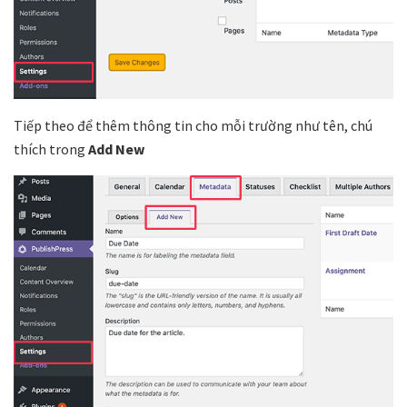
Tiếp theo để thêm thông tin cho mỗi trường như tên, chú
thích trong
Add New