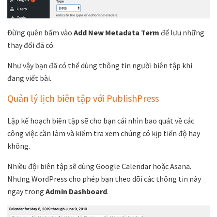
Đừng quên bấm vào
Add New Metadata Term
để lưu những
thay đổi đã có.
Như vậy bạn đã có thể dùng thông tin người biên tập khi
đang viết bài.
Quản lý lịch biên tập với PublishPress
Lập kế hoạch biên tập sẽ cho bạn cái nhìn bao quát về các
công việc cần làm và kiểm tra xem chúng có kịp tiến độ hay
không.
Nhiều đội biên tập sẽ dùng Google Calendar hoặc Asana.
Nhưng WordPress cho phép bạn theo dõi các thông tin này
ngay trong
Admin Dashboard
.