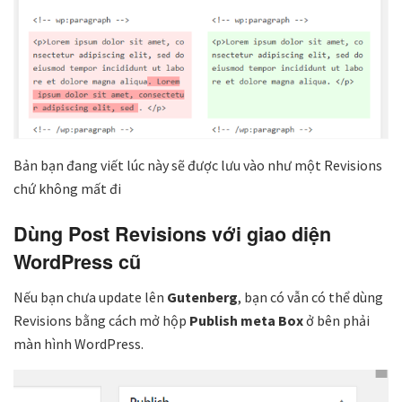
Bản bạn đang viết lúc này sẽ được lưu vào như một Revisions
chứ không mất đi
Dùng Post Revisions với giao diện
WordPress cũ
Nếu bạn chưa update lên
Gutenberg
, bạn có vẫn có thể dùng
Revisions bằng cách mở hộp
Publish meta Box
ở bên phải
màn hình WordPress.