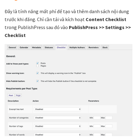
Đây là tính năng mất phí để tạo và thêm danh sách nội dung
trước khi đăng. Chỉ cần tải và kích hoạt
Content Checklist
trong PublishPress sau đó vào
PublishPress >> Settings >>
Checklist