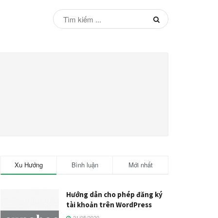
Xu Hướng
Bình luận
Mới nhất
Hướng dẫn cho phép đăng ký
tài khoản trên WordPress
21/05/2020