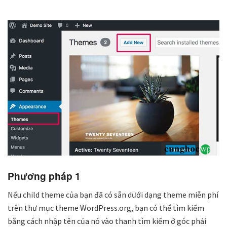
Phương pháp 1
Nếu child theme của bạn đã có sẵn dưới dạng theme miễn phí
trên thư mục theme WordPress.org, bạn có thể tìm kiếm
bằng cách nhập tên của nó vào thanh tìm kiếm ở góc phải