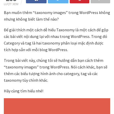
LƯỢT XEM
Bạn muốn thêm “taxonomy images” trong WordPress không
nhưng không biết làm thế nào?
Để giải thích một cách dễ hiểu Taxonomy là một cách để gộp
các bài viết nội dung lại với nhau trong WordPress. Trong đó
Category và tag là hai taxonomy phân loại mặc định được
tích hợp sẵn với mỗi blog WordPress.
Trong bài viết này, chúng tôi sẽ hướng dẫn bạn cách thêm
“taxonomy images” trong WordPress. Nói cách khác, bạn sẽ
thêm các biểu tượng hình ảnh cho category, tag và các
taxonomy tùy chỉnh khác.
Hãy cùng tìm hiểu nhé!