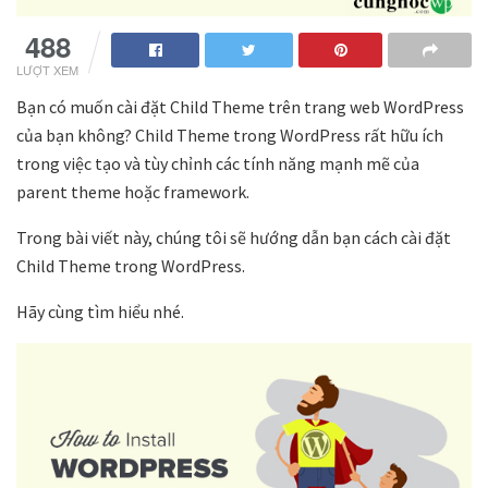
488
LƯỢT XEM
Bạn có muốn cài đặt Child Theme trên trang web WordPress
của bạn không? Child Theme trong WordPress rất hữu ích
trong việc tạo và tùy chỉnh các tính năng mạnh mẽ của
parent theme hoặc framework.
Trong bài viết này, chúng tôi sẽ hướng dẫn bạn cách cài đặt
Child Theme trong WordPress.
Hãy cùng tìm hiểu nhé.