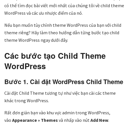
có thể tìm đọc bài viết mới nhất của chúng tôi về child theme
WordPress và các ưu nhược điểm của nó.
Nếu bạn muốn tùy chỉnh theme WordPress của bạn với child
theme riêng? Hãy làm theo hướng dẫn từng bước tạo child
theme WordPress ngay dưới đây.
Các bước tạo Child Theme
WordPress
Bước 1. Cài đặt WordPress Child Theme
Cài đặt Child Theme tương tự như việc bạn cài các theme
khác trong WordPress.
Rất đơn giản bạn vào khu vực admin trong WordPress,
vào
Appearance » Themes
và nhấp vào nút
Add New
.