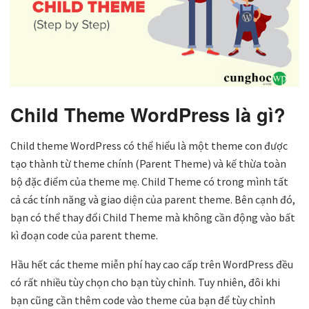
Child Theme WordPress là gì?
Child theme WordPress có thể hiểu là một theme con được
tạo thành từ theme chính (Parent Theme) và kế thừa toàn
bộ đặc điểm của theme mẹ. Child Theme có trong mình tất
cả các tính năng và giao diện của parent theme. Bên cạnh đó,
bạn có thể thay đổi Child Theme mà không cần động vào bất
kì đoạn code của parent theme.
Hầu hết các theme miễn phí hay cao cấp trên WordPress đều
có rất nhiều tùy chọn cho bạn tùy chỉnh. Tuy nhiên, đôi khi
bạn cũng cần thêm code vào theme của bạn để tùy chỉnh