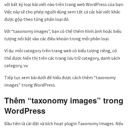
với bất kỳ loại bài viết nào trên trang web WordPress của bạn.
Việc này sẽ cho phép người dùng xem tất cả các bài viết khác
được gộp theo từng phân loại đó.
Với “taxonomy images”, bạn có thể thêm hình ảnh hoặc biểu
tượng nổi bật vào các điều khoản trong mỗi phân loại.
Ví dụ: mỗi category trên trang web có biểu tượng riêng, có
thể được hiển thị trên các trang lưu trữ category, danh sách
category, v.v.
Tiếp tục xem bài dưới để hiểu được cách thêm “taxonomy
images” trong WordPress.
Thêm “taxonomy images” trong
WordPress
Đầu tiên là cài đặt và kích hoạt plugin Taxonomy Images. Nếu