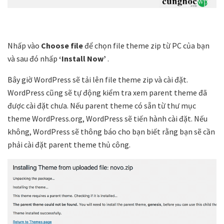
Nhấp vào
Choose
file
để chọn file theme zip từ PC của bạn
và sau đó nhấp
‘Install Now’
.
Bây giờ WordPress sẽ tải lên file theme zip và cài đặt.
WordPress cũng sẽ tự động kiểm tra xem parent theme đã
được cài đặt chưa. Nếu parent theme có sẵn từ thư mục
theme WordPress.org, WordPress sẽ tiến hành cài đặt. Nếu
không, WordPress sẽ thông báo cho bạn biết rằng bạn sẽ cần
phải cài đặt parent theme thủ công.