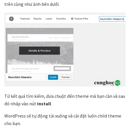
trên cùng như ảnh bên dưới.
Từ kết quả tìm kiếm, đưa chuột đến theme mà bạn cần và sau
đó nhấp vào nút
Install
.
WordPress sẽ tự động tải xuống và cài đặt luôn child theme
cho bạn.