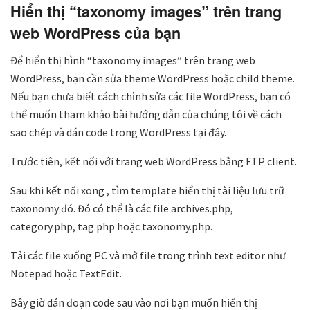
Hiển thị “taxonomy images” trên trang
web WordPress của bạn
Để hiển thị hình “taxonomy images” trên trang web
WordPress, bạn cần sửa theme WordPress hoặc child theme.
Nếu bạn chưa biết cách chỉnh sửa các file WordPress, bạn có
thể muốn tham khảo bài hướng dẫn của chúng tôi về cách
sao chép và dán code trong WordPress tại đây.
Trước tiên, kết nối với trang web WordPress bằng FTP client.
Sau khi kết nối xong , tìm template hiển thị tài liệu lưu trữ
taxonomy đó. Đó có thể là các file archives.php,
category.php, tag.php hoặc taxonomy.php.
Tải các file xuống PC và mở file trong trình text editor như
Notepad hoặc TextEdit.
Bây giờ dán đoạn code sau vào nơi bạn muốn hiển thị