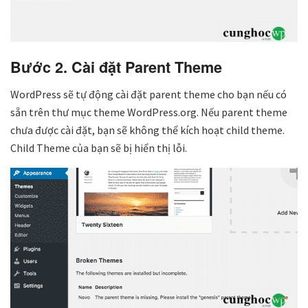
Bước 2. Cài đặt Parent Theme
WordPress sẽ tự động cài đặt parent theme cho bạn nếu có
sẵn trên thư mục theme WordPress.org. Nếu parent theme
chưa được cài đặt, bạn sẽ không thể kích hoạt child theme.
Child Theme của bạn sẽ bị hiển thị lỗi.