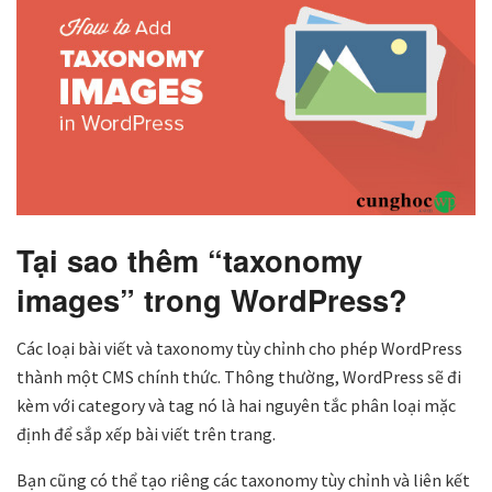
Tại sao thêm “taxonomy
images” trong WordPress?
Các loại bài viết và taxonomy tùy chỉnh cho phép WordPress
thành một CMS chính thức. Thông thường, WordPress sẽ đi
kèm với category và tag nó là hai nguyên tắc phân loại mặc
định để sắp xếp bài viết trên trang.
Bạn cũng có thể tạo riêng các taxonomy tùy chỉnh và liên kết