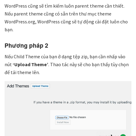
WordPress cũng sẽ tìm kiếm luôn parent theme cần thiết.
Nếu parent theme cũng có sẵn trên thư mục theme
WordPress.org, WordPress cũng sẽ tự động cài đặt luôn cho
bạn.
Phương pháp 2
Nếu Child Theme của bạn ở dạng tệp zip, bạn cần nhấp vào
nút
‘Upload Theme’
. Thao tác này sẽ cho bạn thấy tùy chọn
để tải theme lên.