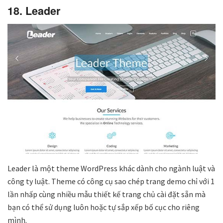
18. Leader
Leader là một theme WordPress khác dành cho ngành luật và
công ty luật. Theme có công cụ sao chép trang demo chỉ với 1
lần nhấp cùng nhiều mẫu thiết kế trang chủ cài đặt sẵn mà
bạn có thể sử dụng luôn hoặc tự sắp xếp bố cục cho riêng
mình.