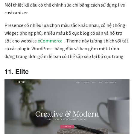
Mỗi thiết kế đều có thể chỉnh sửa chỉ bằng cách sử dụng live
customizer.
Presence có nhiều lựa chọn màu sắc khác nhau, có hệ thống
widget phong phú, nhiều mẫu bố cục blog có sẵn và hỗ trợ
tốt cho website
eCommerce
. Theme này tương thích với tất
cả các plugin WordPress hàng đầu và bao gồm một trình
dựng trang đơn giản để bạn có thể sắp xếp lại bố cục trang.
11. Elite