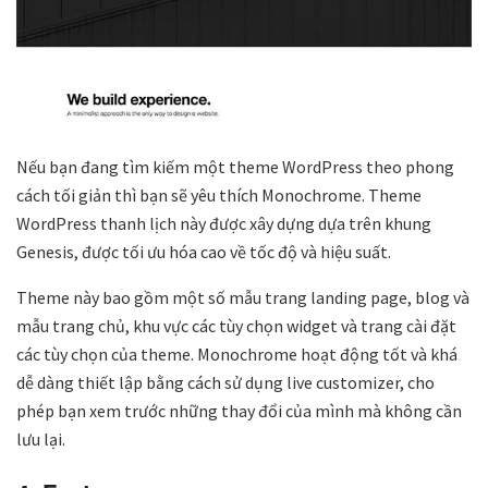
Nếu bạn đang tìm kiếm một theme WordPress theo phong
cách tối giản thì bạn sẽ yêu thích Monochrome. Theme
WordPress thanh lịch này được xây dựng dựa trên khung
Genesis, được tối ưu hóa cao về tốc độ và hiệu suất.
Theme này bao gồm một số mẫu trang landing page, blog và
mẫu trang chủ, khu vực các tùy chọn widget và trang cài đặt
các tùy chọn của theme. Monochrome hoạt động tốt và khá
dễ dàng thiết lập bằng cách sử dụng live customizer, cho
phép bạn xem trước những thay đổi của mình mà không cần
lưu lại.