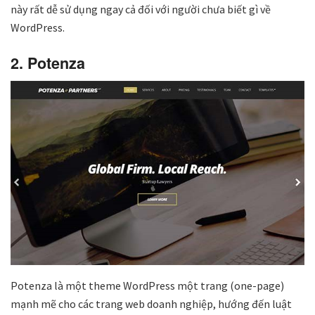
này rất dễ sử dụng ngay cả đối với người chưa biết gì về
WordPress.
2. Potenza
Potenza là một theme WordPress một trang (one-page)
mạnh mẽ cho các trang web doanh nghiệp, hướng đến luật