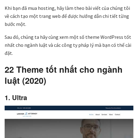
Khi bạn đã mua hosting, hãy làm theo bài viết của chúng tôi
về cách tạo một trang web để được hướng dẫn chi tiết từng
bước một.
Sau đó, chúng ta hãy cùng xem một số theme WordPress tốt
nhất cho ngành luật và các công ty pháp lý mà bạn có thể cài
đặt.
22 Theme tốt nhất cho ngành
luật (2020)
1. Ultra