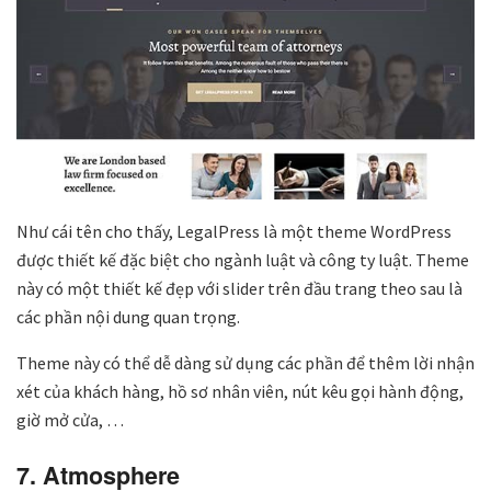
Như cái tên cho thấy, LegalPress là một theme WordPress
được thiết kế đặc biệt cho ngành luật và công ty luật. Theme
này có một thiết kế đẹp với slider trên đầu trang theo sau là
các phần nội dung quan trọng.
Theme này có thể dễ dàng sử dụng các phần để thêm lời nhận
xét của khách hàng, hồ sơ nhân viên, nút kêu gọi hành động,
giờ mở cửa, …
7. Atmosphere