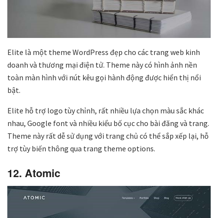
Elite là một theme WordPress đẹp cho các trang web kinh
doanh và thương mại điện tử. Theme này có hình ảnh nền
toàn màn hình với nút kêu gọi hành động được hiển thị nổi
bật.
Elite hỗ trợ logo tùy chỉnh, rất nhiều lựa chọn màu sắc khác
nhau, Google font và nhiều kiểu bố cục cho bài đăng và trang.
Theme này rất dễ sử dụng với trang chủ có thể sắp xếp lại, hỗ
trợ tùy biến thông qua trang theme options.
12. Atomic