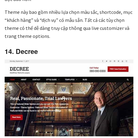
Theme này bao gồm nhiều lựa chọn màu sắc, shortcode, mục
“khách hàng” và “dịch vụ” có mẫu sẵn. Tất cả các tùy chọn
theme có thể dễ dàng truy cập thông qua live customizer và
trang theme options.
14. Decree