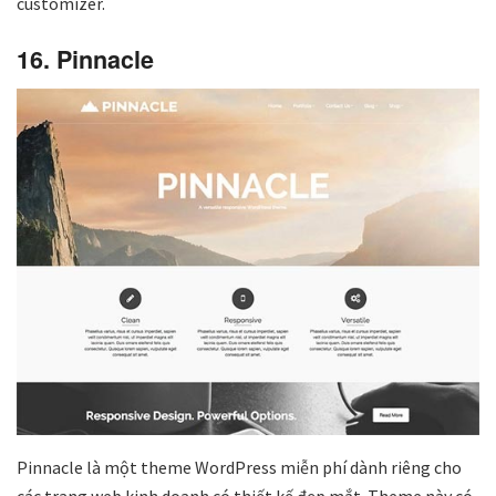
customizer.
16. Pinnacle
Pinnacle là một theme WordPress miễn phí dành riêng cho