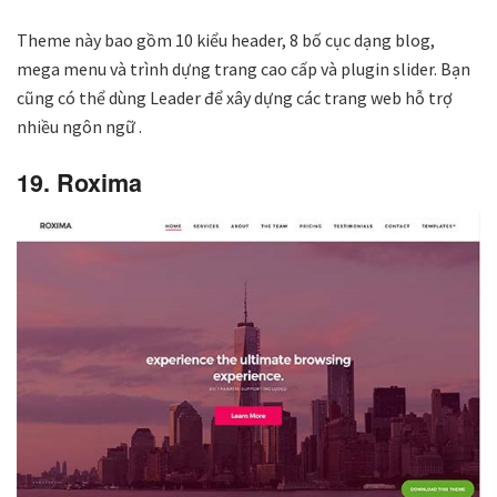
Theme này bao gồm 10 kiểu header, 8 bố cục dạng blog,
mega menu và trình dựng trang cao cấp và plugin slider. Bạn
cũng có thể dùng Leader để xây dựng các trang web hỗ trợ
nhiều ngôn ngữ .
19. Roxima