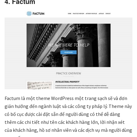
4. Factum
Factum là một theme WordPress một trang sạch sẽ và đơn
giản hướng đến ngành luật và các công ty pháp lý. Theme này
có bố cục được cài đặt sẵn để người dùng có thể dễ dàng
thêm các chi tiết như tên các khách hàng lớn, lời nhận xét
của khách hàng, hồ sơ nhân viên và các dịch vụ mà người dùng