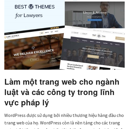
Làm một trang web cho ngành
luật và các công ty trong lĩnh
vực pháp lý
WordPress được sử dụng bởi nhiều thương hiệu hàng đầu cho
trang web của họ. WordPress còn là nền tảng cho các trang