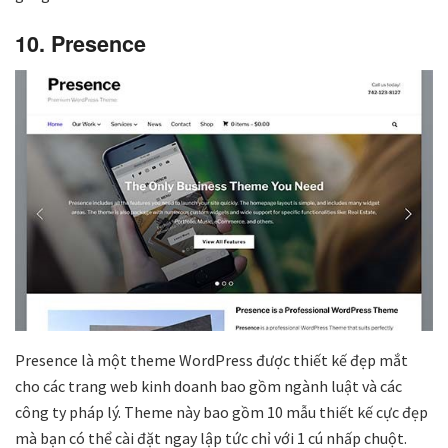
10. Presence
Presence là một theme WordPress được thiết kế đẹp mắt
cho các trang web kinh doanh bao gồm ngành luật và các
công ty pháp lý. Theme này bao gồm 10 mẫu thiết kế cực đẹp
mà bạn có thể cài đặt ngay lập tức chỉ với 1 cú nhấp chuột.