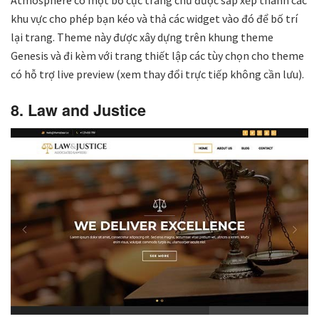
khu vực cho phép bạn kéo và thả các widget vào đó để bố trí
lại trang. Theme này được xây dựng trên khung theme
Genesis và đi kèm với trang thiết lập các tùy chọn cho theme
có hỗ trợ live preview (xem thay đổi trực tiếp không cần lưu).
8. Law and Justice